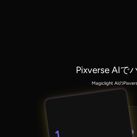
Pixverse
Magiclight A
2.
1.