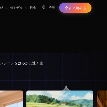
日本語
成
AIモデル
料金
今すぐ始める
ションシーンをはるかに速く生