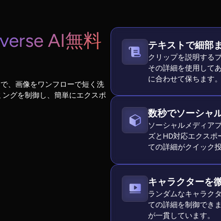
xverse AI無料
テキストで細部
クリップを説明するプロン
その詳細を使用して
に合わせて保ちます
ェネレーターで、画像をワンフローで短く洗
ミングを制御し、簡単にエクスポ
数秒でソーシャ
ソーシャルメディアプ
ズとHD対応エクスポート
ての詳細がクイック
キャラクターを
ランダムなキャラク
ての詳細を制御できます。
が一貫しています。