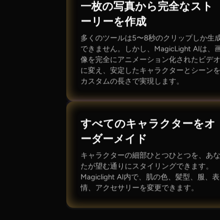
一枚の写真から完全なスト
ーリーを作成
多くのツールは5〜8秒のクリップしか生
できません。しかし、MagicLight AIは、
像を完全にアニメーション化されたビデ
に変え、安定したキャラクターとシーン
カスタムの長さで実現します。
すべてのキャラクターをオ
ーダーメイド
キャラクターの細部ひとつひとつを、あ
たが望む通りにスタイリングできます。
Magiclight AI内で、肌の色、髪型、服、表
情、アクセサリーを変更できます。