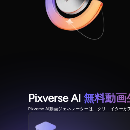
Pixverse AI
無料動画
Pixverse AI動画ジェネレーターは、クリエ