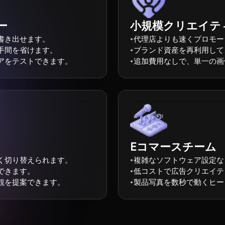
ー
小規模クリエイテ
書き出せます。
代理店よりも速くプロモー
手間を省けます。
ブランド資産を再利用して
アをテストできます。
追加費用なしで、単一の画
Eコマースチーム
く切り替えられます。
複雑なソフトウェア設定な
できます。
低コストで広告クリエイテ
観を提案できます。
製品写真を数秒で動くヒー