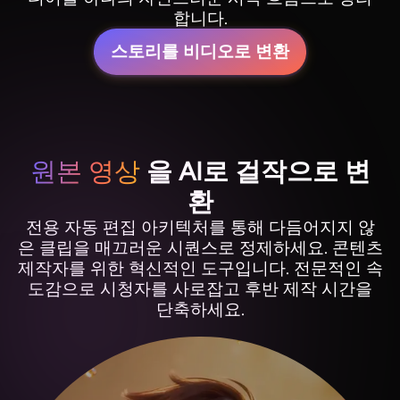
합니다.
스토리를 비디오로 변환
원본 영상
을 AI로 걸작으로 변
환
전용 자동 편집 아키텍처를 통해 다듬어지지 않
은 클립을 매끄러운 시퀀스로 정제하세요. 콘텐츠
제작자를 위한 혁신적인 도구입니다. 전문적인 속
도감으로 시청자를 사로잡고 후반 제작 시간을
단축하세요.