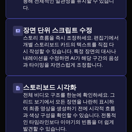
능해 전체적인 일관성을 유지할 수 있습니
다.
장면 단위 스크립트 수정
스토리 흐름을 즉시 조정하세요. 편집기에서
개별 스토리보드 카드의 텍스트를 직접 다
시 작성할 수 있습니다. 특정 장면의 대사나
내레이션을 수정하면 AI가 해당 구간의 음성
과 타이밍을 자연스럽게 조정합니다.
스토리보드 시각화
전체 비디오 구조를 한눈에 확인하세요. 그
리드 보기에서 모든 장면을 나란히 표시하
여 최종 영상을 생성하기 전에 시각적 흐름
과 색상 구성을 확인할 수 있습니다. 전통적
인 타임라인보다 이야기의 빈틈을 더 쉽게
발견할 수 있습니다.