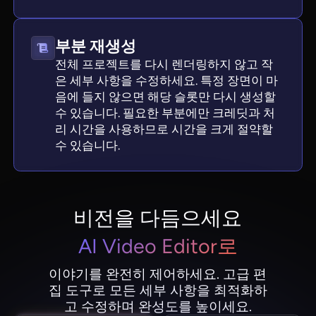
부분 재생성
전체 프로젝트를 다시 렌더링하지 않고 작
은 세부 사항을 수정하세요. 특정 장면이 마
음에 들지 않으면 해당 슬롯만 다시 생성할
수 있습니다. 필요한 부분에만 크레딧과 처
리 시간을 사용하므로 시간을 크게 절약할
수 있습니다.
비전을 다듬으세요
AI Video Editor로
이야기를 완전히 제어하세요. 고급 편
집 도구로 모든 세부 사항을 최적화하
고 수정하며 완성도를 높이세요.