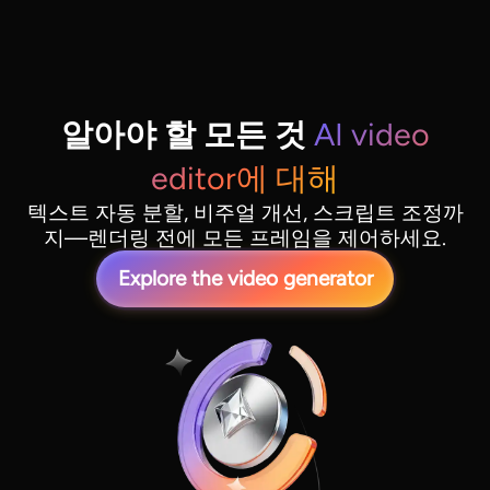
알아야 할 모든 것
AI video
editor에 대해
텍스트 자동 분할, 비주얼 개선, 스크립트 조정까
지—렌더링 전에 모든 프레임을 제어하세요.
Explore the video generator