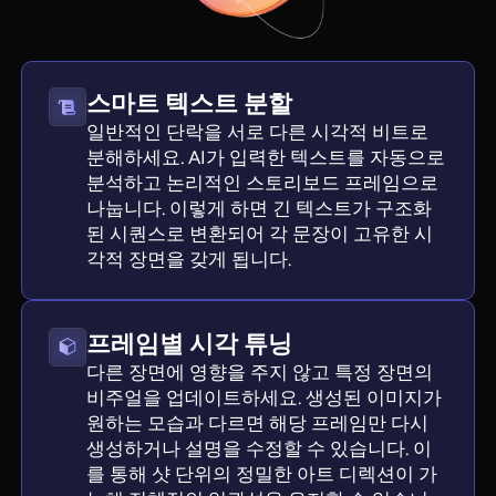
스마트 텍스트 분할
일반적인 단락을 서로 다른 시각적 비트로
분해하세요. AI가 입력한 텍스트를 자동으로
분석하고 논리적인 스토리보드 프레임으로
나눕니다. 이렇게 하면 긴 텍스트가 구조화
된 시퀀스로 변환되어 각 문장이 고유한 시
각적 장면을 갖게 됩니다.
프레임별 시각 튜닝
다른 장면에 영향을 주지 않고 특정 장면의
비주얼을 업데이트하세요. 생성된 이미지가
원하는 모습과 다르면 해당 프레임만 다시
생성하거나 설명을 수정할 수 있습니다. 이
를 통해 샷 단위의 정밀한 아트 디렉션이 가