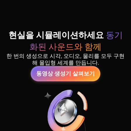
현실을 시뮬레이션하세요
동기
화된 사운드와 함께
한 번의 생성으로 시각, 오디오, 물리를 모두 구현
해 몰입형 세계를 만듭니다.
동영상 생성기 살펴보기