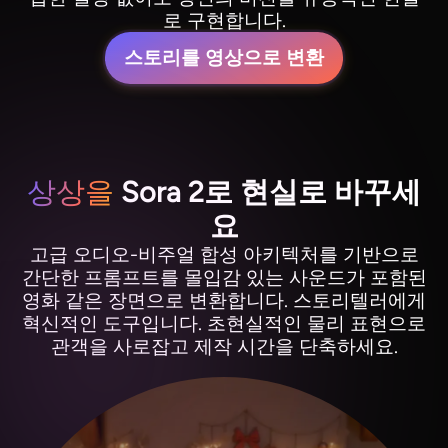
로 구현합니다.
스토리를 영상으로 변환
상상을
Sora 2로 현실로 바꾸세
요
고급 오디오-비주얼 합성 아키텍처를 기반으로
간단한 프롬프트를 몰입감 있는 사운드가 포함된
영화 같은 장면으로 변환합니다. 스토리텔러에게
혁신적인 도구입니다. 초현실적인 물리 표현으로
관객을 사로잡고 제작 시간을 단축하세요.