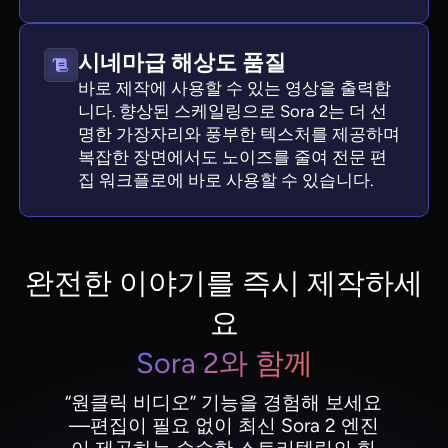
시네마급 해상도 품질
바로 제작에 사용할 수 있는 영상을 출력합
니다. 향상된 스케일링으로 Sora 2는 더 선
명한 가장자리와 풍부한 텍스처를 제공하며
복잡한 장면에서도 노이즈를 줄여 전문 편
집 워크플로에 바로 사용할 수 있습니다.
완전한 이야기를 즉시 제작하세
요
Sora 2와 함께
“원클릭 비디오” 기능을 경험해 보세요
—편집이 필요 없이 최신 Sora 2 엔진