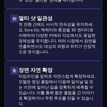
유" 또는 "클리핑" 문제를 제거합니다.
멀티 샷 일관성
컷 전환 간에도 서사적 연속성을 유지하세
요. Sora 2는 캐릭터와 환경을 3D 엔티티로
이해하여 다양한 카메라 각도에서도 동일한
정체성을 유지합니다. 여러 시점에서 장면을
연출하면서도 대상의 외형과 위치가 안정적
으로 유지됩니다.
장면 자연 확장
타임라인을 앞뒤로 자연스럽게 확장하세요.
모델은 영상 클립에서 다음에 일어날 일 또
는 이전에 일어난 일을 정확하게 예측할 수
있습니다. 이를 통해 짧은 클립을 긴 이야기
로 확장하거나 무한 루프를 만들 수 있습니
다.