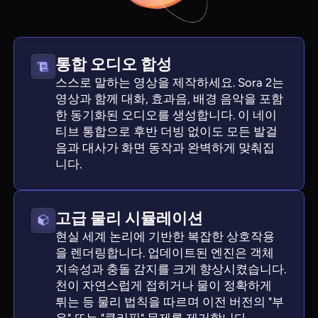
통합 오디오 합성
스스로 말하는 영상을 제작하세요. Sora 2는
영상과 함께 대화, 효과음, 배경 음악을 포함
한 동기화된 오디오를 생성합니다. 이 네이
티브 통합으로 후반 더빙 없이도 모든 발걸
음과 대사가 화면 동작과 완벽하게 맞춰집
니다.
고급 물리 시뮬레이션
현실 세계 논리에 기반한 복잡한 상호작용
을 렌더링합니다. 업데이트된 엔진은 객체
지속성과 충돌 감지를 크게 향상시켰습니다.
천이 자연스럽게 접히거나 물이 정확하게
튀는 등 물리 법칙을 따르며 이전 버전의 "부