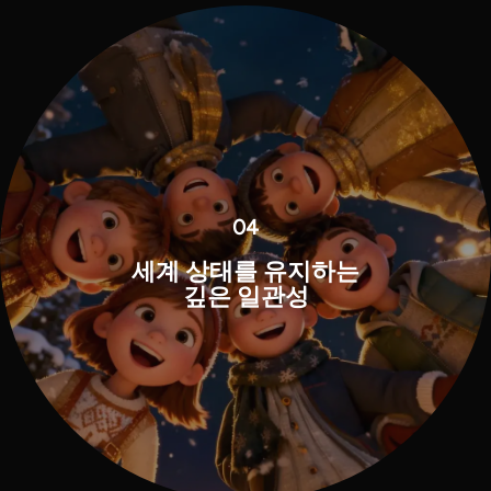
04
세계 상태를 유지하는
깊은 일관성