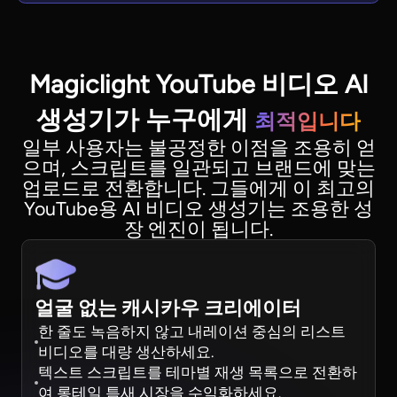
Magiclight YouTube 비디오 AI
생성기가 누구에게
최적입니다
일부 사용자는 불공정한 이점을 조용히 얻
으며, 스크립트를 일관되고 브랜드에 맞는
업로드로 전환합니다. 그들에게 이 최고의
YouTube용 AI 비디오 생성기는 조용한 성
장 엔진이 됩니다.
얼굴 없는 캐시카우 크리에이터
한 줄도 녹음하지 않고 내레이션 중심의 리스트
비디오를 대량 생산하세요.
텍스트 스크립트를 테마별 재생 목록으로 전환하
여 롱테일 틈새 시장을 수익화하세요.