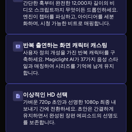
간단한 훅부터 완전한 12,000자 길이의 비
디오 스크립트까지 무엇이든 드롭인하세요.
엔진이 챕터를 파싱하고, 아이디어를 세분
화하며, 시청 가능한 비트로 매핑합니다.
반복 출연하는 화면 캐릭터 캐스팅
사용자 정의 개성을 가진 반복 캐릭터를 구
축하세요. Magiclight AI가 37가지 음성 스타
일과 매칭하여 시리즈를 기억에 남게 유지
합니다.
이상적인 HD 선택
가벼운 720p 초안과 선명한 1080p 최종 내
보내기 간에 전환하세요. 초안은 간결하게
유지하면서 완성된 장편 에피소드의 선명도
를 보존합니다.