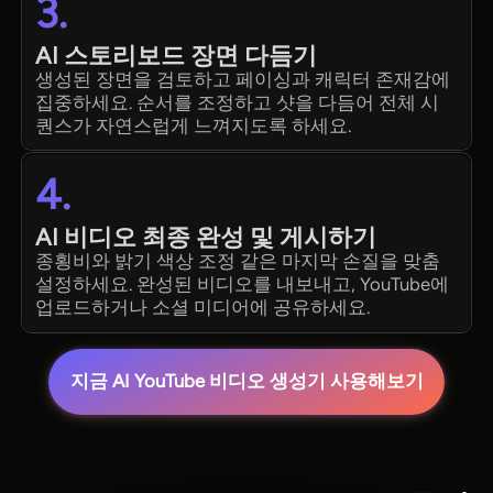
3.
AI 스토리보드 장면 다듬기
생성된 장면을 검토하고 페이싱과 캐릭터 존재감에
집중하세요. 순서를 조정하고 샷을 다듬어 전체 시
퀀스가 자연스럽게 느껴지도록 하세요.
4.
AI 비디오 최종 완성 및 게시하기
종횡비와 밝기 색상 조정 같은 마지막 손질을 맞춤
설정하세요. 완성된 비디오를 내보내고, YouTube에
업로드하거나 소셜 미디어에 공유하세요.
지금 AI YouTube 비디오 생성기 사용해보기