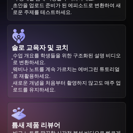
초안을 업로드 준비가 된 에피소드로 변환하여 새
로운 주제를 테스트하세요.
솔로 교육자 및 코치
수업 개요를 학생들을 위한 구조화된 설명 비디오
로 변환하세요.
웨비나 노트를 계속 가르치는 에버그린 튜토리얼
로 재활용하세요.
새로운 개념을 처음부터 촬영하지 않고도 매주 업
로드를 유지하세요.
틈새 제품 리뷰어