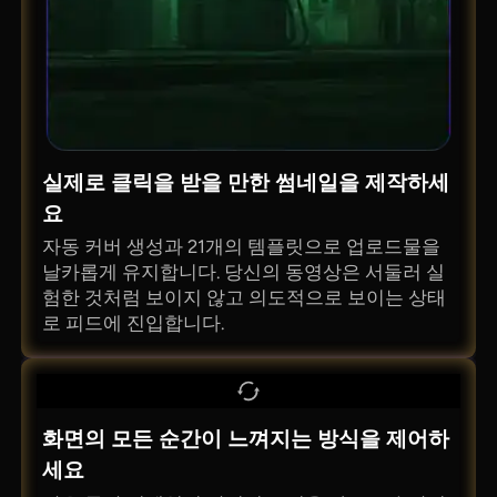
실제로 클릭을 받을 만한 썸네일을 제작하세
요
자동 커버 생성과 21개의 템플릿으로 업로드물을
날카롭게 유지합니다. 당신의 동영상은 서둘러 실
험한 것처럼 보이지 않고 의도적으로 보이는 상태
로 피드에 진입합니다.
화면의 모든 순간이 느껴지는 방식을 제어하
세요