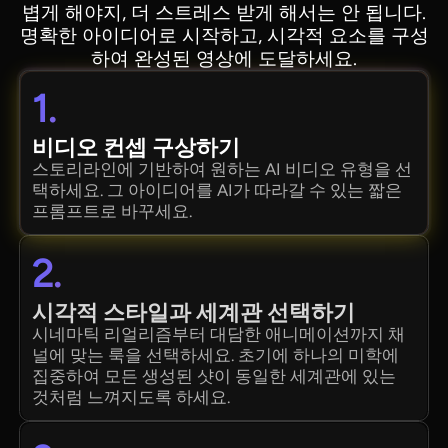
볍게 해야지, 더 스트레스 받게 해서는 안 됩니다.
명확한 아이디어로 시작하고, 시각적 요소를 구성
하여 완성된 영상에 도달하세요.
1.
비디오 컨셉 구상하기
스토리라인에 기반하여 원하는 AI 비디오 유형을 선
택하세요. 그 아이디어를 AI가 따라갈 수 있는 짧은
프롬프트로 바꾸세요.
2.
시각적 스타일과 세계관 선택하기
시네마틱 리얼리즘부터 대담한 애니메이션까지 채
널에 맞는 룩을 선택하세요. 초기에 하나의 미학에
집중하여 모든 생성된 샷이 동일한 세계관에 있는
것처럼 느껴지도록 하세요.