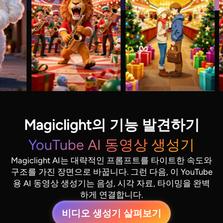
Magiclight의 기능 발견하기
YouTube AI 동영상 생성기
Magiclight AI는 대략적인 프롬프트를 타이트한 속도와
구조를 가진 장면으로 바꿉니다. 그런 다음, 이 YouTube
용 AI 동영상 생성기는 음성, 시각 자료, 타이밍을 완벽
하게 연결합니다.
비디오 생성기 살펴보기