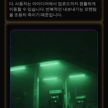
다. 사용자는 아이디어에서 업로드까지 원활하게
이동할 수 있습니다. 반복적인 내보내기는 모멘텀
을 조용히 죽이기 때문입니다.