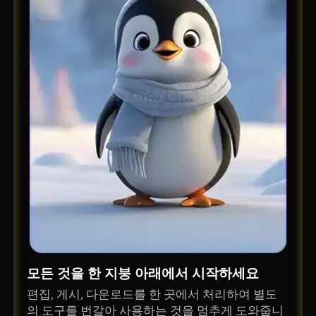
모든 것을 한 지붕 아래에서 시작하세요
편집, 게시, 다운로드를 한 곳에서 처리하여 별도
의 도구를 번갈아 사용하는 것을 멈추게 도와줍니