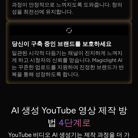
과정이 안정적으로 느껴지도록 도와줍니다. 창의
성을 최전선에 유지합니다.
당신이 구축 중인 브랜드를 보호하세요
일관된 시각적 다듬기는 채널이 진지하게 느껴지
게 하고 시청자의 신뢰를 얻습니다. Magiclight AI
는 꾸준한 업로드를 지원하여 진정한 브랜드가 반
복을 통해 성장하도록 합니다.
AI 생성 YouTube 영상 제작 방
법
4단계로
YouTube 비디오 AI 생성기는 제작 과정을 더 가