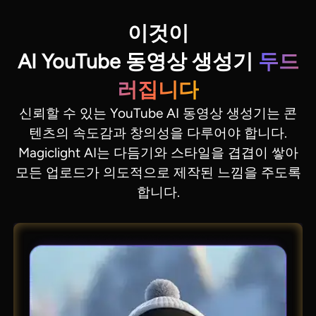
이것이
AI YouTube 동영상 생성기
두드
러집니다
신뢰할 수 있는 YouTube AI 동영상 생성기는 콘
텐츠의 속도감과 창의성을 다루어야 합니다.
Magiclight AI는 다듬기와 스타일을 겹겹이 쌓아
모든 업로드가 의도적으로 제작된 느낌을 주도록
합니다.