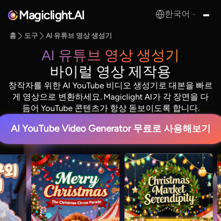
Magiclight.AI
한국어
MagicLight.AI
홈
도구
AI 유튜브 영상 생성기
AI 유튜브 영상 생성기
바이럴 영상 제작용
창작자를 위한 AI YouTube 비디오 생성기로 대본을 빠르
게 영상으로 변환하세요. Magiclight AI가 각 장면을 다
듬어 YouTube 콘텐츠가 항상 돋보이도록 합니다.
AI YouTube Video Generator 무료로 사용해보기