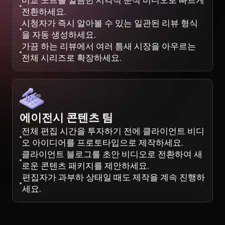
비교 노트를 깔끔한 시각적 분석 비디오로 빠르게
전환하세요.
시청자가 즉시 알아볼 수 있는 일관된 리뷰 형식
을 자동 생성하세요.
가끔 하는 리뷰에서 여러 틈새 시장을 아우르는
전체 시리즈로 확장하세요.
에이전시 콘텐츠 팀
전체 편집 시간을 투자하기 전에 클라이언트 비디
오 아이디어를 프로토타입으로 제작하세요.
클라이언트 블로그를 초안 비디오로 전환하여 새
로운 콘텐츠 패키지를 제안하세요.
편집자가 과부하 상태일 때도 제작을 계속 진행하
세요.