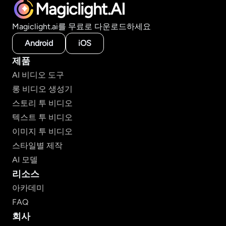
Magiclight.AI
Magiclight.ai를 무료로 다운로드하세요
Android
iOS
제품
AI 비디오 도구
롱 비디오 생성기
스토리 투 비디오
텍스트 투 비디오
이미지 투 비디오
스타일별 제작
AI 모델
리소스
아카데미
FAQ
회사