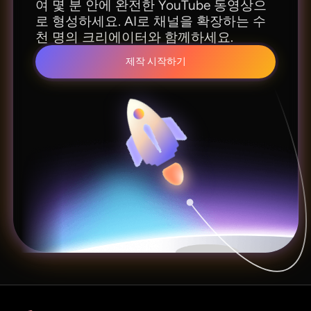
여 몇 분 안에 완전한 YouTube 동영상으
로 형성하세요. AI로 채널을 확장하는 수
천 명의 크리에이터와 함께하세요.
제작 시작하기