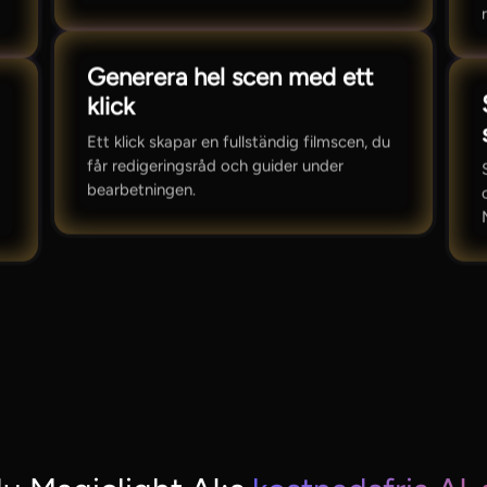
Generera hel scen med ett
klick
Ett klick skapar en fullständig filmscen, du
får redigeringsråd och guider under
bearbetningen.