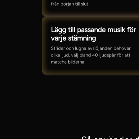
från början till slut.
Lägg till passande musik för
varje stämning
Strider och lugna avslöjanden behöver
olika ljud, välj bland 40 ljudspår för att
matcha bilderna.