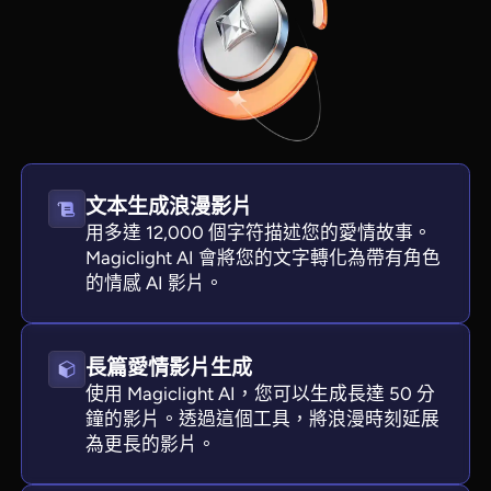
文本生成浪漫影片
用多達 12,000 個字符描述您的愛情故事。
Magiclight AI 會將您的文字轉化為帶有角色
的情感 AI 影片。
View all tools
長篇愛情影片生成
使用 Magiclight AI，您可以生成長達 50 分
鐘的影片。透過這個工具，將浪漫時刻延展
為更長的影片。