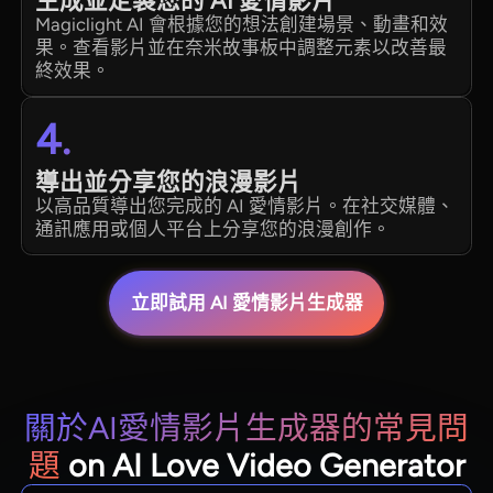
生成並定製您的 AI 愛情影片
Magiclight AI 會根據您的想法創建場景、動畫和效
果。查看影片並在奈米故事板中調整元素以改善最
終效果。
4.
導出並分享您的浪漫影片
以高品質導出您完成的 AI 愛情影片。在社交媒體、
通訊應用或個人平台上分享您的浪漫創作。
立即試用 AI 愛情影片生成器
關於AI愛情影片生成器的常見問
題
on AI Love Video Generator