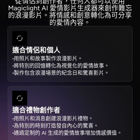
從情侶到創作者，任何人都可以使用
Magiclight AI 愛情影片生成器來創作難忘
的浪漫影片。將情感和創意轉化為可分享
的愛情內容。
適合情侶和個人
用照片和故事製作浪漫影片。
將特別的回憶轉化為視覺化的愛情故事。
製作包含浪漫場景的紀念日和驚喜影片。
適合禮物創作者
用照片和消息創建浪漫影片禮物。
為特別的時刻打造發自內心的驚喜。
通過定制的 AI 生成的愛情故事增加情感價值。