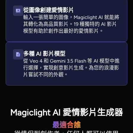
從圖像創建愛情影片
輸入一張簡單的圖像，Magiclight AI 就能將
其轉化為高品質影片。19 種獨特的 AI 影片
模型有助於創作出最好的愛情影片。
多種 AI 影片模型
從 Veo 4 和 Gemini 3.5 Flash 等 AI 模型中進
行選擇，實現創意影片生成。為您的浪漫影
片嘗試不同的外觀。
Magiclight AI 愛情影片生成器
最適合誰