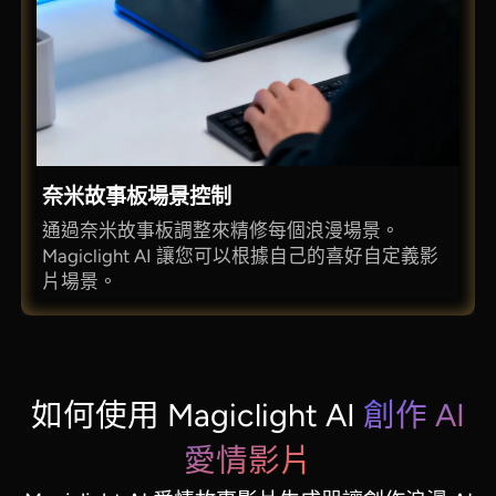
奈米故事板場景控制
通過奈米故事板調整來精修每個浪漫場景。
Magiclight AI 讓您可以根據自己的喜好自定義影
片場景。
如何使用 Magiclight AI
創作 AI
愛情影片