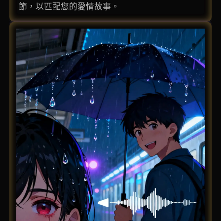
節，以匹配您的愛情故事。