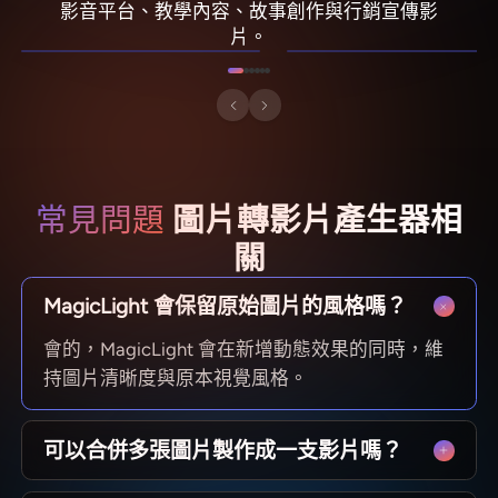
影音平台、教學內容、故事創作與行銷宣傳影
Lio "Spark" Vance
Momo The Moshroom
片。
常見問題
圖片轉影片產生器相
關
MagicLight 會保留原始圖片的風格嗎？
會的，MagicLight 會在新增動態效果的同時，維
持圖片清晰度與原本視覺風格。
可以合併多張圖片製作成一支影片嗎？
可以，你能夠上傳多張圖片，將其串接成流暢的