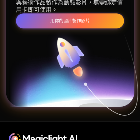
與藝術作品製作為動態影片，無需綁定信
用卡即可使用。
用你的圖片製作影片
Magiclight.AI