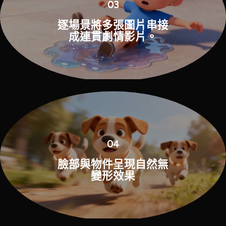
03
逐場景將多張圖片串接
成連貫劇情影片。
04
臉部與物件呈現自然無
變形效果