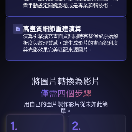
需手動設定關鍵影格或是專業剪輯技術。
高畫質細節重建演算
演算引擎擴充畫面資訊同時完整保留原始解
析度與紋理質感，讓生成影片的畫面銳利度
與光影效果完美匹配來源圖片。
將圖片轉換為影片
僅需四個步驟
用自己的圖片製作影片從未如此簡
單。
1.
2.