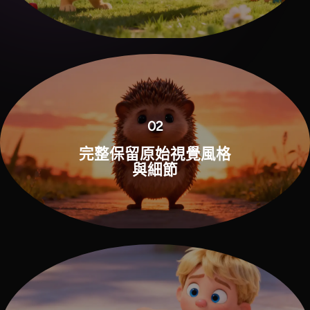
02
完整保留原始視覺風格
與細節
View all tools