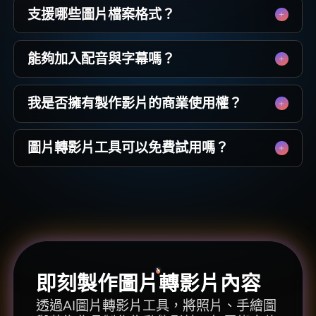
支援哪些圖片檔案格式？
影片片段。
Magiclight.ai 支援 JPG、PNG、JPEG 格式，單
能夠加入配音與字幕嗎？
檔上限 10MB。
可以，MagicLight 支援在同一作業流程中加入旁
我是否擁有製作影片的商業使用權？
白與畫面字幕。
是的，付費方案完整開放所生成影片的商業授權
圖片轉影片工具可以免費試用嗎？
使用權。
可以，升級方案前可免費製作示範用圖片動畫影
片。
即刻製作圖片轉影片內容
透過AI圖片轉影片工具，將照片、手繪圖