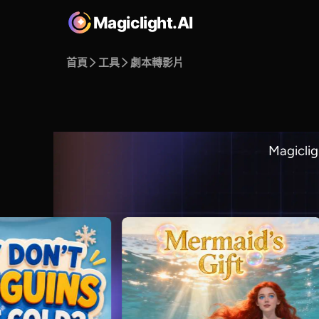
Magiclight.AI
首頁
工具
劇本轉影片
Magi