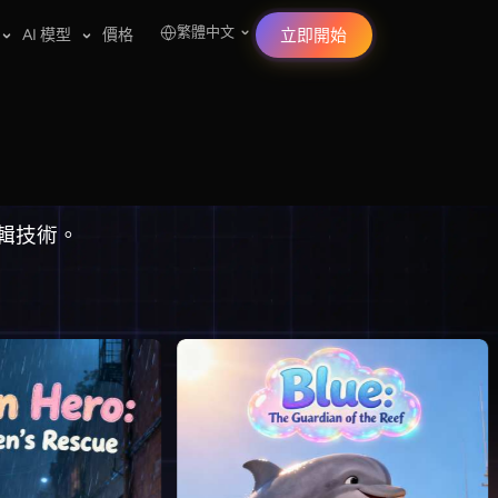
繁體中文
AI 模型
價格
立即開始
編輯技術。