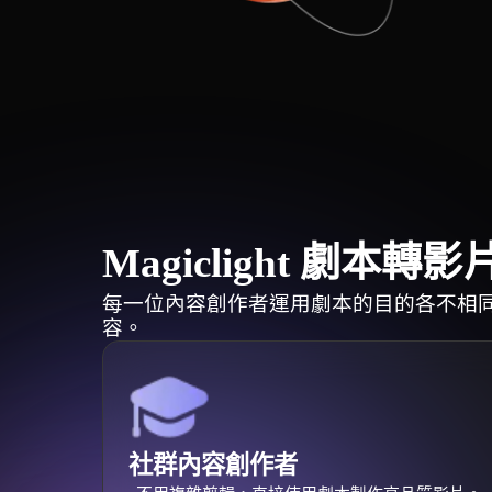
Magiclight 劇本轉
每一位內容創作者運用劇本的目的各不相同。M
容。
社群內容創作者