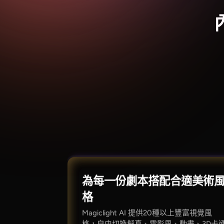
為每一份劇本搭配合適美術
格
Magiclight AI 提供20種以上豐富視覺風