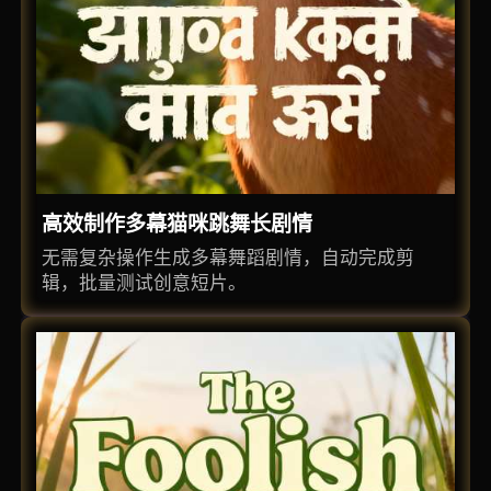
高效制作多幕猫咪跳舞长剧情
无需复杂操作生成多幕舞蹈剧情，自动完成剪
辑，批量测试创意短片。