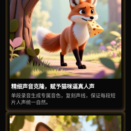
精细声音克隆，赋予猫咪逼真人声
单段录音生成专属音色，复刻声线，保证每段短
片人声统一自然。