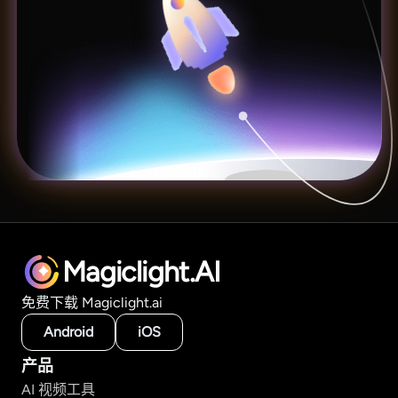
Magiclight.AI
免费下载 Magiclight.ai
Android
iOS
产品
AI 视频工具