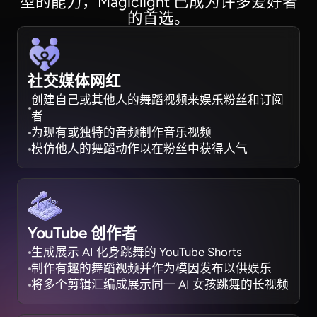
型的能力，Magiclight 已成为许多爱好者
的首选。
社交媒体网红
创建自己或其他人的舞蹈视频来娱乐粉丝和订阅
者
为现有或独特的音频制作音乐视频
模仿他人的舞蹈动作以在粉丝中获得人气
YouTube 创作者
生成展示 AI 化身跳舞的 YouTube Shorts
制作有趣的舞蹈视频并作为模因发布以供娱乐
将多个剪辑汇编成展示同一 AI 女孩跳舞的长视频