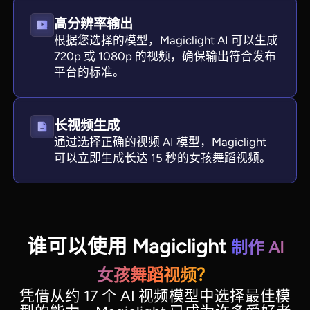
高分辨率输出
根据您选择的模型，Magiclight AI 可以生成
720p 或 1080p 的视频，确保输出符合发布
平台的标准。
长视频生成
通过选择正确的视频 AI 模型，Magiclight
可以立即生成长达 15 秒的女孩舞蹈视频。
谁可以使用 Magiclight
制作 AI
女孩舞蹈视频？
凭借从约 17 个 AI 视频模型中选择最佳模