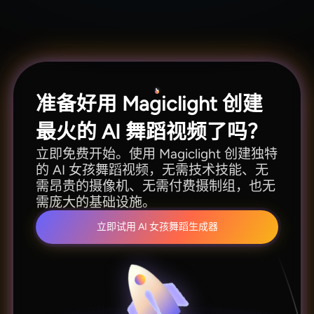
内容纯净且不包含任何露骨的视觉效果，那么就
可以。
准备好用 Magiclight 创建
最火的 AI 舞蹈视频了吗？
立即免费开始。使用 Magiclight 创建独特
的 AI 女孩舞蹈视频，无需技术技能、无
需昂贵的摄像机、无需付费摄制组，也无
需庞大的基础设施。
立即试用 AI 女孩舞蹈生成器