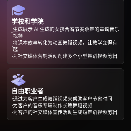
学校和学院
生成展示 AI 生成的女孩合着节奏跳舞的童谣音乐
视频
将课本故事转化为动画舞蹈视频，让教学变得有
趣
为社交媒体营销活动创建多个小型舞蹈视频剪辑
自由职业者
通过为客户生成舞蹈视频来帮助客户节省时间
为客户的音乐专辑制作长篇舞蹈视频
为客户的社交媒体宣传活动生成短舞蹈视频剪辑