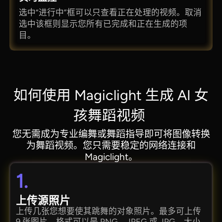
选中“进行中”框可以只查看正在处理的视频。取消
选中该框则显示您所有已完成和正在生成的项
目。
如何使用 Magiclight 生成 AI 女
孩舞蹈视频
您无需成为专业编舞或舞蹈指导即可将图像转换
为舞蹈视频。您只需要稳定的网络连接和
Magiclight。
1.
上传源照片
上传几张您想要使其跳舞的对象照片。最多可上传
9 张图片。格式可以是 PNG、JPEG 或 JPG，大小