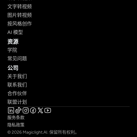
文字转视频
图片转视频
按风格创作
AI 模型
资源
学院
常见问题
公司
关于我们
联系我们
合作伙伴
联盟计划
服务条款
隐私政策
© 2026 Magiclight.AI. 保留所有权利。