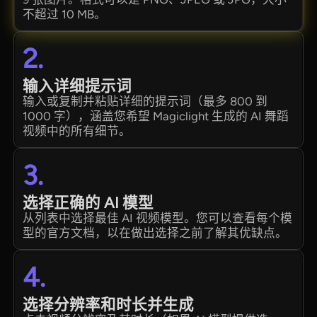
不超过 10 MB。
2.
输入详细提示词
输入或复制并粘贴详细的提示词（最多 800 到
1000 字），涵盖您希望 Magiclight 生成的 AI 舞蹈
视频中的所有细节。
3.
选择正确的 AI 模型
从列表中选择最佳 AI 视频模型。您可以查看每个模
型的官方文档，以在做出选择之前了解其优缺点。
4.
选择分辨率和时长并生成