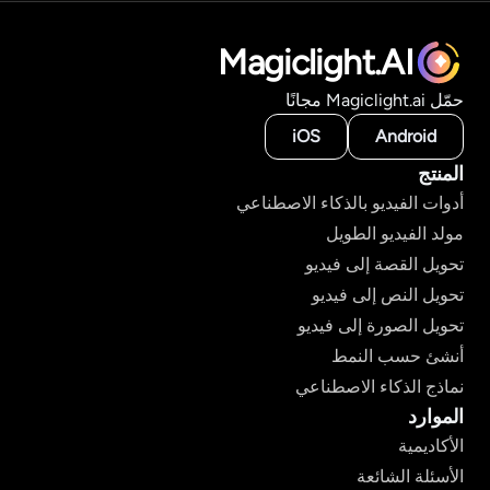
Magiclight.AI
حمّل Magiclight.ai مجانًا
iOS
Android
المنتج
أدوات الفيديو بالذكاء الاصطناعي
مولد الفيديو الطويل
تحويل القصة إلى فيديو
تحويل النص إلى فيديو
تحويل الصورة إلى فيديو
أنشئ حسب النمط
نماذج الذكاء الاصطناعي
الموارد
الأكاديمية
الأسئلة الشائعة