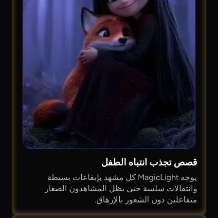
قصص تجذب انتباه الطفل
يوجه MagicLight كل مشهد بإيقاعات بسيطة
وانتقالات سلسة حتى يظل المشاهدون الصغار
متفاعلين دون الشعور بالإرهاق.