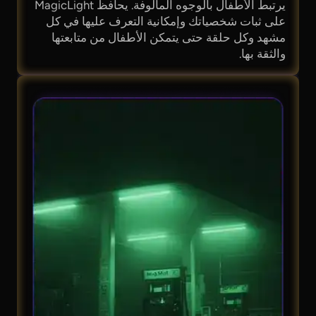
يرتبط الأطفال بالوجوه المألوفة. يحافظ MagicLight
على ثبات شخصياتك وإمكانية التعرف عليها في كل
مشهد وكل حلقة حتى يتمكن الأطفال من متابعتها
والثقة بها.