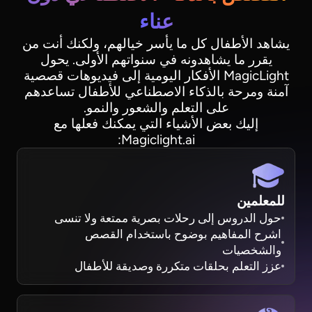
عناء
يشاهد الأطفال كل ما يأسر خيالهم، ولكنك أنت من
يقرر ما يشاهدونه في سنواتهم الأولى. يحول
MagicLight الأفكار اليومية إلى فيديوهات قصصية
آمنة ومرحة بالذكاء الاصطناعي للأطفال تساعدهم
على التعلم والشعور والنمو.
إليك بعض الأشياء التي يمكنك فعلها مع
Magiclight.ai:
للمعلمين
حول الدروس إلى رحلات بصرية ممتعة ولا تنسى
اشرح المفاهيم بوضوح باستخدام القصص
والشخصيات
عزز التعلم بحلقات متكررة وصديقة للأطفال