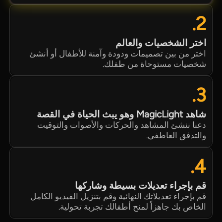
2.
اختر الشخصيات والعالم
اختر من بين تصميمات ودودة وآمنة للأطفال أو أنشئ
شخصيات مستوحاة من طفلك.
3.
شاهد MagicLight وهو يبث الحياة في القصة
دعنا ننشئ المشاهد والحركات والأصوات والتوقيت
والتدفق العاطفي.
4.
قم بإجراء تعديلات بسيطة وشاركها
قم بإجراء تعديلاتك النهائية وقم بتنزيل الفيديو الكامل
الخاص بك جاهزاً لمنح أطفالك تجربة تحولية.