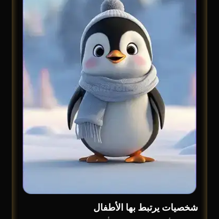
شخصيات يرتبط بها الأطفال