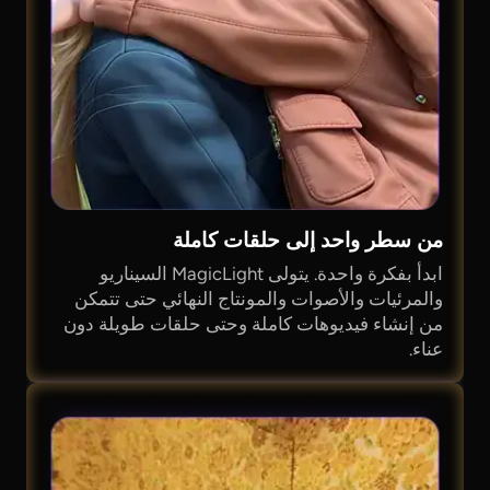
من سطر واحد إلى حلقات كاملة
ابدأ بفكرة واحدة. يتولى MagicLight السيناريو
والمرئيات والأصوات والمونتاج النهائي حتى تتمكن
من إنشاء فيديوهات كاملة وحتى حلقات طويلة دون
عناء.