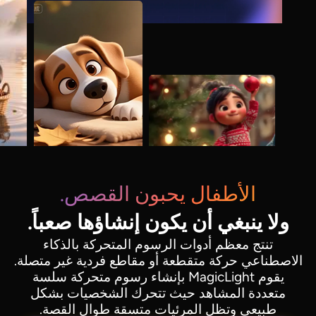
الأطفال يحبون القصص.
ولا ينبغي أن يكون إنشاؤها صعباً.
تنتج معظم أدوات الرسوم المتحركة بالذكاء
الاصطناعي حركة متقطعة أو مقاطع فردية غير متصلة.
يقوم MagicLight بإنشاء رسوم متحركة سلسة
متعددة المشاهد حيث تتحرك الشخصيات بشكل
طبيعي وتظل المرئيات متسقة طوال القصة.