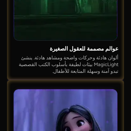
عوالم مصممة للعقول الصغيرة
ألوان هادئة وحركات واضحة ومشاهد هادئة. ينشئ
MagicLight بيئات لطيفة بأسلوب الكتب القصصية
تبدو آمنة وسهلة المتابعة للأطفال.