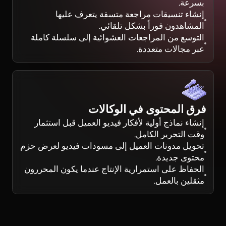
بسرعة.
إنشاء تنسيقات مراجعة متسقة يتعرف عليها
المشاهدون فوراً بشكل تلقائي.
التوسع من المراجعات العشوائية إلى سلسلة كاملة
عبر مجالات متعددة.
فرق المحتوى في الوكالات
إنشاء نماذج أولية لأفكار فيديو العميل قبل استثمار
وقت التحرير الكامل.
تحويل مدونات العميل إلى مسودات فيديو لعرض حزم
محتوى جديدة.
الحفاظ على استمرارية الإنتاج عندما يكون المحررون
مثقلين بالعمل.