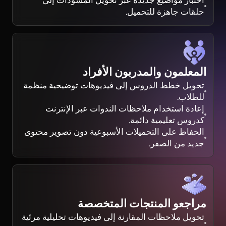
اختبار مواضيع جديدة عبر تحويل المسودات إلى
حلقات جاهزة للتحميل.
المعلمون والمدربون الأفراد
تحويل خطط الدروس إلى فيديوهات توضيحية منظمة
للطلاب.
إعادة استخدام ملاحظات الندوات عبر الإنترنت
كدروس تعليمية دائمة.
الحفاظ على التحميلات الأسبوعية دون تصوير محتوى
جديد من الصفر.
مراجعو المنتجات المتخصصة
تحويل ملاحظات المقارنة إلى فيديوهات تحليلية مرئية