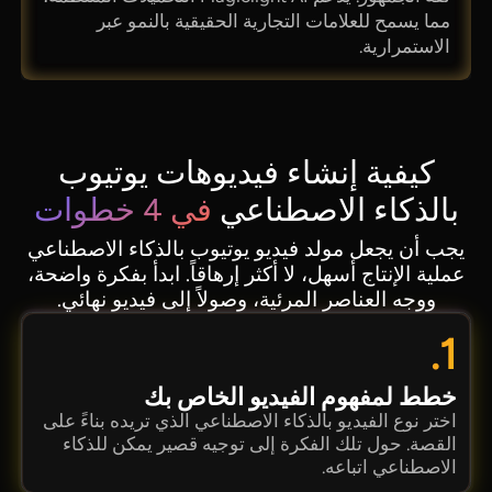
مما يسمح للعلامات التجارية الحقيقية بالنمو عبر
الاستمرارية.
كيفية إنشاء فيديوهات يوتيوب
بالذكاء الاصطناعي
في 4 خطوات
يجب أن يجعل مولد فيديو يوتيوب بالذكاء الاصطناعي
عملية الإنتاج أسهل، لا أكثر إرهاقاً. ابدأ بفكرة واضحة،
ووجه العناصر المرئية، وصولاً إلى فيديو نهائي.
1.
خطط لمفهوم الفيديو الخاص بك
اختر نوع الفيديو بالذكاء الاصطناعي الذي تريده بناءً على
القصة. حول تلك الفكرة إلى توجيه قصير يمكن للذكاء
الاصطناعي اتباعه.