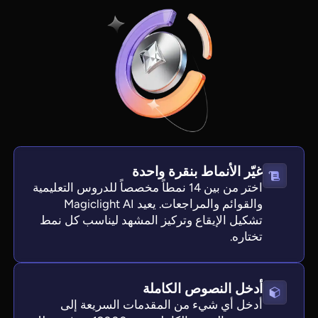
غيّر الأنماط بنقرة واحدة
اختر من بين 14 نمطاً مخصصاً للدروس التعليمية
والقوائم والمراجعات. يعيد Magiclight AI
تشكيل الإيقاع وتركيز المشهد ليناسب كل نمط
تختاره.
أدخل النصوص الكاملة
أدخل أي شيء من المقدمات السريعة إلى