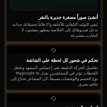
أنشئ صوراً مصغرة جديرة بالنقر
يُبقي التوليد التلقائي للأغلفة و21 قالباً تحميلاتك جذابة.
تدخل فيديوهاتك إلى الخلاصة بمظهر مقصود، لا
كتجارب متسرعة.
تحكم في شعور كل لحظة على الشاشة
تفاصيل الحركة الدقيقة تغير إحساس المشهد وتجعل
اللحظات تؤثر في المشاهدين. يعدل Magiclight AI
نوع الجسم والوضعيات مسبقاً، لأن المشاعر تحتاج إلى
تناغم بصري.