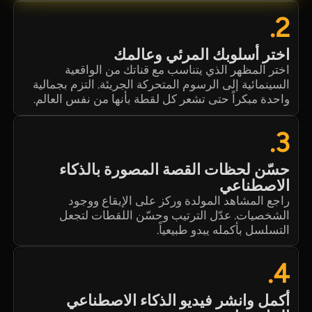
2.
اختر أسلوبك المرئي وعالمك
اختر المظهر الذي يتناسب مع قناتك من الواقعية
السينمائية إلى الرسوم المتحركة الجريئة. التزم بجمالية
واحدة مبكراً حتى تشعر كل لقطة بأنها من نفس العالم.
3.
حسّن لحظات القصة المصورة بالذكاء
الاصطناعي
راجع المشاهد المولدة وركز على الإيقاع ووجود
الشخصيات. عدّل الترتيب وحسّن اللقطات لتجعل
التسلسل بأكمله يبدو طبيعياً.
4.
أكمل وانشر فيديو الذكاء الاصطناعي