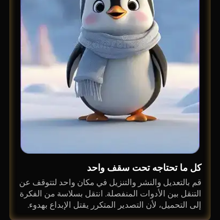
كل ما تحتاجه تحت سقف واحد
قم بالتعديل والنشر والتنزيل في مكان واحد لتتوقف عن
التنقل بين الأدوات المنفصلة. انتقل بسلاسة من الفكرة
إلى التحميل، لأن التصدير المتكرر يقتل الإبداع بهدوء.