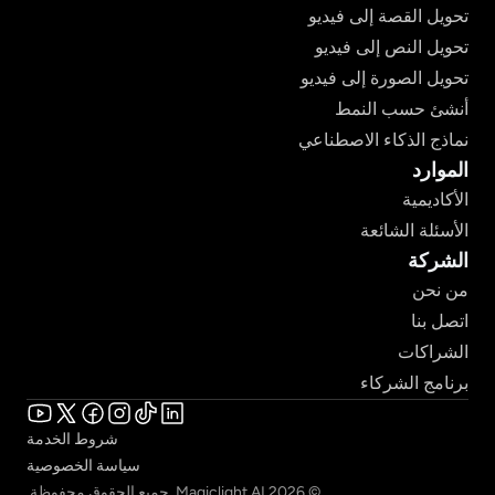
تحويل القصة إلى فيديو
تحويل النص إلى فيديو
تحويل الصورة إلى فيديو
أنشئ حسب النمط
نماذج الذكاء الاصطناعي
الموارد
الأكاديمية
الأسئلة الشائعة
الشركة
من نحن
اتصل بنا
الشراكات
برنامج الشركاء
شروط الخدمة
سياسة الخصوصية
© 2026 Magiclight.AI. جميع الحقوق محفوظة.