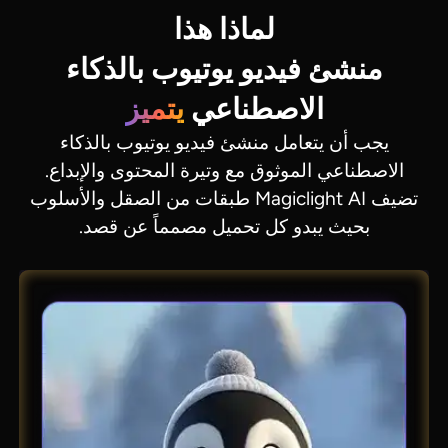
لماذا هذا
منشئ فيديو يوتيوب بالذكاء
الاصطناعي
يتميز
يجب أن يتعامل منشئ فيديو يوتيوب بالذكاء
الاصطناعي الموثوق مع وتيرة المحتوى والإبداع.
تضيف Magiclight AI طبقات من الصقل والأسلوب
بحيث يبدو كل تحميل مصمماً عن قصد.