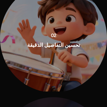
02
تحسين التفاصيل الدقيقة