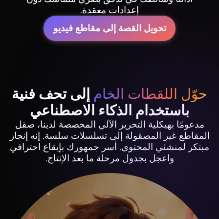
إعدادات معقدة.
تحويل القصة إلى مقاطع فيديو
حوّل اللقطات الخام
إلى تحف فنية
باستخدام الذكاء الاصطناعي
مدعومًا بهيكلية التحرير الآلي المخصصة لدينا، صقل
المقاطع غير المصقولة إلى تسلسلات سلسة. إنه إنجاز
مبتكر لمنشئي المحتوى. أسر جمهورك بإيقاع احترافي
واعجل بجدول مرحلة ما بعد الإنتاج.