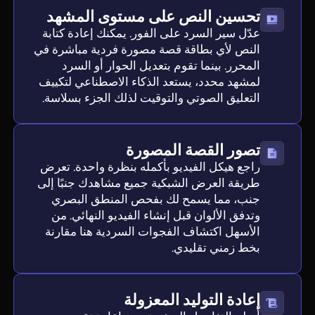
تحسين النص على مستوى المشهد
عدّل سير السرد على الفور. يمكنك إعادة كتابة
النص لأي بطاقة قصة مصورة فردية مباشرة في
المحرر. بينما تقوم بتعديل الحوار أو السرد
لمشهد محدد، يستعد الذكاء الاصطناعي لتكييف
التعليق الصوتي والتوقيت لذلك الجزء بسلاسة.
تصور القصة المصورة
راجع هيكل الفيديو بأكمله بنظرة واحدة. تعرض
طريقة العرض الشبكية جميع مشاهدك جنبًا إلى
جنب، مما يسمح لك بفحص المنطق البصري
وتدفق الألوان قبل إنشاء الفيديو النهائي. من
الأسهل اكتشاف الفجوات السردية هنا مقارنة
بخط زمني تقليدي.
إعادة التوليد المعزولة