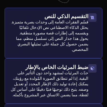
التقسيم الذكي للنص
قسّم الفقرات العامة إلى وحدات بصرية متميزة.
يحلل الذكاء الاصطناعي نص الإدخال تلقائيًا
ويقسمه إلى إطارات قصة مصورة منطقية.
يحول هذا جدار النص إلى تسلسل منظم، مما
يضمن حصول كل جملة على تمثيلها البصري
المخصص.
ضبط المرئيات الخاص بالإطار
حدّث المرئيات لمشهد واحد دون التأثير على
البقية. إذا لم تتطابق الصورة المُولدة مع رؤيتك،
يمكنك إعادة توليد ذلك الإطار المحدد أو تعديل
وصفه. يتيح ذلك توجيهًا فنيًا دقيقًا على أساس كل
لقطة، مما يضمن الاتساق عبر المشروع بأكمله.