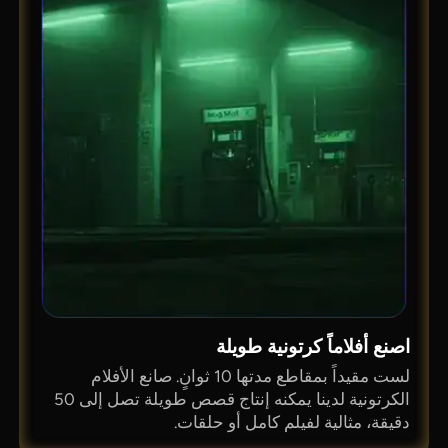
اصنع أفلاماً كرتونية طويلة
لست مقيداً بمقاطع مدتها 10 ثوانٍ. صانع الأفلام
الكرتونية لدينا يمكنه إنتاج قصص طويلة تصل إلى 50
دقيقة، مثالية لفيلم كامل أو حلقات.