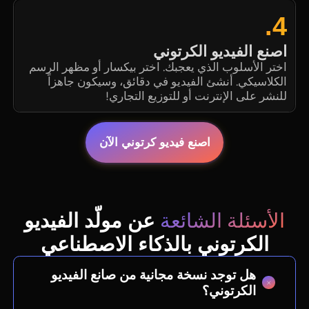
4.
اصنع الفيديو الكرتوني
اختر الأسلوب الذي يعجبك. اختر بيكسار أو مظهر الرسم
الكلاسيكي. أنشئ الفيديو في دقائق، وسيكون جاهزاً
للنشر على الإنترنت أو للتوزيع التجاري!
اصنع فيديو كرتوني الآن
الأسئلة الشائعة
عن مولّد الفيديو
الكرتوني بالذكاء الاصطناعي
هل توجد نسخة مجانية من صانع الفيديو
الكرتوني؟