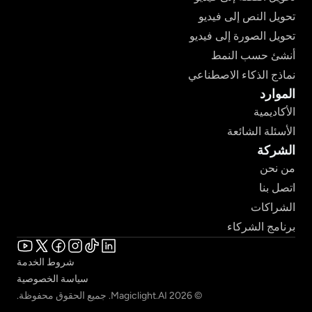
تحويل النص إلى فيديو
تحويل الصورة إلى فيديو
أنشئ حسب النمط
نماذج الذكاء الاصطناعي
الموارد
الأكاديمية
الأسئلة الشائعة
الشركة
من نحن
اتصل بنا
الشراكات
برنامج الشركاء
شروط الخدمة
سياسة الخصوصية
© 2026 Magiclight.AI. جميع الحقوق محفوظة.