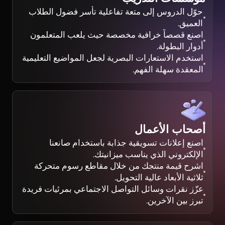
حوّل الدروس إلى متعة تفاعلية تأسر فضول الطلاب
العميق.
اصنع قصصاً خرافية مخصصة حيث يلعب المتعلمون
أدوار البطولة.
استخدم الاستعارات البصرية لجعل المواضيع التعليمية
المعقدة سهلة الفهم.
أصحاب الأعمال
اصنع إعلانات تسويقية جذابة باستخدام صانعنا
الإلكتروني الذي يناسب ميزانيتك.
اشرح قيمة منتجك من خلال مقاطع رسوم متحركة
ثلاثية الأبعاد عالية التحويل.
عزّز نقرات وسائل التواصل الاجتماعي بمرئيات فريدة
تبرز بين الآخرين.