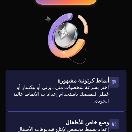
أنماط كرتونية مشهورة
اختر بسرعة شخصيات مثل ديزني أو بيكسار أو
غيبلي لقصصك باستخدام إعدادات الأنماط عالية
الجودة.
وضع خاص للأطفال
إعداد بسيط مخصص لإنتاج فيديوهات الأطفال.