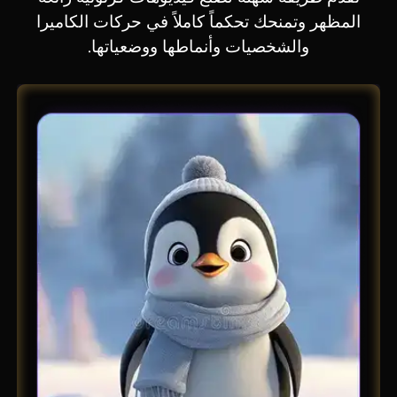
المظهر وتمنحك تحكماً كاملاً في حركات الكاميرا
والشخصيات وأنماطها ووضعياتها.