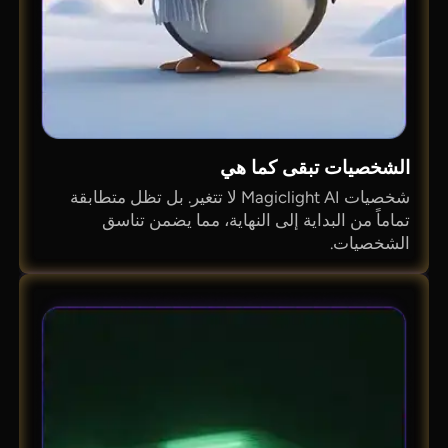
الشخصيات تبقى كما هي
شخصيات Magiclight AI لا تتغير. بل تظل متطابقة
تماماً من البداية إلى النهاية، مما يضمن تناسق
الشخصيات.