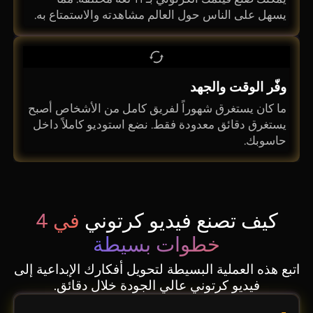
يسهل على الناس حول العالم مشاهدته والاستمتاع به.
وفّر الوقت والجهد
ما كان يستغرق شهوراً لفريق كامل من الأشخاص أصبح
يستغرق دقائق معدودة فقط. نضع استوديو كاملاً داخل
حاسوبك.
كيف تصنع فيديو كرتوني
في 4
خطوات بسيطة
اتبع هذه العملية البسيطة لتحويل أفكارك الإبداعية إلى
فيديو كرتوني عالي الجودة خلال دقائق.