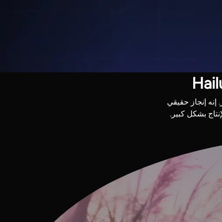
 إنه إنجاز حقيقي
نتاج بشكل كبير.