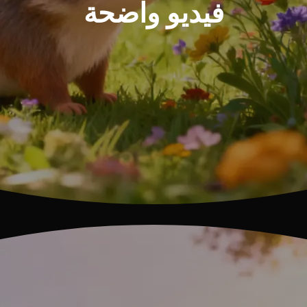
فيديو واضحة