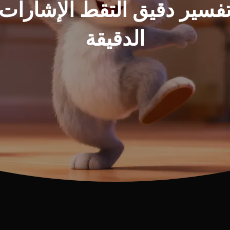
فسير دقيق التقط الإشارات
الدقيقة