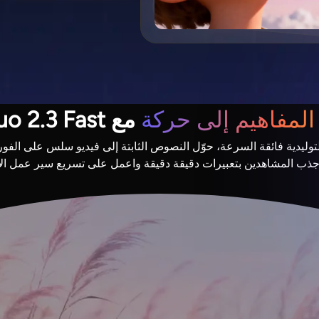
المفاهيم إلى حركة
مع Hailuo 2.3 Fast
توليدية فائقة السرعة، حوّل النصوص الثابتة إلى فيديو سلس على الفور.
اجذب المشاهدين بتعبيرات دقيقة دقيقة واعمل على تسريع سير عمل الإ