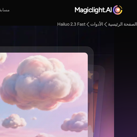
Magiclight.AI
مسابق
الصفحة الرئيسية
الأدوات
Hailuo 2.3 Fast