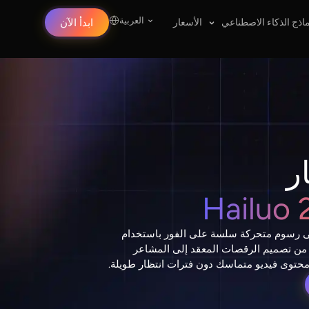
العربية
اذج الذكاء الاصطناعي
الأسعار
ابدأ الآن
ر
إلى رسوم متحركة سلسة على الفور باستخدام
 من تصميم الرقصات المعقد إلى المشاعر
ى محتوى فيديو متماسك دون فترات انتظار طويلة.