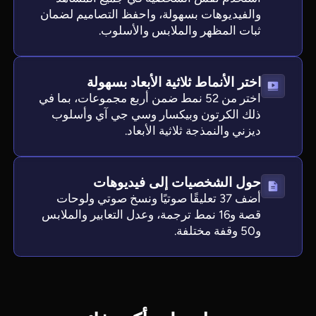
والفيديوهات بسهولة، واحفظ التصاميم لضمان
ثبات المظهر والملابس والأسلوب.
اختر الأنماط ثلاثية الأبعاد بسهولة
اختر من 52 نمط ضمن أربع مجموعات، بما في
ذلك الكرتون وبيكسار وسي جي آي وأسلوب
ديزني والنمذجة ثلاثية الأبعاد.
حول الشخصيات إلى فيديوهات
أضف 37 تعليقًا صوتيًا ونسخ صوتي ولوحات
قصة و16 نمط ترجمة، وعدل التعابير والملابس
و50 وقفة مختلفة.