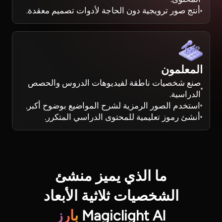
أنتج صور ترويجية دون الحاجة لأدوات تصميم معقدة.
المعلمون
صنع شخصيات ناطقة لفيديوهات الدروس والحصص
الدراسية.
استخدم الصور الرمزية لشرح المواضيع بوضوح أكبر.
أنشئ رموز تعليمية للمحتوى الدراسي المتكرر.
ما الذي يميز منشئ
الشخصيات ثلاثية الأبعاد
Magiclight AI
بارز