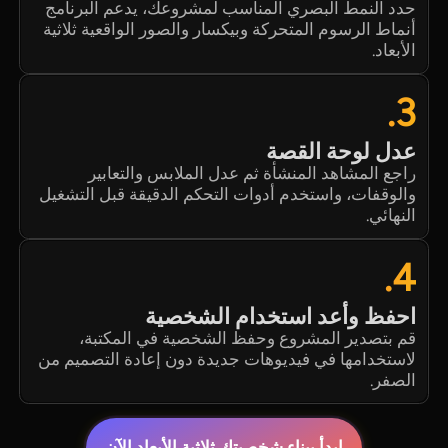
حدد النمط البصري المناسب لمشروعك، يدعم البرنامج
أنماط الرسوم المتحركة وبيكسار والصور الواقعية ثلاثية
الأبعاد.
3.
عدل لوحة القصة
راجع المشاهد المنشأة ثم عدل الملابس والتعابير
والوقفات، واستخدم أدوات التحكم الدقيقة قبل التشغيل
النهائي.
4.
احفظ وأعد استخدام الشخصية
قم بتصدير المشروع وحفظ الشخصية في المكتبة،
لاستخدامها في فيديوهات جديدة دون إعادة التصميم من
الصفر.
ابدأ ببناء شخصيتك ثلاثية الأبعاد الآن