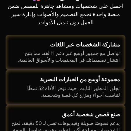
احصل على شخصيات ومشاهد جاهزة للقصص ضمن
منصة واحدة تجمع التصميم والأصوات وإدارة سير
العمل دون تبديل الأدوات.
مشاركة الشخصيات عبر اللغات
تواصل مع جمهور أوسع عبر دعم 11 لغة، مما يتيح
انتشار تصميماتك في المجتمعات والأسواق العالمية.
مجموعة أوسع من الخيارات البصرية
تجاوز المظهر الثابت، حيث توفر الأداة 52 نمطًا
لتناسب أجواء ومزاج كل قصة وشخصية.
صنع قصص شخصية أعمق
يدعم نصوصًا طويلة وفيديوهات تصل لـ 50 دقيقة، لمنح
الشخصيات مساحة أكبر للتطور وعرض تفاصيل القصة.