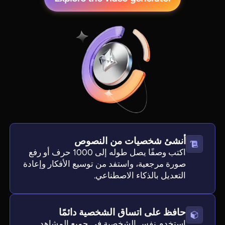
أنشئ شخصيات من النصوص
اكتب وصفًا يصل طوله إلى 1000 حرف أو رفع
صورة مرجعية، واستفد من توسيع الأفكار وإعادة
التعديل بالذكاء الاصطناعي.
حافظ على اتساق الشخصية دائمًا
استخدم نفس الشخصية في جميع المشاهد