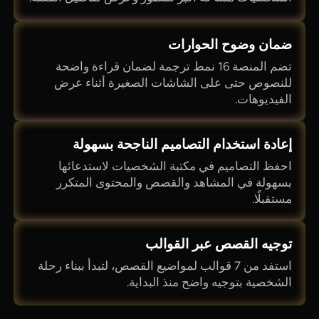
ضمان وضوح الحوارات
تضم المنصة 16 نمط ترجمة لضمان قراءة واضحة
للنصوص حتى على الشاشات الصغيرة أثناء عرض
الفيديوهات.
إعادة استخدام التصاميم الناجحة بسهولة
احفظ التصاميم في مكتبة الشخصيات لاستدعائها
بسهولة في المشاهد والقصص والمحتوى المتكرر
مستقبلًا.
توجيه القصص عبر القوالب
استفد من 7 قوالب لمواضيع القصص، لتبدأ ببناء رحلة
الشخصية بتوجيه واضح منذ البداية.