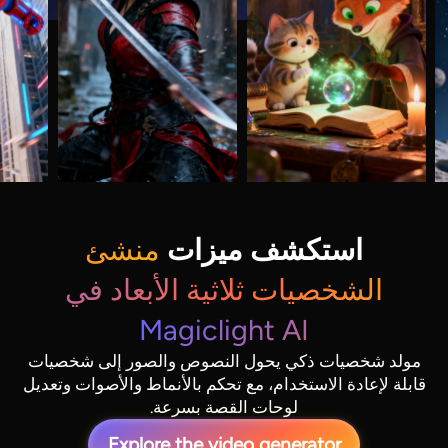
استكشف ميزات
منشئ
الشخصيات ثلاثية الأبعاد في
Magiclight AI
مولد شخصيات ذكي يحول النصوص والصور إلى شخصيات
قابلة لإعادة الاستخدام، مع تحكم بالأنماط والأصوات وتعديل
لوحات القصة بسرعة.
Explore the video generator