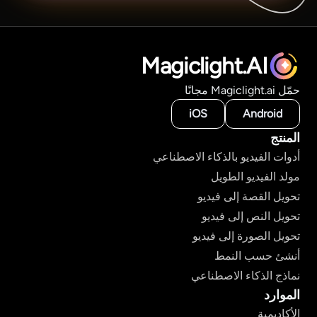
Magiclight.AI
حمّل Magiclight.ai مجانًا
iOS
Android
المنتج
أدوات الفيديو بالذكاء الاصطناعي
مولد الفيديو الطويل
تحويل القصة إلى فيديو
تحويل النص إلى فيديو
تحويل الصورة إلى فيديو
أنشئ حسب النمط
نماذج الذكاء الاصطناعي
الموارد
الأكاديمية