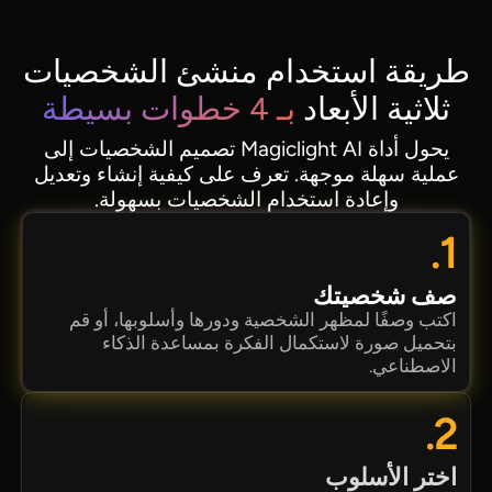
طريقة استخدام منشئ الشخصيات
ثلاثية الأبعاد
بـ 4 خطوات بسيطة
يحول أداة Magiclight AI تصميم الشخصيات إلى
عملية سهلة موجهة. تعرف على كيفية إنشاء وتعديل
وإعادة استخدام الشخصيات بسهولة.
1.
صف شخصيتك
اكتب وصفًا لمظهر الشخصية ودورها وأسلوبها، أو قم
بتحميل صورة لاستكمال الفكرة بمساعدة الذكاء
الاصطناعي.
2.
اختر الأسلوب