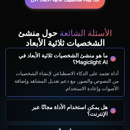
الأسئلة الشائعة
حول منشئ
الشخصيات ثلاثية الأبعاد
ما هو منشئ الشخصيات ثلاثية الأبعاد في
Magiclight AI؟
أداة تعتمد على الذكاء الاصطناعي لإنشاء الشخصيات
من النصوص والصور، مع دعم تعديل المشاهد وإضافة
الأصوات وإعادة الاستخدام.
هل يمكن استخدام الأداة مجانًا عبر
الإنترنت؟
يعتمد الوصول المجاني على الباقات المتاحة، تحقق من