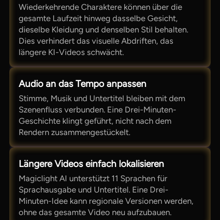
Wiederkehrende Charaktere können über die
gesamte Laufzeit hinweg dasselbe Gesicht,
dieselbe Kleidung und denselben Stil behalten.
Dies verhindert das visuelle Abdriften, das
längere KI-Videos schwächt.
Audio an das Tempo anpassen
Stimme, Musik und Untertitel bleiben mit dem
Szenenfluss verbunden. Eine Drei-Minuten-
Geschichte klingt geführt, nicht nach dem
Rendern zusammengestückelt.
Längere Videos einfach lokalisieren
Magiclight AI unterstützt 11 Sprachen für
Sprachausgabe und Untertitel. Eine Drei-
Minuten-Idee kann regionale Versionen werden,
ohne das gesamte Video neu aufzubauen.