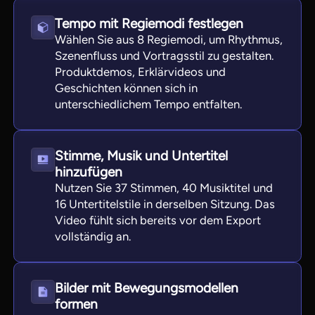
Tempo mit Regiemodi festlegen
Wählen Sie aus 8 Regiemodi, um Rhythmus,
Szenenfluss und Vortragsstil zu gestalten.
Produktdemos, Erklärvideos und
Geschichten können sich in
unterschiedlichem Tempo entfalten.
Stimme, Musik und Untertitel
hinzufügen
Nutzen Sie 37 Stimmen, 40 Musiktitel und
16 Untertitelstile in derselben Sitzung. Das
Video fühlt sich bereits vor dem Export
vollständig an.
Bilder mit Bewegungsmodellen
formen