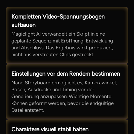
Kompletten Video-Spannungsbogen
aufbauen
Magiclight AI verwandelt ein Skript in eine
geplante Sequenz mit Eröffnung, Entwicklung
und Abschluss. Das Ergebnis wirkt produziert,
nicht aus verstreuten Clips gestreckt.
Einstellungen vor dem Rendern bestimmen
Nano Storyboard ermöglicht es, Kamerawinkel,
Posen, Ausdrücke und Timing vor der
Generierung anzupassen. Wichtige Momente
können geformt werden, bevor die endgültige
Datei entsteht.
Charaktere visuell stabil halten