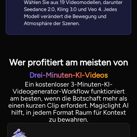
Wählen Sie aus 19 Videomodellen, darunter
Seedance 2.0, Kling 3.0 und Veo 4. Jedes
Modell verändert die Bewegung und
Atmosphäre der Szenen.
Wer profitiert am meisten von
Drei-Minuten-KI-Videos
Ein kostenloser 3-Minuten-KI-
Videogenerator-Workflow funktioniert
am besten, wenn die Botschaft mehr als
einen kurzen Clip erfordert. Magiclight AI
hilft, in jedem Format Raum für Kontext
zu bewahren.