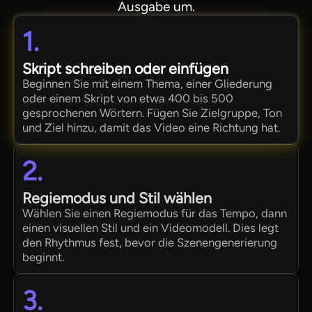
Ausgabe um.
1.
Skript schreiben oder einfügen
Beginnen Sie mit einem Thema, einer Gliederung
oder einem Skript von etwa 400 bis 500
gesprochenen Wörtern. Fügen Sie Zielgruppe, Ton
und Ziel hinzu, damit das Video eine Richtung hat.
2.
Regiemodus und Stil wählen
Wählen Sie einen Regiemodus für das Tempo, dann
einen visuellen Stil und ein Videomodell. Dies legt
den Rhythmus fest, bevor die Szenengenerierung
beginnt.
3.