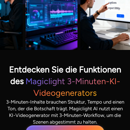
Entdecken Sie die Funktionen
des
Magiclight 3-Minuten-KI-
Videogenerators
3-Minuten-Inhalte brauchen Struktur, Tempo und einen
Ton, der die Botschaft trägt. Magiclight AI nutzt einen
KI-Videogenerator mit 3-Minuten-Workflow, um die
Szenen abgestimmt zu halten.