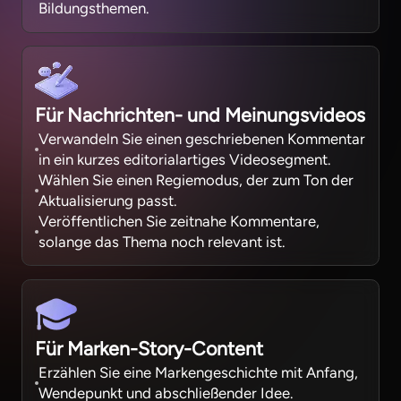
Bildungsthemen.
Für Nachrichten- und Meinungsvideos
Verwandeln Sie einen geschriebenen Kommentar
in ein kurzes editorialartiges Videosegment.
Wählen Sie einen Regiemodus, der zum Ton der
Aktualisierung passt.
Veröffentlichen Sie zeitnahe Kommentare,
solange das Thema noch relevant ist.
Für Marken-Story-Content
Erzählen Sie eine Markengeschichte mit Anfang,
Wendepunkt und abschließender Idee.