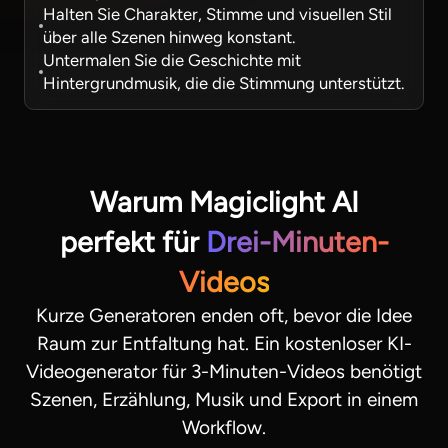
Halten Sie Charakter, Stimme und visuellen Stil
über alle Szenen hinweg konstant.
Untermalen Sie die Geschichte mit
Hintergrundmusik, die die Stimmung unterstützt.
Warum Magiclight AI
perfekt für
Drei-Minuten-
Videos
Kurze Generatoren enden oft, bevor die Idee
Raum zur Entfaltung hat. Ein kostenloser KI-
Videogenerator für 3-Minuten-Videos benötigt
Szenen, Erzählung, Musik und Export in einem
Workflow.