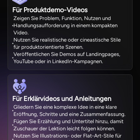
Für Produktdemo-Videos
Zeigen Sie Problem, Funktion, Nutzen und
Handlungsaufforderung in einem kompakten
Video.
Nutzen Sie realistische oder cineastische Stile
für produktorientierte Szenen.
Veröffentlichen Sie Demos auf Landingpages,
YouTube oder in LinkedIn-Kampagnen.
Für Erklärvideos und Anleitungen
Gliedern Sie eine komplexe Idee in eine klare
Eröffnung, Schritte und eine Zusammenfassung.
Fügen Sie Erzählung und Untertitel hinzu, damit
Zuschauer der Lektion leicht folgen können.
Nutzen Sie Illustrations- oder Flat-Art-Stile für