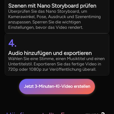
Szenen mit Nano Storyboard prüfen
Überprüfen Sie das Nano Storyboard, um
Kamerawinkel, Pose, Ausdruck und Szenentiming
anzupassen. Sperren Sie die wichtigen
Einstellungen, bevor das Video rendert.
4.
Audio hinzufügen und exportieren
Wählen Sie eine Stimme, einen Musiktitel und einen
Untertitelstil. Exportieren Sie das fertige Video in
720p oder 1080p zur Veröffentlichung überall.
Jetzt 3-Minuten-KI-Video erstellen