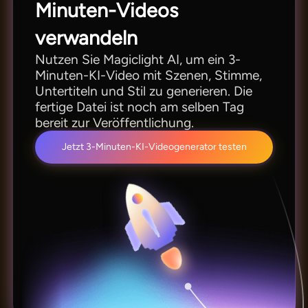
Minuten-Videos
verwandeln
Nutzen Sie Magiclight AI, um ein 3-
Minuten-KI-Video mit Szenen, Stimme,
Untertiteln und Stil zu generieren. Die
fertige Datei ist noch am selben Tag
bereit zur Veröffentlichung.
Jetzt 3-Minuten-KI-Videogenerator testen