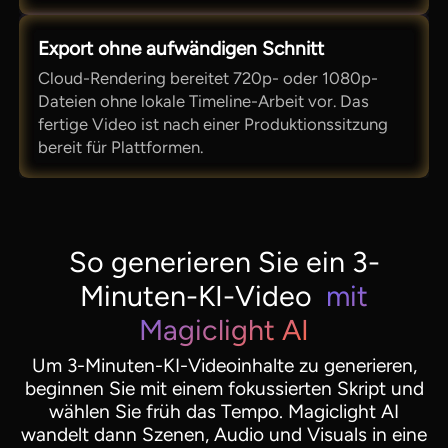
Export ohne aufwändigen Schnitt
Cloud-Rendering bereitet 720p- oder 1080p-
Dateien ohne lokale Timeline-Arbeit vor. Das
fertige Video ist nach einer Produktionssitzung
bereit für Plattformen.
So generieren Sie ein 3-
Minuten-KI-Video
mit
Magiclight AI
Um 3-Minuten-KI-Videoinhalte zu generieren,
beginnen Sie mit einem fokussierten Skript und
wählen Sie früh das Tempo. Magiclight AI
wandelt dann Szenen, Audio und Visuals in eine