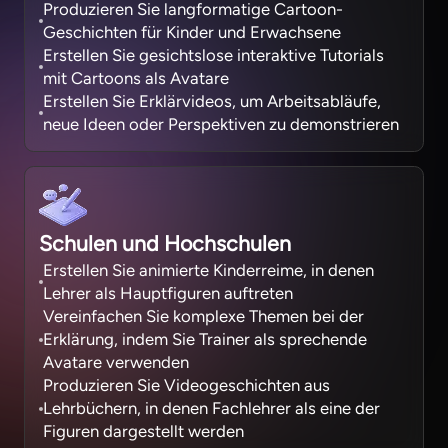
Produzieren Sie langformatige Cartoon-
Geschichten für Kinder und Erwachsene
Erstellen Sie gesichtslose interaktive Tutorials
mit Cartoons als Avatare
Erstellen Sie Erklärvideos, um Arbeitsabläufe,
neue Ideen oder Perspektiven zu demonstrieren
Schulen und Hochschulen
Erstellen Sie animierte Kinderreime, in denen
Lehrer als Hauptfiguren auftreten
Vereinfachen Sie komplexe Themen bei der
Erklärung, indem Sie Trainer als sprechende
Avatare verwenden
Produzieren Sie Videogeschichten aus
Lehrbüchern, in denen Fachlehrer als eine der
Figuren dargestellt werden