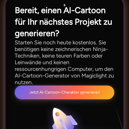
Bereit, einen AI-Cartoon
für Ihr nächstes Projekt zu
generieren?
Starten Sie noch heute kostenlos. Sie
benötigen keine zeichnerischen Ninja-
Techniken, keine teuren Farben oder
Leinwände und keinen
ressourcenhungrigen Computer, um den
AI-Cartoon-Generator von Magiclight zu
nutzen.
Jetzt AI-Cartoon-Charakter generieren