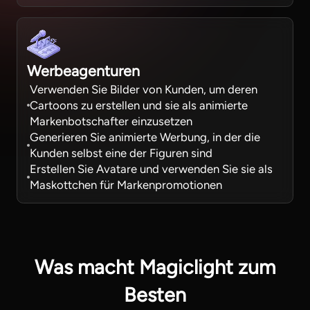
Werbeagenturen
Verwenden Sie Bilder von Kunden, um deren
Cartoons zu erstellen und sie als animierte
Markenbotschafter einzusetzen
Generieren Sie animierte Werbung, in der die
Kunden selbst eine der Figuren sind
Erstellen Sie Avatare und verwenden Sie sie als
Maskottchen für Markenpromotionen
Was macht Magiclight zum
Besten