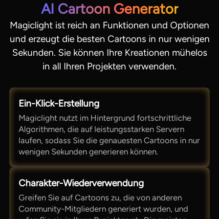
AI Cartoon Generator
Magiclight ist reich an Funktionen und Optionen
und erzeugt die besten Cartoons in nur wenigen
Sekunden. Sie können Ihre Kreationen mühelos
in all Ihren Projekten verwenden.
Ein-Klick-Erstellung
Magiclight nutzt im Hintergrund fortschrittliche
Algorithmen, die auf leistungsstarken Servern
laufen, sodass Sie die genauesten Cartoons in nur
wenigen Sekunden generieren können.
Charakter-Wiederverwendung
Greifen Sie auf Cartoons zu, die von anderen
Community-Mitgliedern generiert wurden, und