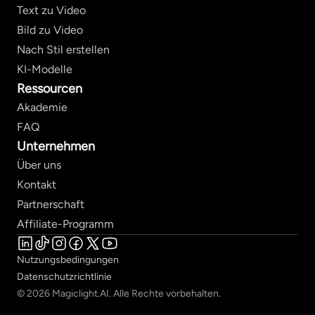
Text zu Video
Bild zu Video
Nach Stil erstellen
KI-Modelle
Ressourcen
Akademie
FAQ
Unternehmen
Über uns
Kontakt
Partnerschaft
Affiliate-Programm
Nutzungsbedingungen
Datenschutzrichtlinie
© 2026 Magiclight.AI. Alle Rechte vorbehalten.