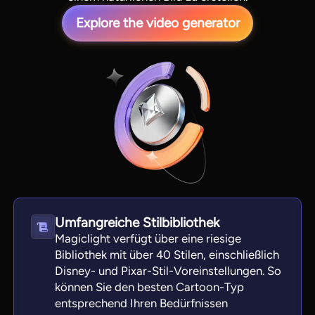
Explore the video generator
View all tools
Umfangreiche Stilbibliothek
Magiclight verfügt über eine riesige
Bibliothek mit über 40 Stilen, einschließlich
Disney- und Pixar-Stil-Voreinstellungen. So
können Sie den besten Cartoon-Typ
entsprechend Ihren Bedürfnissen