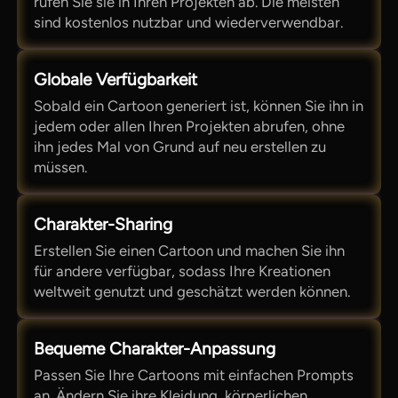
rufen Sie sie in Ihren Projekten ab. Die meisten
sind kostenlos nutzbar und wiederverwendbar.
Globale Verfügbarkeit
Sobald ein Cartoon generiert ist, können Sie ihn in
jedem oder allen Ihren Projekten abrufen, ohne
ihn jedes Mal von Grund auf neu erstellen zu
müssen.
Charakter-Sharing
Erstellen Sie einen Cartoon und machen Sie ihn
für andere verfügbar, sodass Ihre Kreationen
weltweit genutzt und geschätzt werden können.
Bequeme Charakter-Anpassung
Passen Sie Ihre Cartoons mit einfachen Prompts
an. Ändern Sie ihre Kleidung, körperlichen