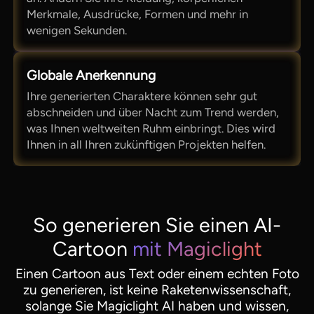
Merkmale, Ausdrücke, Formen und mehr in
wenigen Sekunden.
Globale Anerkennung
Ihre generierten Charaktere können sehr gut
abschneiden und über Nacht zum Trend werden,
was Ihnen weltweiten Ruhm einbringt. Dies wird
Ihnen in all Ihren zukünftigen Projekten helfen.
So generieren Sie einen AI-
Cartoon
mit Magiclight
Einen Cartoon aus Text oder einem echten Foto
zu generieren, ist keine Raketenwissenschaft,
solange Sie Magiclight AI haben und wissen,