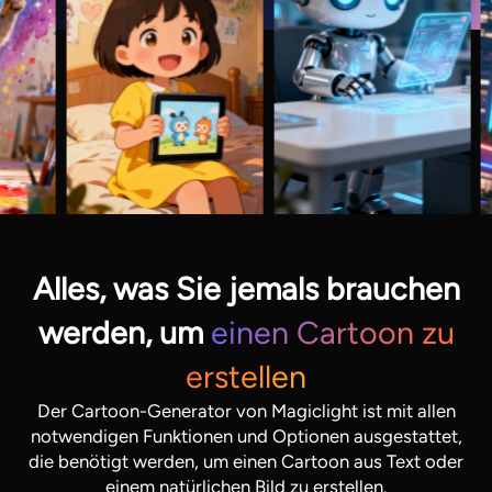
Alles, was Sie jemals brauchen
werden, um
einen Cartoon zu
erstellen
Der Cartoon-Generator von Magiclight ist mit allen
notwendigen Funktionen und Optionen ausgestattet,
die benötigt werden, um einen Cartoon aus Text oder
einem natürlichen Bild zu erstellen.