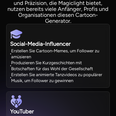
und Präzision, die Magiclight bietet,
nutzen bereits viele Anfänger, Profis und
Organisationen diesen Cartoon-
Generator.
Social-Media-Influencer
Erstellen Sie Cartoon-Memes, um Follower zu
amüsieren
Produzieren Sie Kurzgeschichten mit
Botschaften für das Wohl der Gesellschaft
Erstellen Sie animierte Tanzvideos zu populärer
Musik, um Follower zu gewinnen
YouTuber