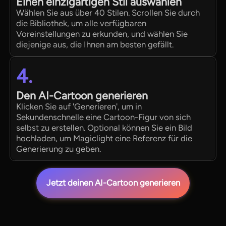
Einen einzigartigen Stil auswählen
Wählen Sie aus über 40 Stilen. Scrollen Sie durch
die Bibliothek, um alle verfügbaren
Voreinstellungen zu erkunden, und wählen Sie
diejenige aus, die Ihnen am besten gefällt.
4.
Den AI-Cartoon generieren
Klicken Sie auf 'Generieren', um in
Sekundenschnelle eine Cartoon-Figur von sich
selbst zu erstellen. Optional können Sie ein Bild
hochladen, um Magiclight eine Referenz für die
Generierung zu geben.
Jetzt deinen AI-Cartoon generieren