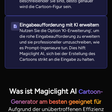
beschreibender Sie sind, desto genauer
wird die Cartoon-Figur sein.
Eingabeaufforderung mit KI erweitern
Nutzen Sie die Option 'KI-Erweiterung', um
die rohe Eingabeaufforderung zu erweitern
und sie professioneller umzuschreiben, wie
es Prompt-Ingenieure tun. Dies hilft
Magiclight AI, sich bei der Erstellung des
Cartoons strikt an die Eingabe zu halten.
Was ist Magiclight AI
Cartoon-
Generator am besten geeignet für
Aufgrund der unübertroffenen Effizienz