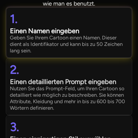
wie man es benutzt.
1.
Einen Namen eingeben
Geben Sie Ihrem Cartoon einen Namen. Dieser
dient als Identifikator und kann bis zu 50 Zeichen
lang sein.
2.
Einen detaillierten Prompt eingeben
Nutzen Sie das Prompt-Feld, um Ihren Cartoon so
detailliert wie möglich zu beschreiben. Sie können
Attribute, Kleidung und mehr in bis zu 600 bis 700
Wörtern definieren.
3.