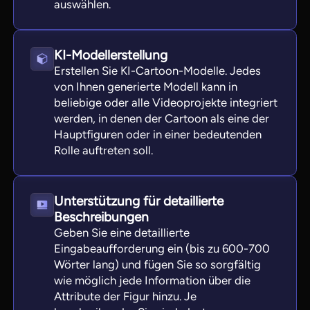
auswählen.
KI-Modellerstellung
Erstellen Sie KI-Cartoon-Modelle. Jedes
von Ihnen generierte Modell kann in
beliebige oder alle Videoprojekte integriert
werden, in denen der Cartoon als eine der
Hauptfiguren oder in einer bedeutenden
Rolle auftreten soll.
Unterstützung für detaillierte
Beschreibungen
Geben Sie eine detaillierte
Eingabeaufforderung ein (bis zu 600-700
Wörter lang) und fügen Sie so sorgfältig
wie möglich jede Information über die
Attribute der Figur hinzu. Je