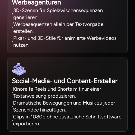
Werbeagenturen
3D-Szenen für Spielzwischensequenzen
generieren.
Werbesequenzen allein per Textvorgabe
erstellen.
Pixar- und 3D-Stile für animierte Werbevideos
nutzen.
Social-Media- und Content-Ersteller
Kinoreife Reels und Shorts mit nur einer
Textanweisung produzieren.
Dramatische Bewegungen und Musik zu jeder
Szenenidee hinzufügen.
Clips in 1080p ohne zusätzliche Schnittsoftware
exportieren.