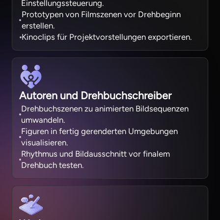
Einstellungssteuerung.
Prototypen von Filmszenen vor Drehbeginn
erstellen.
Kinoclips für Projektvorstellungen exportieren.
Autoren und Drehbuchschreiber
Drehbuchszenen zu animierten Bildsequenzen
umwandeln.
Figuren in fertig gerenderten Umgebungen
visualisieren.
Rhythmus und Bildausschnitt vor finalem
Drehbuch testen.