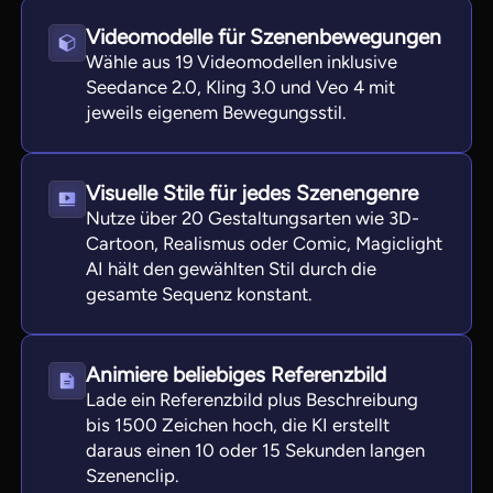
Videomodelle für Szenenbewegungen
Wähle aus 19 Videomodellen inklusive
Seedance 2.0, Kling 3.0 und Veo 4 mit
jeweils eigenem Bewegungsstil.
Visuelle Stile für jedes Szenengenre
Nutze über 20 Gestaltungsarten wie 3D-
Cartoon, Realismus oder Comic, Magiclight
AI hält den gewählten Stil durch die
gesamte Sequenz konstant.
Animiere beliebiges Referenzbild
Lade ein Referenzbild plus Beschreibung
bis 1500 Zeichen hoch, die KI erstellt
daraus einen 10 oder 15 Sekunden langen
Szenenclip.