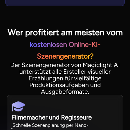
Wer profitiert am meisten vom
kostenlosen Online-KI-
Szenengenerator?
Der Szenengenerator von Magiclight AI
unterstützt alle Ersteller visueller
Erzählungen für vielfältige
Produktionsaufgaben und
Ausgabeformate.
Filmemacher und Regisseure
Schnelle Szenenplanung per Nano-