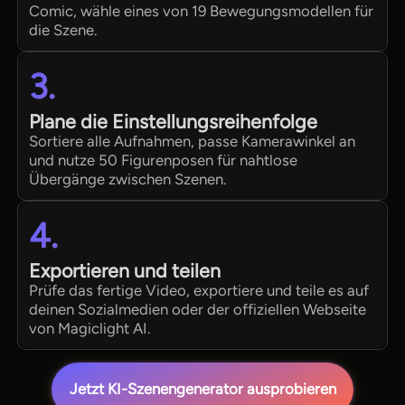
Comic, wähle eines von 19 Bewegungsmodellen für
die Szene.
3.
Plane die Einstellungsreihenfolge
Sortiere alle Aufnahmen, passe Kamerawinkel an
und nutze 50 Figurenposen für nahtlose
Übergänge zwischen Szenen.
4.
Exportieren und teilen
Prüfe das fertige Video, exportiere und teile es auf
deinen Sozialmedien oder der offiziellen Webseite
von Magiclight AI.
Jetzt KI-Szenengenerator ausprobieren