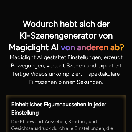
Wodurch hebt sich der
KI-Szenengenerator von
Magiclight AI
von anderen ab?
Magiclight AI gestaltet Einstellungen, erzeugt
Bewegungen, vertont Szenen und exportiert
fertige Videos unkompliziert – spektakuläre
Filmszenen binnen Sekunden.
Einheitliches Figurenaussehen in jeder
Einstellung
Die KI bewahrt Aussehen, Kleidung und
Gesichtsausdruck durch alle Einstellungen, die