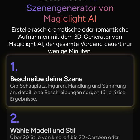
Szenengenerator von
Magiclight AI
Erstelle rasch dramatische oder romantische
Aufnahmen mit dem 3D-Generator von
Magiclight AI, der gesamte Vorgang dauert nur
wenige Minuten.
1.
Beschreibe deine Szene
Gib Schauplatz, Figuren, Handlung und Stimmung
an, detaillierte Beschreibungen sorgen für präzise
Ergebnisse.
2.
Wähle Modell und Stil
Über 20 Stile von kinoreif bis 3D-Cartoon oder