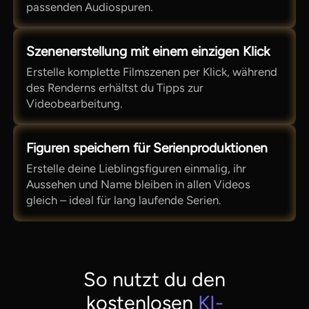
passenden Audiospuren.
Szenenerstellung mit einem einzigen Klick
Erstelle komplette Filmszenen per Klick, während
des Renderns erhältst du Tipps zur
Videobearbeitung.
Figuren speichern für Serienproduktionen
Erstelle deine Lieblingsfiguren einmalig, ihr
Aussehen und Name bleiben in allen Videos
gleich – ideal für lang laufende Serien.
So nutzt du den
kostenlosen
KI-