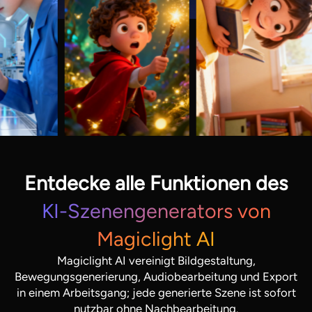
Entdecke alle Funktionen des
KI-Szenengenerators von
Magiclight AI
Magiclight AI vereinigt Bildgestaltung,
Bewegungsgenerierung, Audiobearbeitung und Export
in einem Arbeitsgang; jede generierte Szene ist sofort
nutzbar ohne Nachbearbeitung.