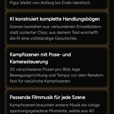
Figur bleibt von Anfang bis Ende identisch.
KI konstruiert komplette Handlungsbögen
Szenen bestehen aus verbundenen Einzelbildern
statt isolierter Clips; aus deinem Text erschafft
die KI eine vollständige Geschichte.
Kampfszenen mit Pose- und
Kamerasteuerung
50 verschiedene Posen pro Bild, lege
Bewegungsrichtung und Tempo vor dem Rendern
fest für natürliche Kampfszenen.
Passende Filmmusik für jede Szene
Kampfszenen brauchen andere Musik als ruhige
spannungsgeladene Momente, wähle aus 40