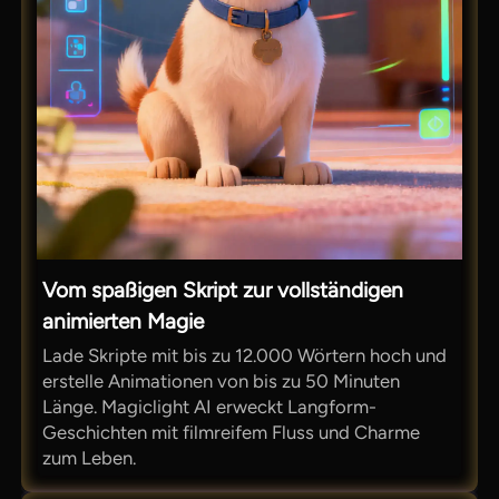
Vom spaßigen Skript zur vollständigen
animierten Magie
Lade Skripte mit bis zu 12.000 Wörtern hoch und
erstelle Animationen von bis zu 50 Minuten
Länge. Magiclight AI erweckt Langform-
Geschichten mit filmreifem Fluss und Charme
zum Leben.