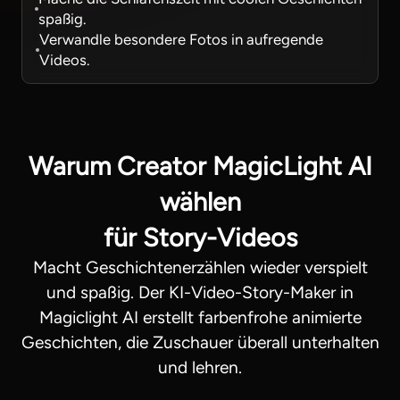
spaßig.
Verwandle besondere Fotos in aufregende
Videos.
Warum Creator MagicLight AI
wählen
für Story-Videos
Macht Geschichtenerzählen wieder verspielt
und spaßig. Der KI-Video-Story-Maker in
Magiclight AI erstellt farbenfrohe animierte
Geschichten, die Zuschauer überall unterhalten
und lehren.