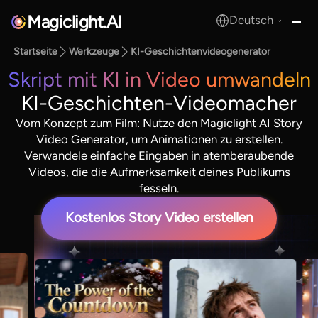
Magiclight.AI
Deutsch
MagicLight.AI
Startseite
Werkzeuge
KI-Geschichtenvideogenerator
Skript mit KI in Video umwandeln
KI-Geschichten-Videomacher
Vom Konzept zum Film: Nutze den Magiclight AI Story
Video Generator, um Animationen zu erstellen.
Verwandele einfache Eingaben in atemberaubende
Videos, die die Aufmerksamkeit deines Publikums
fesseln.
Kostenlos Story Video erstellen