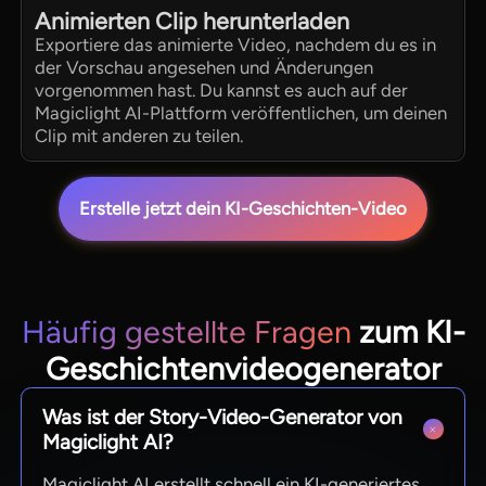
Animierten Clip herunterladen
Exportiere das animierte Video, nachdem du es in
der Vorschau angesehen und Änderungen
vorgenommen hast. Du kannst es auch auf der
Magiclight AI-Plattform veröffentlichen, um deinen
Clip mit anderen zu teilen.
Erstelle jetzt dein KI-Geschichten-Video
Häufig gestellte Fragen
zum KI-
Geschichtenvideogenerator
Was ist der Story-Video-Generator von
Magiclight AI?
Magiclight AI erstellt schnell ein KI-generiertes