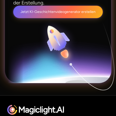
der Erstellung.
Jetzt KI-Geschichtenvideogenerator erstellen
Magiclight.AI