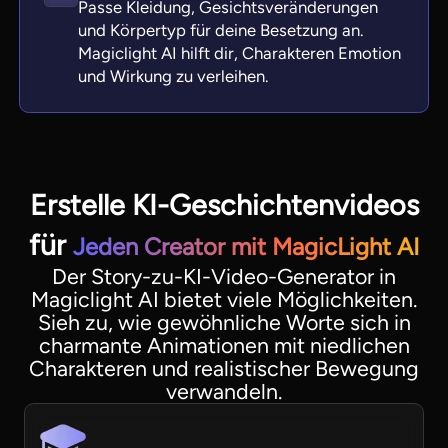
Passe Kleidung, Gesichtsveränderungen
und Körpertyp für deine Besetzung an.
Magiclight AI hilft dir, Charakteren Emotion
und Wirkung zu verleihen.
Erstelle KI-Geschichtenvideos
für
Jeden Creator mit MagicLight AI
Der Story-zu-KI-Video-Generator in
Magiclight AI bietet viele Möglichkeiten.
Sieh zu, wie gewöhnliche Worte sich in
charmante Animationen mit niedlichen
Charakteren und realistischer Bewegung
verwandeln.