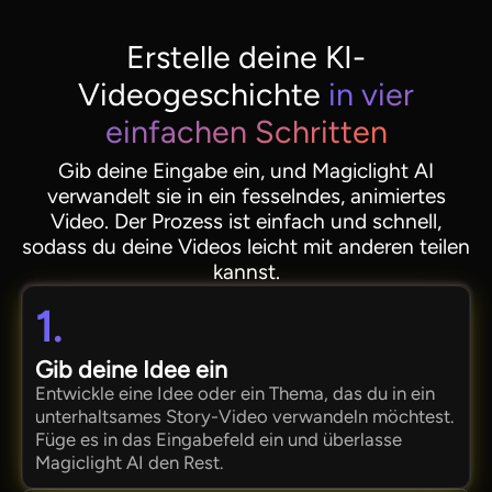
Erstelle deine KI-
Videogeschichte
in vier
einfachen Schritten
Gib deine Eingabe ein, und Magiclight AI
verwandelt sie in ein fesselndes, animiertes
Video. Der Prozess ist einfach und schnell,
sodass du deine Videos leicht mit anderen teilen
kannst.
1.
Gib deine Idee ein
Entwickle eine Idee oder ein Thema, das du in ein
unterhaltsames Story-Video verwandeln möchtest.
Füge es in das Eingabefeld ein und überlasse
Magiclight AI den Rest.