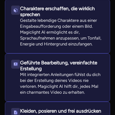
Charaktere erschaffen, die wirklich
sprechen
Gestalte lebendige Charaktere aus einer
Eingabeaufforderung oder einem Bild.
Magiclight AI ermöglicht es dir,
Sprachaufnahmen anzupassen, um Tonfall,
Energie und Hintergrund einzufangen.
Geführte Bearbeitung, vereinfachte
Erstellung
Mit integrierten Anleitungen fühlst du dich
bei der Erstellung deines Videos nie
verloren. Magiclight AI hilft dir, jedes Mal
ein charmantes Video zu erhalten.
Kleiden, posieren und frei ausdrücken