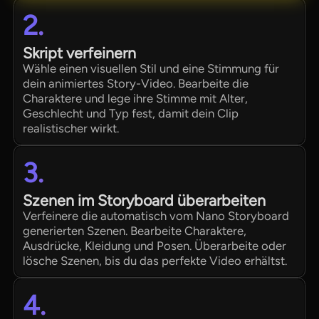
2.
Skript verfeinern
Wähle einen visuellen Stil und eine Stimmung für
dein animiertes Story-Video. Bearbeite die
Charaktere und lege ihre Stimme mit Alter,
Geschlecht und Typ fest, damit dein Clip
realistischer wirkt.
3.
Szenen im Storyboard überarbeiten
Verfeinere die automatisch vom Nano Storyboard
generierten Szenen. Bearbeite Charaktere,
Ausdrücke, Kleidung und Posen. Überarbeite oder
lösche Szenen, bis du das perfekte Video erhältst.
4.