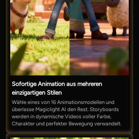
Sofortige Animation aus mehreren
einzigartigen Stilen
Wähle eines von 16 Animationsmodellen und
überlasse Magiclight AI den Rest. Storyboards
werden in dynamische Videos voller Farbe,
Charakter und perfekter Bewegung verwandelt.