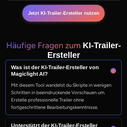
Jetzt KI-Trailer-Ersteller nutzen
Häufige Fragen zum
KI-Trailer-
Ersteller
Was ist der KI-Trailer-Ersteller von
Magiclight AI?
Mit diesem Tool wandelst du Skripte in wenigen
Schritten in beeindruckende Vorschauen um.
Erstelle professionelle Trailer ohne
fortgeschrittene Bearbeitungskenntnisse.
Unterstützt der KI-Trailer-Ersteller