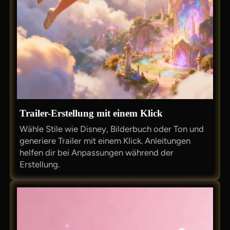
Trailer-Erstellung mit einem Klick
Wähle Stile wie Disney, Bilderbuch oder Ton und
generiere Trailer mit einem Klick. Anleitungen
helfen dir bei Anpassungen während der
Erstellung.