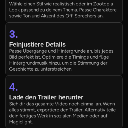
Wähle einen Stil wie realistisch oder im Zootopia-
Look passend zu deinem Thema. Passe Charaktere
sowie Ton und Akzent des Off-Sprechers an.
3.
Feinjustiere Details
Passe Übergänge und Hintergründe an, bis jedes
Bild perfekt ist. Optimiere die Timings und füge
Hintergrundmusik hinzu, um die Stimmung der
Geschichte zu unterstreichen.
4.
Lade den Trailer herunter
Sieh dir das gesamte Video noch einmal an. Wenn
alles stimmt, exportiere den Trailer. Alternativ teile
dein fertiges Werk in sozialen Medien oder auf
Magiclight.