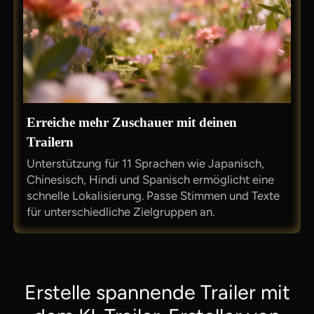
Erreiche mehr Zuschauer mit deinen
Trailern
Unterstützung für 11 Sprachen wie Japanisch,
Chinesisch, Hindi und Spanisch ermöglicht eine
schnelle Lokalisierung. Passe Stimmen und Texte
für unterschiedliche Zielgruppen an.
Erstelle spannende Trailer mit