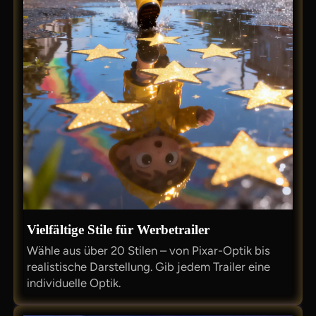
Vielfältige Stile für Werbetrailer
Wähle aus über 20 Stilen – von Pixar-Optik bis
realistische Darstellung. Gib jedem Trailer eine
individuelle Optik.