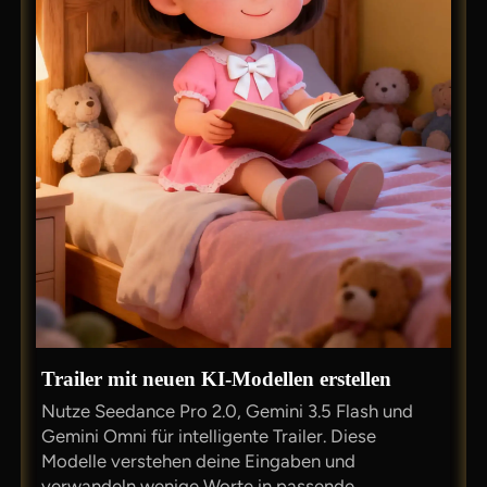
Trailer mit neuen KI-Modellen erstellen
Nutze Seedance Pro 2.0, Gemini 3.5 Flash und
Gemini Omni für intelligente Trailer. Diese
Modelle verstehen deine Eingaben und
verwandeln wenige Worte in passende