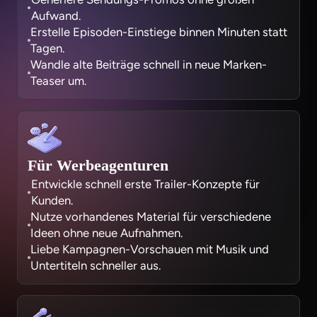
Aufwand.
Erstelle Episoden-Einstiege binnen Minuten statt
Tagen.
Wandle alte Beiträge schnell in neue Marken-
Teaser um.
Für Werbeagenturen
Entwickle schnell erste Trailer-Konzepte für
Kunden.
Nutze vorhandenes Material für verschiedene
Ideen ohne neue Aufnahmen.
Liebe Kampagnen-Vorschauen mit Musik und
Untertiteln schneller aus.