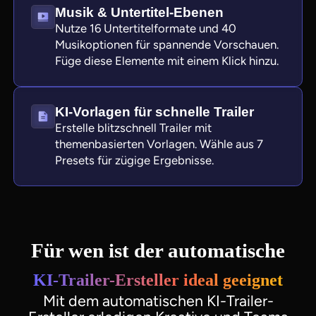
Musik & Untertitel-Ebenen
Nutze 16 Untertitelformate und 40
Musikoptionen für spannende Vorschauen.
Füge diese Elemente mit einem Klick hinzu.
KI-Vorlagen für schnelle Trailer
Erstelle blitzschnell Trailer mit
themenbasierten Vorlagen. Wähle aus 7
Presets für zügige Ergebnisse.
Für wen ist der automatische
KI-Trailer-Ersteller ideal geeignet
Mit dem automatischen KI-Trailer-