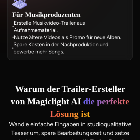
Für Musikproduzenten
Erstelle Musikvideo-Trailer aus
Aufnahmematerial.
Nutze ältere Videos als Promo für neue Alben.
Spare Kosten in der Nachproduktion und
bewerbe mehr Songs.
Warum der Trailer-Ersteller
von Magiclight AI
die perfekte
Lösung ist
Wandle einfache Eingaben in studioqualitative
Teaser um, spare Bearbeitungszeit und setze