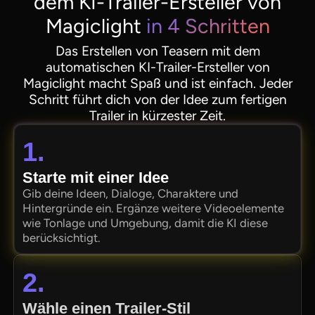
dem KI-Trailer-Ersteller von
Magiclight
in 4 Schritten
Das Erstellen von Teasern mit dem
automatischen KI-Trailer-Ersteller von
Magiclight macht Spaß und ist einfach. Jeder
Schritt führt dich von der Idee zum fertigen
Trailer in kürzester Zeit.
1.
Starte mit einer Idee
Gib deine Ideen, Dialoge, Charaktere und
Hintergründe ein. Ergänze weitere Videoelemente
wie Tonlage und Umgebung, damit die KI diese
berücksichtigt.
2.
Wähle einen Trailer-Stil