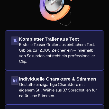
Kompletter Trailer aus Text
Erstelle Teaser-Trailer aus einfachem Text.
Gib bis zu 12.000 Zeichen ein – innerhalb
von Sekunden entsteht ein professioneller
Clip.
View all tools
Individuelle Charaktere & Stimmen
Gestalte einzigartige Charaktere mit
eigenem Stil. Wähle aus 37 Sprechstilen für
natürliche Stimmen.