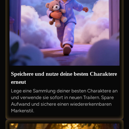
Speichere und nutze deine besten Charaktere
erneut
Lege eine Sammlung deiner besten Charaktere an
und verwende sie sofort in neuen Trailern. Spare
Aufwand und sichere einen wiedererkennbaren
Markenstil.