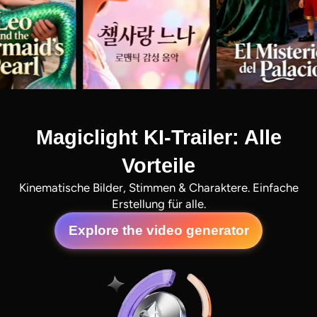
Magiclight KI-Trailer: Alle
Vorteile
Kinematische Bilder, Stimmen & Charaktere. Einfache
Erstellung für alle.
Explore the video generator