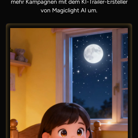
mehr Kampagnen mit dem KI-Trailer-Ersteller
von Magiclight AI um.