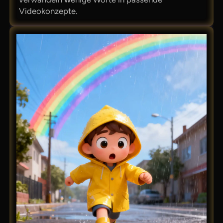
Videokonzepte.