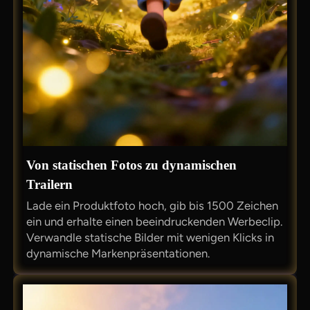
Von statischen Fotos zu dynamischen
Trailern
Lade ein Produktfoto hoch, gib bis 1500 Zeichen
ein und erhalte einen beeindruckenden Werbeclip.
Verwandle statische Bilder mit wenigen Klicks in
dynamische Markenpräsentationen.