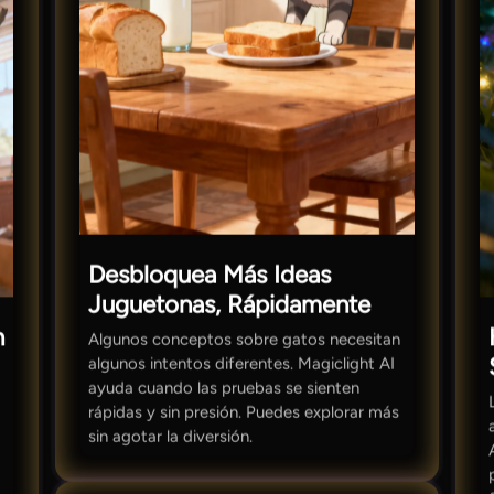
Desbloquea Más Ideas
Juguetonas, Rápidamente
n
Algunos conceptos sobre gatos necesitan
algunos intentos diferentes. Magiclight AI
ayuda cuando las pruebas se sienten
rápidas y sin presión. Puedes explorar más
sin agotar la diversión.
e