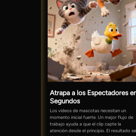
Atrapa a los Espectadores e
Segundos
Los videos de mascotas necesitan un
momento inicial fuerte. Un mejor flujo de
trabajo ayuda a que el clip capte la
atención desde el principio. El resultado s