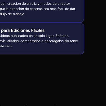
on creación de un clic y modos de director
que la dirección de escenas sea más fácil de dar
 flujo de trabajo.
 para Ediciones Fáciles
ideos publicados en un solo lugar. Edítalos,
visualízalos, compártelos o descárgalos sin tener
de cero.