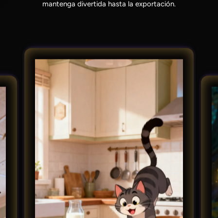
mantenga divertida hasta la exportación.