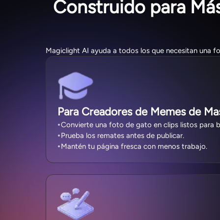
Construido para Má
Magiclight AI ayuda a todos los que necesitan una f
Para Creadores de Memes de Ma
Convierte una foto de gato en clips listos para 
Prueba los remates antes de publicar.
Mantén tu página fresca con menos trabajo.