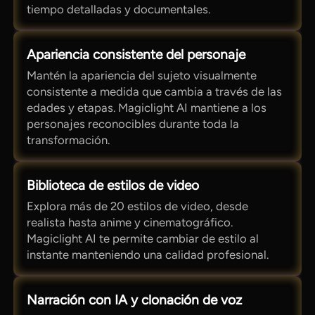
tiempo detalladas y documentales.
Apariencia consistente del personaje
Mantén la apariencia del sujeto visualmente
consistente a medida que cambia a través de las
edades y etapas. Magiclight AI mantiene a los
personajes reconocibles durante toda la
transformación.
Biblioteca de estilos de video
Explora más de 20 estilos de video, desde
realista hasta anime y cinematográfico.
Magiclight AI te permite cambiar de estilo al
instante manteniendo una calidad profesional.
Narración con IA y clonación de voz