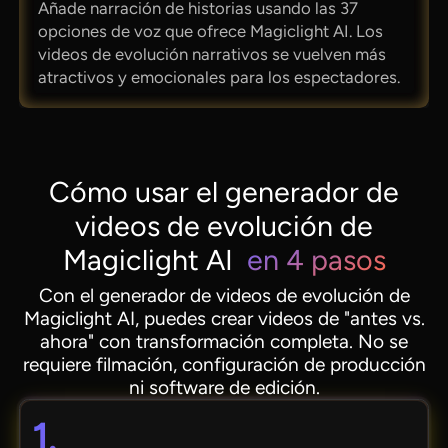
Añade narración de historias usando las 37
opciones de voz que ofrece Magiclight AI. Los
videos de evolución narrativos se vuelven más
atractivos y emocionales para los espectadores.
Cómo usar el generador de
videos de evolución de
Magiclight AI
en 4 pasos
Con el generador de videos de evolución de
Magiclight AI, puedes crear videos de "antes vs.
ahora" con transformación completa. No se
requiere filmación, configuración de producción
ni software de edición.
1.