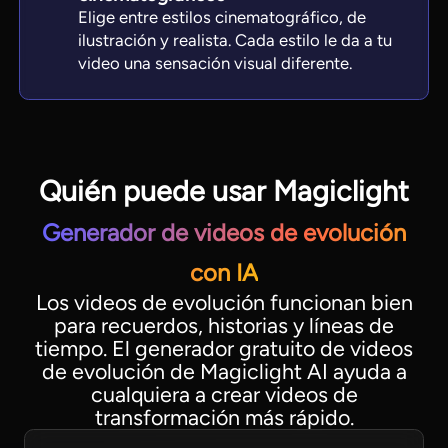
Elige entre estilos cinematográfico, de
ilustración y realista. Cada estilo le da a tu
video una sensación visual diferente.
Quién puede usar Magiclight
Generador de videos de evolución
con IA
Los videos de evolución funcionan bien
para recuerdos, historias y líneas de
tiempo. El generador gratuito de videos
de evolución de Magiclight AI ayuda a
cualquiera a crear videos de
transformación más rápido.