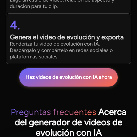
duración para tu clip.
4.
Genera el video de evolución y exporta
Renderiza tu video de evolución con IA.
Descárgalo y compártelo en redes sociales o
plataformas sociales.
Haz videos de evolución con IA ahora
Preguntas frecuentes
Acerca
del generador de videos de
evolución con IA