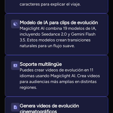
caracteres para explicar el viaje.
Modelo de IA para clips de evolución
Magiclight AI combina 19 modelos de IA,
incluyendo Seedance 2.0 y Gemini Flash
3.5. Estos modelos crean transiciones
naturales para un flujo suave.
Soporte multilingüe
Puedes crear videos de evolución en 11
idiomas usando Magiclight AI. Crea videos
para audiencias más amplias en distintas
regiones.
Genera videos de evolución
cinematográficos