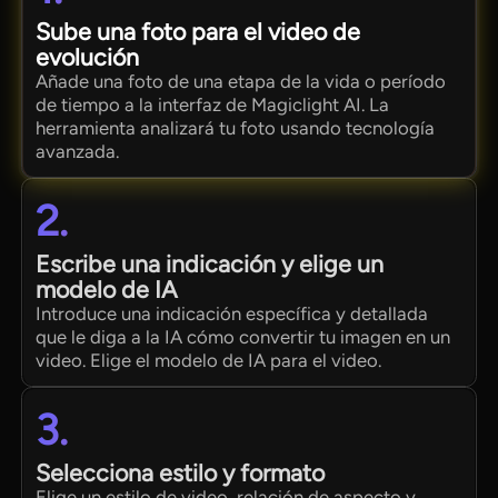
Sube una foto para el video de
evolución
Añade una foto de una etapa de la vida o período
de tiempo a la interfaz de Magiclight AI. La
herramienta analizará tu foto usando tecnología
avanzada.
2.
Escribe una indicación y elige un
modelo de IA
Introduce una indicación específica y detallada
que le diga a la IA cómo convertir tu imagen en un
video. Elige el modelo de IA para el video.
3.
Selecciona estilo y formato
Elige un estilo de video, relación de aspecto y