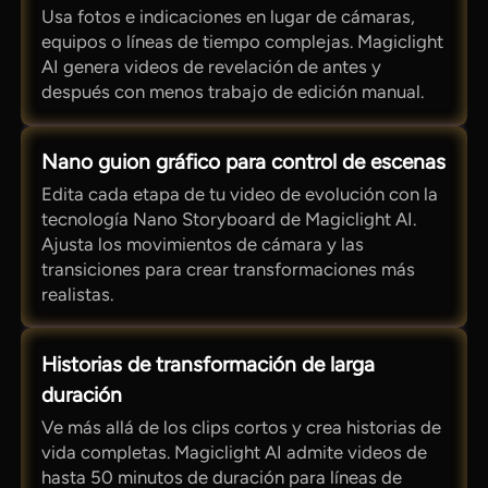
Usa fotos e indicaciones en lugar de cámaras,
equipos o líneas de tiempo complejas. Magiclight
AI genera videos de revelación de antes y
después con menos trabajo de edición manual.
Nano guion gráfico para control de escenas
Edita cada etapa de tu video de evolución con la
tecnología Nano Storyboard de Magiclight AI.
Ajusta los movimientos de cámara y las
transiciones para crear transformaciones más
realistas.
Historias de transformación de larga
duración
Ve más allá de los clips cortos y crea historias de
vida completas. Magiclight AI admite videos de
hasta 50 minutos de duración para líneas de