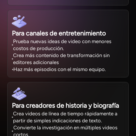
Para canales de entretenimiento
Prueba nuevas ideas de video con menores
costos de producción.
Crea más contenido de transformación sin
editores adicionales
Haz más episodios con el mismo equipo.
Para creadores de historia y biografía
Crea videos de línea de tiempo rápidamente a
partir de simples indicaciones de texto.
Convierte la investigación en múltiples videos
cortos.