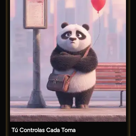
Tú Controlas Cada Toma