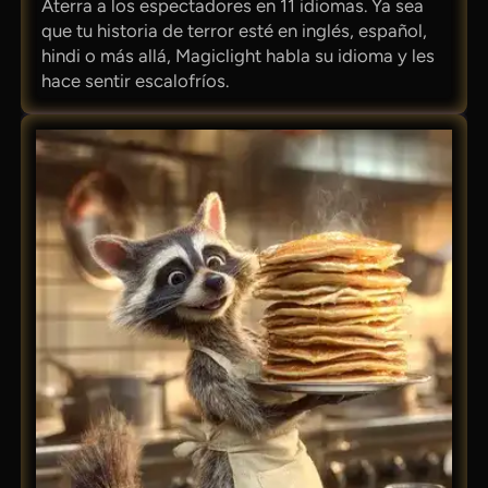
Aterra a los espectadores en 11 idiomas. Ya sea
que tu historia de terror esté en inglés, español,
hindi o más allá, Magiclight habla su idioma y les
hace sentir escalofríos.