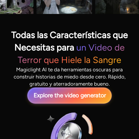
Todas las Características que
Necesitas para
un Video de
Terror que Hiele la Sangre
Magiclight AI te da herramientas oscuras para
construir historias de miedo desde cero. Rápido,
gratuito y aterradoramente bueno.
Explore the video generator