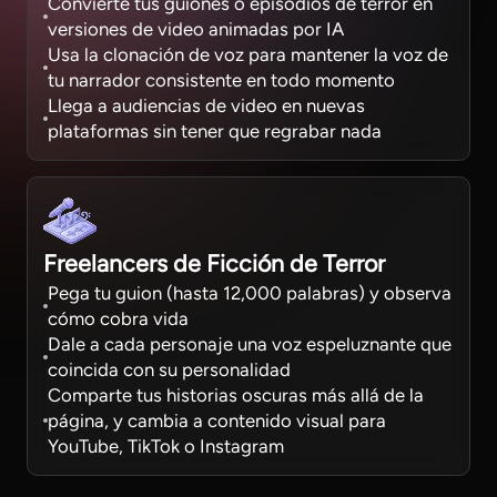
Convierte tus guiones o episodios de terror en
versiones de video animadas por IA
Usa la clonación de voz para mantener la voz de
tu narrador consistente en todo momento
Llega a audiencias de video en nuevas
plataformas sin tener que regrabar nada
Freelancers de Ficción de Terror
Pega tu guion (hasta 12,000 palabras) y observa
cómo cobra vida
Dale a cada personaje una voz espeluznante que
coincida con su personalidad
Comparte tus historias oscuras más allá de la
página, y cambia a contenido visual para
YouTube, TikTok o Instagram