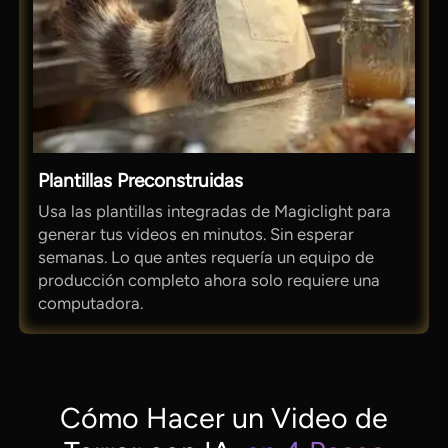
Plantillas Preconstruidas
Usa las plantillas integradas de Magiclight para
generar tus videos en minutos. Sin esperar
semanas. Lo que antes requería un equipo de
producción completo ahora solo requiere una
computadora.
Cómo Hacer un Video de