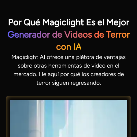
Por Qué Magiclight Es el Mejor
Generador de Videos de Terror
con IA
Magiclight AI ofrece una plétora de ventajas
sobre otras herramientas de video en el
mercado. He aquí por qué los creadores de
terror siguen regresando.