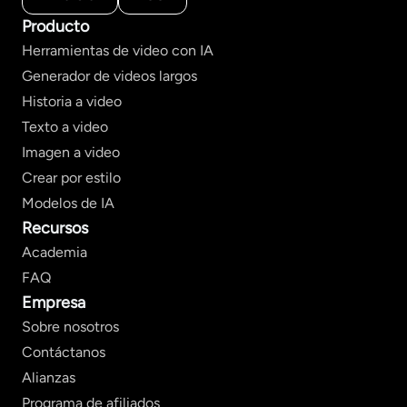
Producto
Herramientas de video con IA
Generador de videos largos
Historia a video
Texto a video
Imagen a video
Crear por estilo
Modelos de IA
Recursos
Academia
FAQ
Empresa
Sobre nosotros
Contáctanos
Alianzas
Programa de afiliados