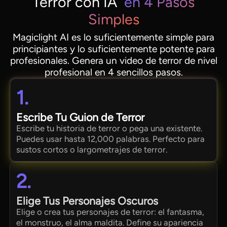
Terror con IA
en 4 Pasos
Simples
Magiclight AI es lo suficientemente simple para
principiantes y lo suficientemente potente para
profesionales. Genera un video de terror de nivel
profesional en 4 sencillos pasos.
1.
Escribe Tu Guion de Terror
Escribe tu historia de terror o pega una existente.
Puedes usar hasta 12,000 palabras. Perfecto para
sustos cortos o largometrajes de terror.
2.
Elige Tus Personajes Oscuros
Elige o crea tus personajes de terror: el fantasma,
el monstruo, el alma maldita. Define su apariencia