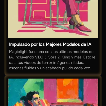
Impulsado por los Mejores Modelos de IA
Magiclight funciona con los últimos modelos de
IA, incluyendo VEO 3, Sora 2, Kling y más. Esto le
da a tus videos de terror imágenes nítidas,
escenas fluidas y un acabado pulido cada vez.