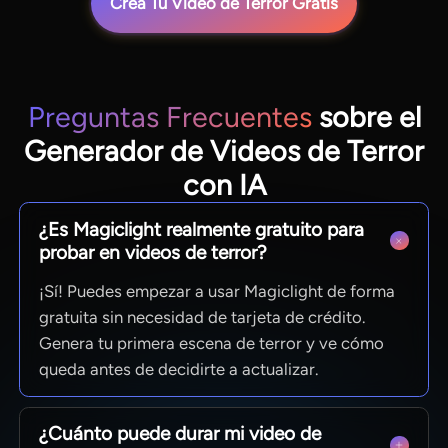
Crea Tu Video de Terror Gratis
Preguntas Frecuentes
sobre el
Generador de Videos de Terror
con IA
¿Es Magiclight realmente gratuito para
probar en videos de terror?
¡Sí! Puedes empezar a usar Magiclight de forma
gratuita sin necesidad de tarjeta de crédito.
Genera tu primera escena de terror y ve cómo
queda antes de decidirte a actualizar.
¿Cuánto puede durar mi video de