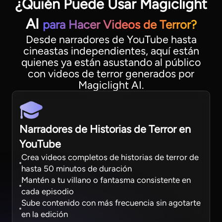
¿Quién Puede Usar Magiclight
AI
para Hacer Videos de Terror?
Desde narradores de YouTube hasta
cineastas independientes, aquí están
quienes ya están asustando al público
con videos de terror generados por
Magiclight AI.
Narradores de Historias de Terror en
YouTube
Crea videos completos de historias de terror de
hasta 50 minutos de duración
Mantén a tu villano o fantasma consistente en
cada episodio
Sube contenido con más frecuencia sin agotarte
en la edición