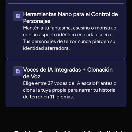
Herramientas Nano para el Control de
Personajes
Mantén a tu fantasma, asesino o monstruo
con un aspecto idéntico en cada escena.
Tus personajes de terror nunca pierden su
identidad aterradora.
Voces de IA Integradas + Clonación
de Voz
Elige entre 37 voces de IA escalofriantes o
clona la tuya propia para narrar tu historia
de terror en 11 idiomas.