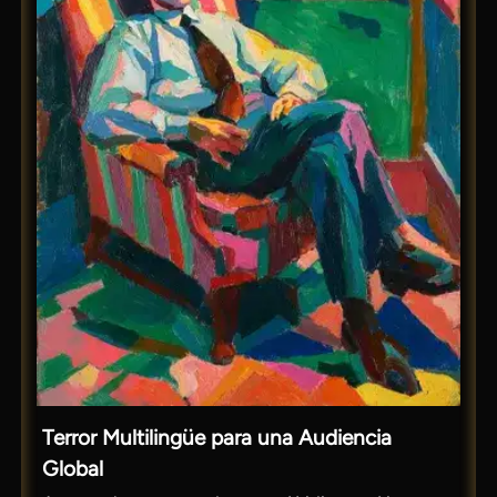
Terror Multilingüe para una Audiencia
Global