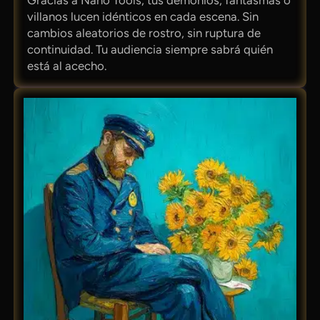
villanos lucen idénticos en cada escena. Sin
cambios aleatorios de rostro, sin ruptura de
continuidad. Tu audiencia siempre sabrá quién
está al acecho.