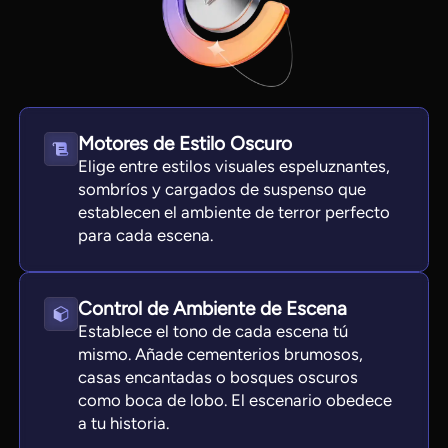
Motores de Estilo Oscuro
Elige entre estilos visuales espeluznantes,
sombríos y cargados de suspenso que
establecen el ambiente de terror perfecto
para cada escena.
View all tools
Control de Ambiente de Escena
Establece el tono de cada escena tú
mismo. Añade cementerios brumosos,
casas encantadas o bosques oscuros
como boca de lobo. El escenario obedece
a tu historia.