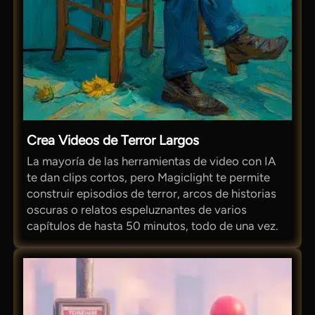
Crea Videos de Terror Largos
La mayoría de las herramientas de video con IA
te dan clips cortos, pero Magiclight te permite
construir episodios de terror, arcos de historias
oscuras o relatos espeluznantes de varios
capítulos de hasta 50 minutos, todo de una vez.