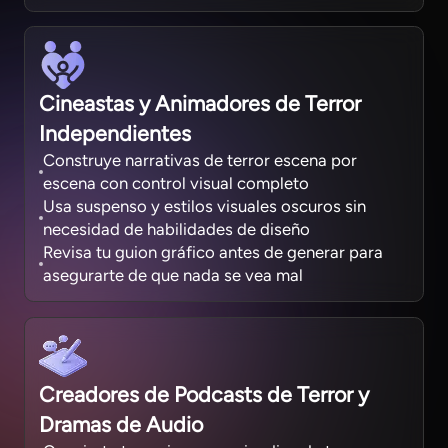
Cineastas y Animadores de Terror
Independientes
Construye narrativas de terror escena por
escena con control visual completo
Usa suspenso y estilos visuales oscuros sin
necesidad de habilidades de diseño
Revisa tu guion gráfico antes de generar para
asegurarte de que nada se vea mal
Creadores de Podcasts de Terror y
Dramas de Audio