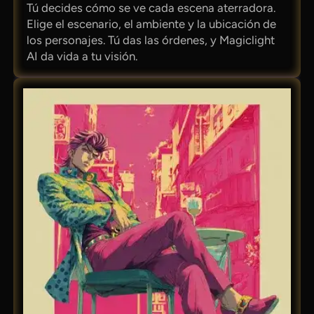
Tú decides cómo se ve cada escena aterradora.
Elige el escenario, el ambiente y la ubicación de
los personajes. Tú das las órdenes, y Magiclight
AI da vida a tu visión.