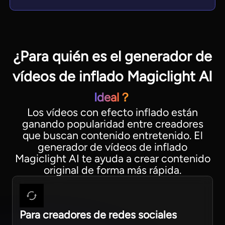
¿Para quién es el generador de
vídeos de inflado Magiclight AI
Ideal？
Los vídeos con efecto inflado están
ganando popularidad entre creadores
que buscan contenido entretenido. El
generador de vídeos de inflado
Magiclight AI te ayuda a crear contenido
original de forma más rápida.
Para creadores de redes sociales