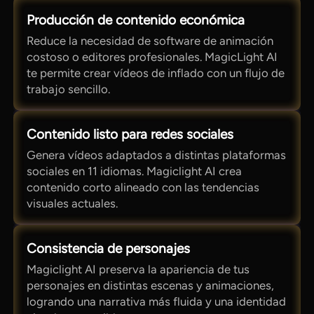
Producción de contenido económica
Reduce la necesidad de software de animación
costoso o editores profesionales. MagicLight AI
te permite crear vídeos de inflado con un flujo de
trabajo sencillo.
Contenido listo para redes sociales
Genera vídeos adaptados a distintas plataformas
sociales en 11 idiomas. Magiclight AI crea
contenido corto alineado con las tendencias
visuales actuales.
Consistencia de personajes
Magiclight AI preserva la apariencia de tus
personajes en distintas escenas y animaciones,
logrando una narrativa más fluida y una identidad