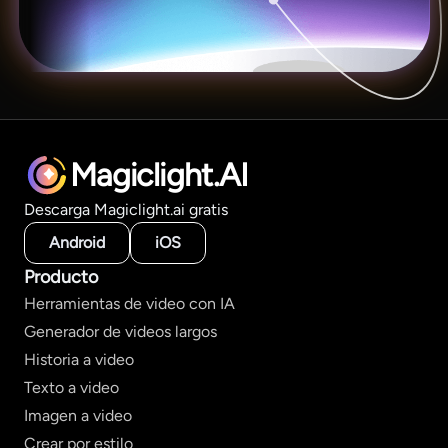
Magiclight.AI
Descarga Magiclight.ai gratis
Android
iOS
Producto
Herramientas de video con IA
Generador de videos largos
Historia a video
Texto a video
Imagen a video
Crear por estilo