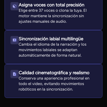
Asigna voces con total precisión
Elige entre 37 voces o clona la tuya. El
motor mantiene la sincronización sin
ajustes manuales de audio.
Sincronización labial multilingüe
Cambia el idioma de la narración y los
movimientos labiales se adaptan
automáticamente de forma natural.
Calidad cinematográfica y realismo
Conserva una apariencia profesional en
todo el video, evitando movimientos
robóticos en la sincronización.