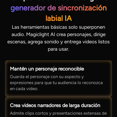
generador de sincronización
labial IA
Las herramientas básicas solo superponen
audio. Magiclight AI crea personajes, dirige
escenas, agrega sonido y entrega videos listos
para usar.
Mantén un personaje reconocible
Guarda el personaje con su aspecto y
expresiones para que tu audiencia lo reconozca
en cada video.
Crea videos narradores de larga duración
Admite clips cortos y presentaciones extensas de