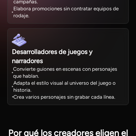
campañas.
Elabora promociones sin contratar equipos de
rodaje.
Desarrolladores de juegos y
narradores
Convierte guiones en escenas con personajes
que hablan.
Adapta el estilo visual al universo del juego o
historia.
Crea varios personajes sin grabar cada línea.
Por qué los creadores eligen el