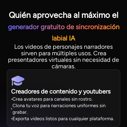
Quién aprovecha al máximo el
generador gratuito de sincronización
labial IA
Los videos de personajes narradores
sirven para múltiples usos. Crea
presentadores virtuales sin necesidad de
cámaras.
Creadores de contenido y youtubers
Crea avatares para canales sin rostro.
Clona tu voz para narraciones uniformes sin
grabar.
Exporta videos listos para cualquier plataforma.