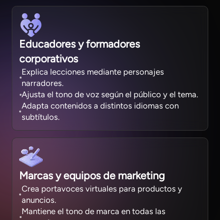
Educadores y formadores
corporativos
Explica lecciones mediante personajes
narradores.
Ajusta el tono de voz según el público y el tema.
Adapta contenidos a distintos idiomas con
subtítulos.
Marcas y equipos de marketing
Crea portavoces virtuales para productos y
anuncios.
Mantiene el tono de marca en todas las