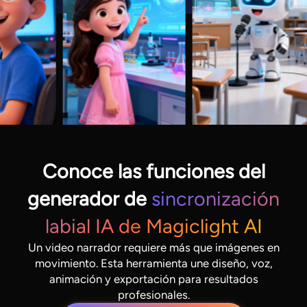
Conoce las funciones del
generador de
sincronización
labial IA de Magiclight AI
Un video narrador requiere más que imágenes en
movimiento. Esta herramienta une diseño, voz,
animación y exportación para resultados
profesionales.