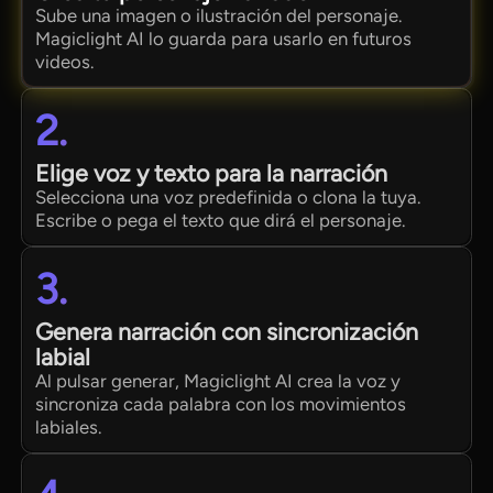
Sube una imagen o ilustración del personaje.
Magiclight AI lo guarda para usarlo en futuros
videos.
2.
Elige voz y texto para la narración
Selecciona una voz predefinida o clona la tuya.
Escribe o pega el texto que dirá el personaje.
3.
Genera narración con sincronización
labial
Al pulsar generar, Magiclight AI crea la voz y
sincroniza cada palabra con los movimientos
labiales.