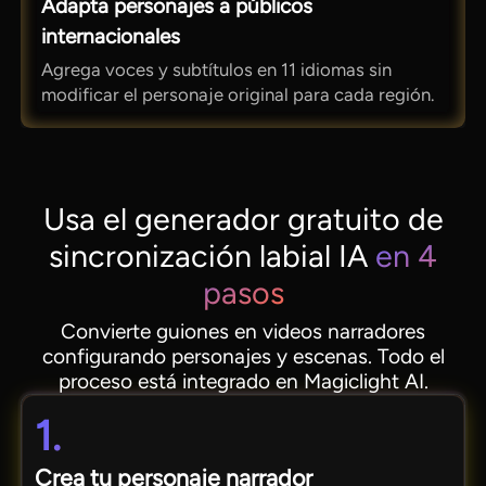
Adapta personajes a públicos
internacionales
Agrega voces y subtítulos en 11 idiomas sin
modificar el personaje original para cada región.
Usa el generador gratuito de
sincronización labial IA
en 4
pasos
Convierte guiones en videos narradores
configurando personajes y escenas. Todo el
proceso está integrado en Magiclight AI.
1.
Crea tu personaje narrador