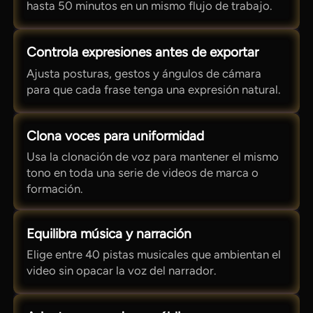
hasta 50 minutos en un mismo flujo de trabajo.
Controla expresiones antes de exportar
Ajusta posturas, gestos y ángulos de cámara
para que cada frase tenga una expresión natural.
Clona voces para uniformidad
Usa la clonación de voz para mantener el mismo
tono en toda una serie de videos de marca o
formación.
Equilibra música y narración
Elige entre 40 pistas musicales que ambientan el
video sin opacar la voz del narrador.