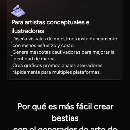
Para artistas conceptuales e
ilustradores
Diseña visuales de monstruos instantáneamente
con menos esfuerzo y costo.
Genera mascotas cautivadoras para mejorar la
identidad de marca.
Crea gráficos promocionales aterradores
rápidamente para múltiples plataformas.
Por qué es más fácil crear
bestias
con el generador de arte de