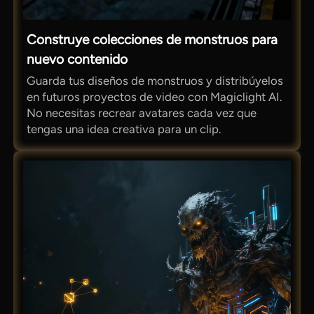
Construye colecciones de monstruos para
nuevo contenido
Guarda tus diseños de monstruos y distribúyelos
en futuros proyectos de video con Magiclight AI.
No necesitas recrear avatares cada vez que
tengas una idea creativa para un clip.