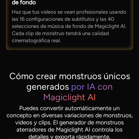
de fondo
Haz que tus videos se vean profesionales usando
las 16 configuraciones de subtítulos y las 40
selecciones de música de fondo de Magiclight AI.
Cada clip de monstruo tendrá una calidad
cinematográfica real.
Cómo crear monstruos únicos
generados
por IA con
Magiclight AI
Puedes convertir automáticamente un
concepto en diversas variaciones de monstruos,
videos y clips. El generador de monstruos
aterradores de Magiclight AI controla los
detalles y exporta rápidamente.