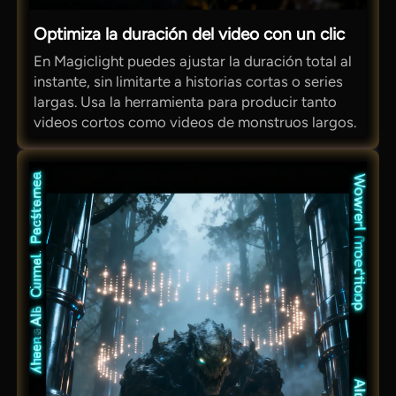
Optimiza la duración del video con un clic
En Magiclight puedes ajustar la duración total al
instante, sin limitarte a historias cortas o series
largas. Usa la herramienta para producir tanto
videos cortos como videos de monstruos largos.