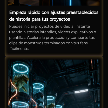
Empieza rápido con ajustes preestablecidos
de historia para tus proyectos
Puedes iniciar proyectos de video al instante
usando historias infantiles, videos explicativos o
plantillas. Acelera la producción y comparte tus
clips de monstruos terminados con tus fans
fácilmente.