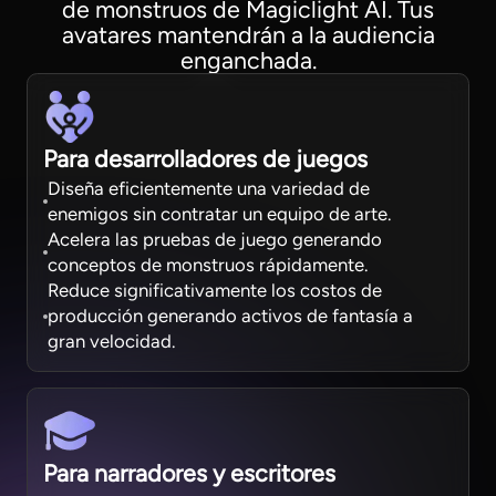
de monstruos de Magiclight AI. Tus
avatares mantendrán a la audiencia
enganchada.
Para desarrolladores de juegos
Diseña eficientemente una variedad de
enemigos sin contratar un equipo de arte.
Acelera las pruebas de juego generando
conceptos de monstruos rápidamente.
Reduce significativamente los costos de
producción generando activos de fantasía a
gran velocidad.
Para narradores y escritores