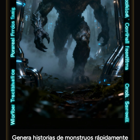
Genera historias de monstruos rápidamente