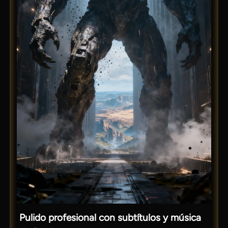
Pulido profesional con subtítulos y música