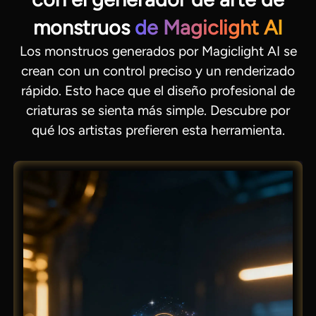
monstruos
de Magiclight AI
Los monstruos generados por Magiclight AI se
crean con un control preciso y un renderizado
rápido. Esto hace que el diseño profesional de
criaturas se sienta más simple. Descubre por
qué los artistas prefieren esta herramienta.