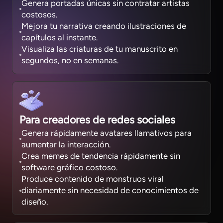
Genera portadas únicas sin contratar artistas
costosos.
Mejora tu narrativa creando ilustraciones de
capítulos al instante.
Visualiza las criaturas de tu manuscrito en
segundos, no en semanas.
Para creadores de redes sociales
Genera rápidamente avatares llamativos para
aumentar la interacción.
Crea memes de tendencia rápidamente sin
software gráfico costoso.
Produce contenido de monstruos viral
diariamente sin necesidad de conocimientos de
diseño.