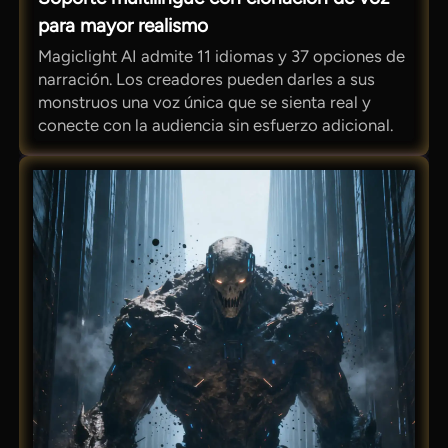
para mayor realismo
Magiclight AI admite 11 idiomas y 37 opciones de
narración. Los creadores pueden darles a sus
monstruos una voz única que se sienta real y
conecte con la audiencia sin esfuerzo adicional.