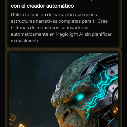
con el creador automático
Utiliza la función de narración que genera
estructuras narrativas completas para ti. Crea
historias de monstruos cautivadoras
automáticamente en Magiclight AI sin planificar
manualmente.