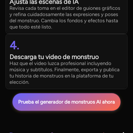
Ajusta las escenas de IA
Revisa cada toma en el editor de guiones gráficos
y refina cuidadosamente las expresiones y poses
del monstruo. Cambia los fondos y efectos hasta
que todo esté listo.
4.
Descarga tu video de monstruo
Haz que el video luzca profesional incluyendo
música y subtítulos. Finalmente, exporta y publica
tu historia de monstruos en la plataforma de tu
elección.
Prueba el generador de monstruos AI ahora