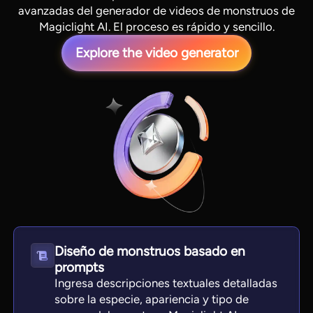
avanzadas del generador de videos de monstruos de
Magiclight AI. El proceso es rápido y sencillo.
Explore the video generator
View all tools
Diseño de monstruos basado en
prompts
Ingresa descripciones textuales detalladas
sobre la especie, apariencia y tipo de