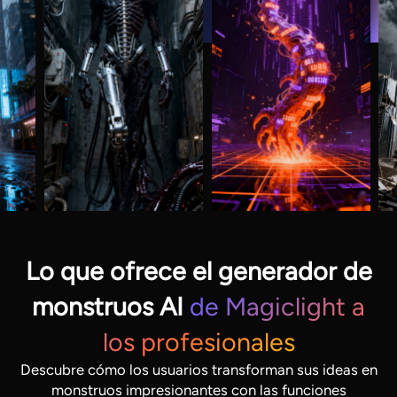
Lo que ofrece el generador de
monstruos AI
de Magiclight a
los profesionales
Descubre cómo los usuarios transforman sus ideas en
monstruos impresionantes con las funciones