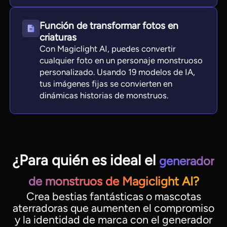
Función de transformar fotos en
criaturas
Con Magiclight AI, puedes convertir
cualquier foto en un personaje monstruoso
personalizado. Usando 19 modelos de IA,
tus imágenes fijas se convierten en
dinámicas historias de monstruos.
¿Para quién es ideal el
generador
de monstruos de Magiclight AI?
Crea bestias fantásticas o mascotas
aterradoras que aumenten el compromiso
y la identidad de marca con el generador