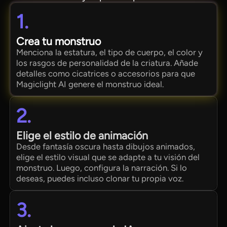
1.
Crea tu monstruo
Menciona la estatura, el tipo de cuerpo, el color y
los rasgos de personalidad de la criatura. Añade
detalles como cicatrices o accesorios para que
Magiclight AI genere el monstruo ideal.
2.
Elige el estilo de animación
Desde fantasía oscura hasta dibujos animados,
elige el estilo visual que se adapte a tu visión del
monstruo. Luego, configura la narración. Si lo
deseas, puedes incluso clonar tu propia voz.
3.