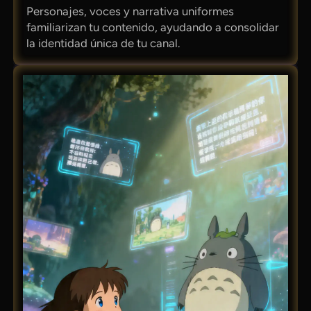
Personajes, voces y narrativa uniformes
familiarizan tu contenido, ayudando a consolidar
la identidad única de tu canal.