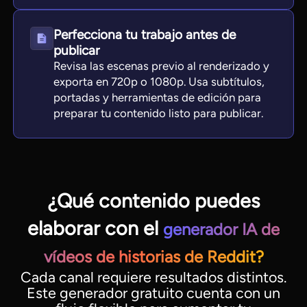
Perfecciona tu trabajo antes de
publicar
Revisa las escenas previo al renderizado y
exporta en 720p o 1080p. Usa subtítulos,
portadas y herramientas de edición para
preparar tu contenido listo para publicar.
¿Qué contenido puedes
elaborar con el
generador IA de
vídeos de historias de Reddit?
Cada canal requiere resultados distintos.
Este generador gratuito cuenta con un