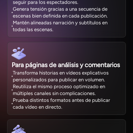
seguir para los espectadores.
Genera tensión gracias a una secuencia de
escenas bien definida en cada publicación.
Mantén alineadas narración y subtítulos en
todas las escenas.
Para páginas de análisis y comentarios
Transforma historias en vídeos explicativos
personalizados para publicar en volumen.
Reutiliza el mismo proceso optimizado en
múltiples canales sin complicaciones.
Prueba distintos formatos antes de publicar
cada vídeo en directo.