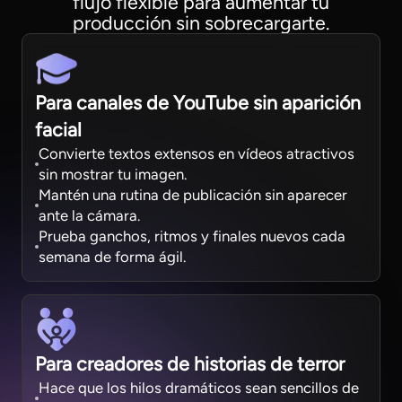
flujo flexible para aumentar tu
producción sin sobrecargarte.
Para canales de YouTube sin aparición
facial
Convierte textos extensos en vídeos atractivos
sin mostrar tu imagen.
Mantén una rutina de publicación sin aparecer
ante la cámara.
Prueba ganchos, ritmos y finales nuevos cada
semana de forma ágil.
Para creadores de historias de terror
Hace que los hilos dramáticos sean sencillos de