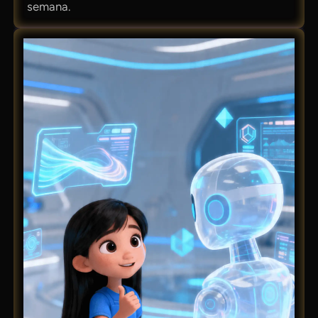
semana.