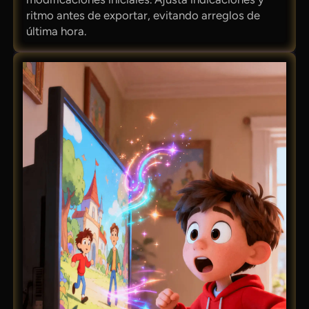
ritmo antes de exportar, evitando arreglos de
última hora.