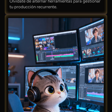
Olvídate de alternar herramientas para gestionar
tu producción recurrente.