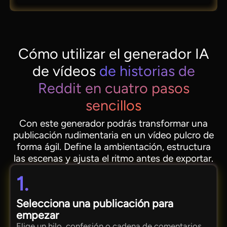
Cómo utilizar el generador IA
de vídeos
de historias de
Reddit en cuatro pasos
sencillos
Con este generador podrás transformar una
publicación rudimentaria en un vídeo pulcro de
forma ágil. Define la ambientación, estructura
las escenas y ajusta el ritmo antes de exportar.
1.
Selecciona una publicación para
empezar
Elige un hilo, confesión o cadena de comentarios