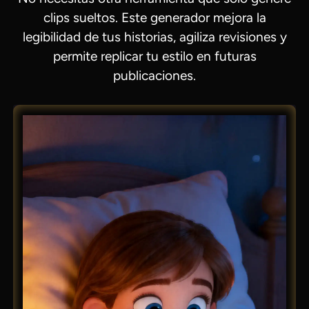
clips sueltos. Este generador mejora la
legibilidad de tus historias, agiliza revisiones y
permite replicar tu estilo en futuras
publicaciones.