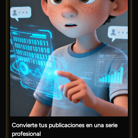
Convierte tus publicaciones en una serie
profesional