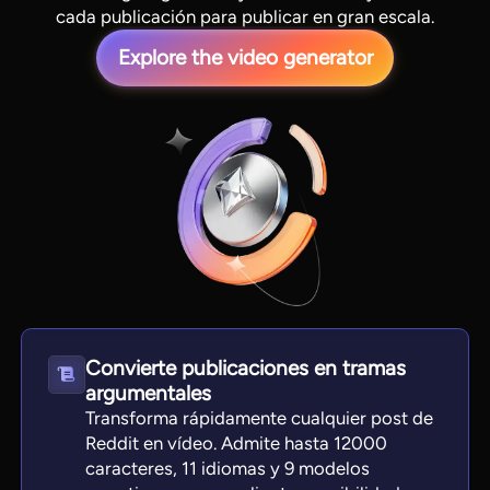
cada publicación para publicar en gran escala.
Explore the video generator
View all tools
Convierte publicaciones en tramas
argumentales
Transforma rápidamente cualquier post de
Reddit en vídeo. Admite hasta 12000
caracteres, 11 idiomas y 9 modelos