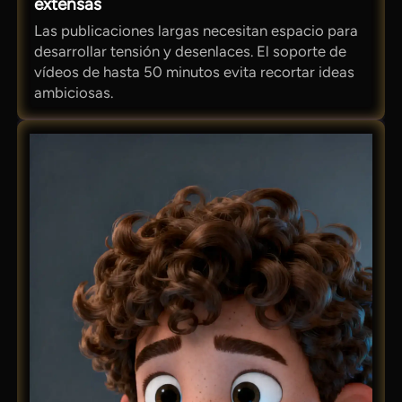
extensas
Las publicaciones largas necesitan espacio para
desarrollar tensión y desenlaces. El soporte de
vídeos de hasta 50 minutos evita recortar ideas
ambiciosas.