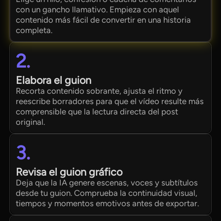
con un gancho llamativo. Empieza con aquel
contenido más fácil de convertir en una historia
completa.
2.
Elabora el guion
Recorta contenido sobrante, ajusta el ritmo y
reescribe borradores para que el vídeo resulte más
comprensible que la lectura directa del post
original.
3.
Revisa el guion gráfico
Deja que la IA genere escenas, voces y subtítulos
desde tu guion. Comprueba la continuidad visual,
tiempos y momentos emotivos antes de exportar.