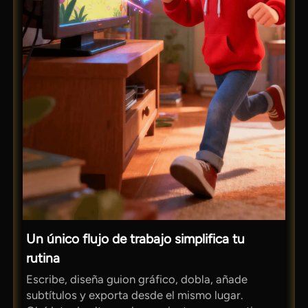
Un único flujo de trabajo simplifica tu
rutina
Escribe, diseña guion gráfico, dobla, añade
subtítulos y exporta desde el mismo lugar.