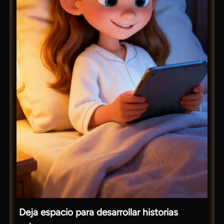
Deja espacio para desarrollar historias