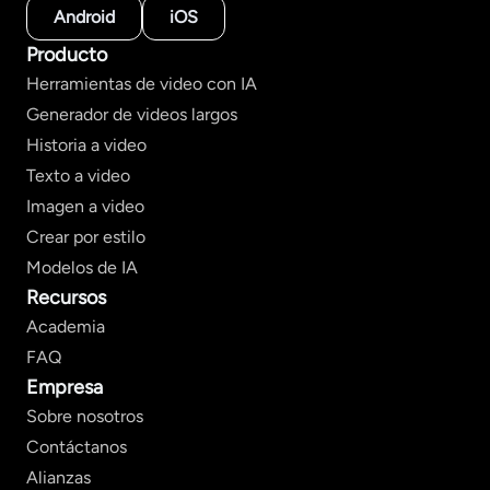
Android
iOS
Producto
Herramientas de video con IA
Generador de videos largos
Historia a video
Texto a video
Imagen a video
Crear por estilo
Modelos de IA
Recursos
Academia
FAQ
Empresa
Sobre nosotros
Contáctanos
Alianzas