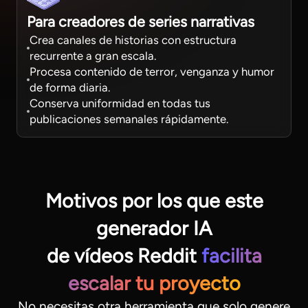
Para creadores de series narrativas
Crea canales de historias con estructura
recurrente a gran escala.
Procesa contenido de terror, venganza y humor
de forma diaria.
Conserva uniformidad en todas tus
publicaciones semanales rápidamente.
Motivos por los que este
generador IA
de vídeos Reddit
facilita
escalar tu proyecto
No necesitas otra herramienta que solo genere