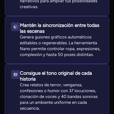
narrativos para ampliar tus posibilidades
creativas.
Mantén la sincronización entre todas
las escenas
Genera guiones gráficos automáticos
editables o regenerables. La herramienta
Nano permite controlar ropa, expresiones,
complexión y hasta 50 poses distintas.
Consigue el tono original de cada
historia
Crea relatos de terror, venganza,
confesiones o humor con 37 locuciones,
clonación de voces y 40 bandas sonoras
para un ambiente uniforme en cada
secuencia.