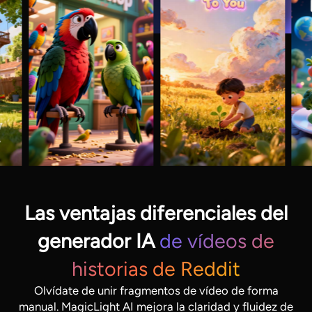
Las ventajas diferenciales del
generador IA
de vídeos de
historias de Reddit
Olvídate de unir fragmentos de vídeo de forma
manual. MagicLight AI mejora la claridad y fluidez de