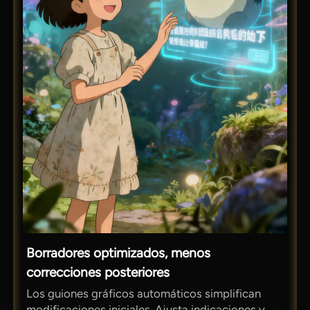
Borradores optimizados, menos
correcciones posteriores
Los guiones gráficos automáticos simplifican
modificaciones iniciales. Ajusta indicaciones y