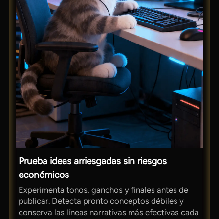
Prueba ideas arriesgadas sin riesgos
económicos
Experimenta tonos, ganchos y finales antes de
publicar. Detecta pronto conceptos débiles y
conserva las líneas narrativas más efectivas cada