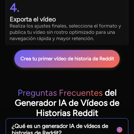
4.
Exporta el vídeo
Realiza los ajustes finales, selecciona el formato y
publica tu vídeo sin rostro optimizado para una
navegación rápida y mayor retención.
Crea tu primer vídeo de historia de Reddit
Preguntas Frecuentes
del
Generador IA de Vídeos de
Historias Reddit
¿Qué es un generador IA de vídeos de
historias de Reddit?