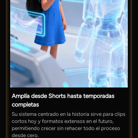
Amplía desde Shorts hasta temporadas
completas
Su sistema centrado en la historia sirve para clips
cortos hoy y formatos extensos en el futuro,
permitiendo crecer sin rehacer todo el proceso
desde cero.