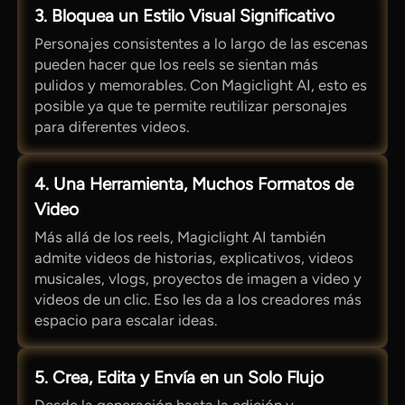
3. Bloquea un Estilo Visual Significativo
Personajes consistentes a lo largo de las escenas
pueden hacer que los reels se sientan más
pulidos y memorables. Con Magiclight AI, esto es
posible ya que te permite reutilizar personajes
para diferentes videos.
4. Una Herramienta, Muchos Formatos de
Video
Más allá de los reels, Magiclight AI también
admite videos de historias, explicativos, videos
musicales, vlogs, proyectos de imagen a video y
videos de un clic. Eso les da a los creadores más
espacio para escalar ideas.
5. Crea, Edita y Envía en un Solo Flujo