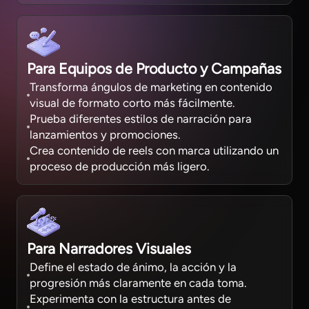
Para Equipos de Producto y Campañas
Transforma ángulos de marketing en contenido
visual de formato corto más fácilmente.
Prueba diferentes estilos de narración para
lanzamientos y promociones.
Crea contenido de reels con marca utilizando un
proceso de producción más ligero.
Para Narradores Visuales
Define el estado de ánimo, la acción y la
progresión más claramente en cada toma.
Experimenta con la estructura antes de