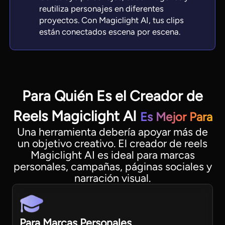
reutiliza personajes en diferentes
proyectos. Con Magiclight AI, tus clips
están conectados escena por escena.
Para Quién Es el Creador de
Reels Magiclight AI
Es Mejor Para
Una herramienta debería apoyar más de
un objetivo creativo. El creador de reels
Magiclight AI es ideal para marcas
personales, campañas, páginas sociales y
narración visual.
Para Marcas Personales