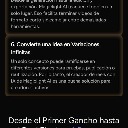
Desde la generación hasta la edición y
exportación, Magiclight AI mantiene todo en un
solo lugar. Eso facilita terminar videos de
formato corto sin cambiar entre demasiadas
herramientas.
6. Convierte una Idea en Variaciones
Infinitas
Un solo concepto puede ramificarse en
diferentes versiones para pruebas, publicación o
reutilización. Por lo tanto, el creador de reels con
IA de Magiclight AI es una buena solución para
creadores activos.
Desde el Primer Gancho hasta