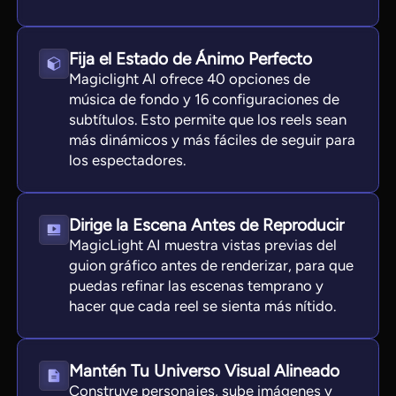
Fija el Estado de Ánimo Perfecto
Magiclight AI ofrece 40 opciones de
música de fondo y 16 configuraciones de
subtítulos. Esto permite que los reels sean
más dinámicos y más fáciles de seguir para
los espectadores.
Dirige la Escena Antes de Reproducir
MagicLight AI muestra vistas previas del
guion gráfico antes de renderizar, para que
puedas refinar las escenas temprano y
hacer que cada reel se sienta más nítido.
Mantén Tu Universo Visual Alineado
Construye personajes, sube imágenes y