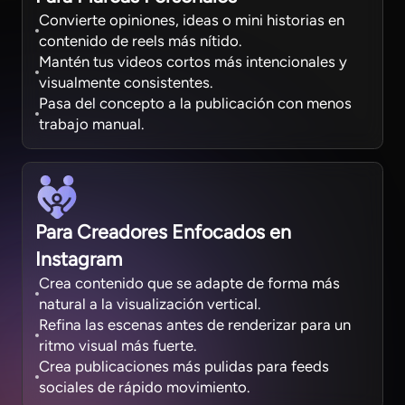
Convierte opiniones, ideas o mini historias en
contenido de reels más nítido.
Mantén tus videos cortos más intencionales y
visualmente consistentes.
Pasa del concepto a la publicación con menos
trabajo manual.
Para Creadores Enfocados en
Instagram
Crea contenido que se adapte de forma más
natural a la visualización vertical.
Refina las escenas antes de renderizar para un
ritmo visual más fuerte.
Crea publicaciones más pulidas para feeds
sociales de rápido movimiento.