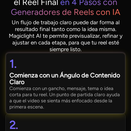
el Reel Final
en 4 Pasos con
Generadores de Reels con IA
Un flujo de trabajo claro puede dar forma al
resultado final tanto como la idea misma.
Magiclight AI te permite previsualizar, refinar y
ajustar en cada etapa, para que tu reel esté
siempre listo.
1.
Comienza con un Ángulo de Contenido
Claro
Comienza con un gancho, mensaje, tema o idea
corta para tu reel. Un punto de partida claro ayuda
a que el video se sienta más enfocado desde la
primera escena.
2.