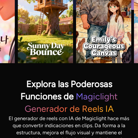
Explora las Poderosas
Funciones de
Magiclight
Generador de Reels IA
El generador de reels con IA de Magiclight hace más
que convertir indicaciones en clips. Da forma a la
estructura, mejora el flujo visual y mantiene el