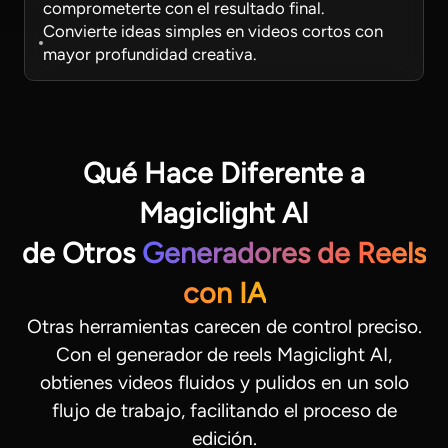
comprometerte con el resultado final.
Convierte ideas simples en videos cortos con
mayor profundidad creativa.
Qué Hace Diferente a
Magiclight AI
de Otros
Generadores de Reels
con IA
Otras herramientas carecen de control preciso.
Con el generador de reels Magiclight AI,
obtienes videos fluidos y pulidos en un solo
flujo de trabajo, facilitando el proceso de
edición.