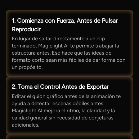
1. Comienza con Fuerza, Antes de Pulsar
Reproducir
En lugar de saltar directamente a un clip
terminado, Magiclight AI te permite trabajar la
estructura antes. Eso hace que las ideas de
formato corto sean más fáciles de dar forma con
un propósito.
2. Toma el Control Antes de Exportar
Editar el guion gráfico antes de la animación te
ayuda a detectar escenas débiles antes.
Magiclight AI mejora el ritmo, la claridad y la
calidad general sin necesidad de conjeturas
adicionales.