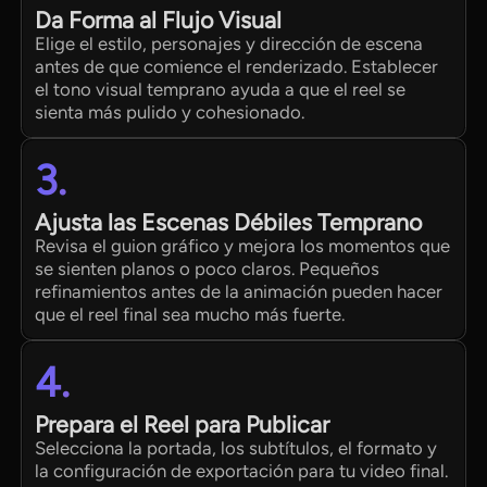
Da Forma al Flujo Visual
Elige el estilo, personajes y dirección de escena
antes de que comience el renderizado. Establecer
el tono visual temprano ayuda a que el reel se
sienta más pulido y cohesionado.
3.
Ajusta las Escenas Débiles Temprano
Revisa el guion gráfico y mejora los momentos que
se sienten planos o poco claros. Pequeños
refinamientos antes de la animación pueden hacer
que el reel final sea mucho más fuerte.
4.
Prepara el Reel para Publicar
Selecciona la portada, los subtítulos, el formato y
la configuración de exportación para tu video final.