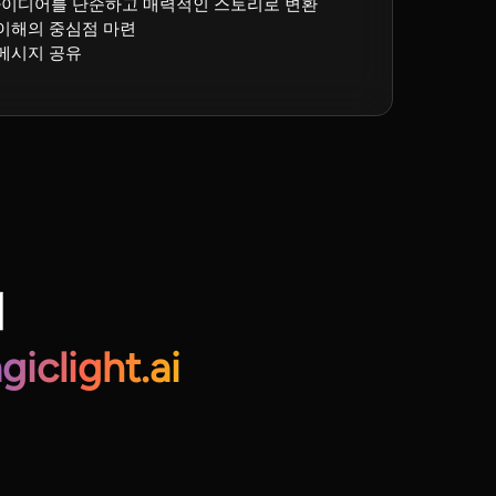
 아이디어를 단순하고 매력적인 스토리로 변환
이해의 중심점 마련
메시지 공유
며
giclight.ai