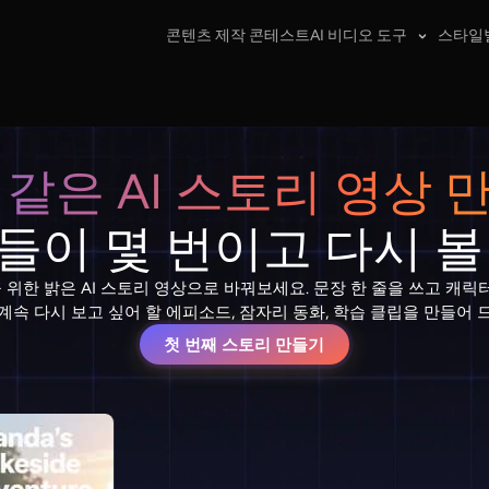
콘텐츠 제작 콘테스트
AI 비디오 도구
스타일
 같은 AI 스토리 영상 
들이 몇 번이고 다시 볼
한 밝은 AI 스토리 영상으로 바꿔보세요. 문장 한 줄을 쓰고 캐릭터를 고
계속 다시 보고 싶어 할 에피소드, 잠자리 동화, 학습 클립을 만들어 
첫 번째 스토리 만들기