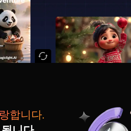
랑합니다.
 됩니다.