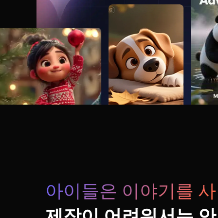
아이들은 이야기를 사
제작이 어려워서는 안