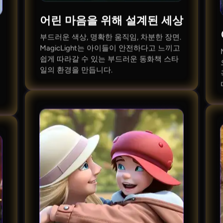
어린 마음을 위해 설계된 세상
부드러운 색상, 명확한 움직임, 차분한 장면.
MagicLight는 아이들이 안전하다고 느끼고
쉽게 따라갈 수 있는 부드러운 동화책 스타
일의 환경을 만듭니다.