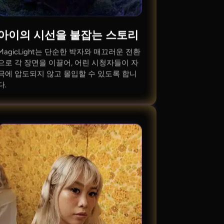
아이의 시선을 붙잡는 스토리
MagicLight는 단순한 박자와 매끄러운 전환
으로 각 장면을 이끌어, 어린 시청자들이 자
극에 압도되지 않고 몰입할 수 있도록 합니
다.