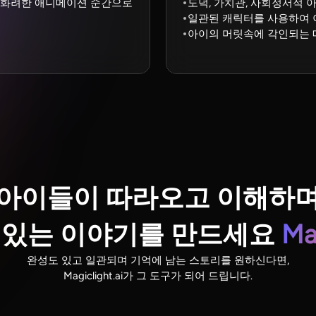
 화려한 애니메이션 순간으로
도덕, 가치관, 사회정서적
일관된 캐릭터를 사용하여 
아이의 머릿속에 각인되는 
아이들이 따라오고 이해하
 있는 이야기를 만드세요
Ma
완성도 있고 일관되며 기억에 남는 스토리를 원하신다면,
Magiclight.ai가 그 도구가 되어 드립니다.