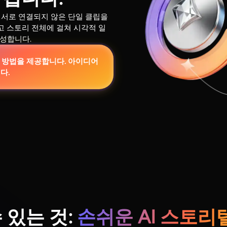
 서로 연결되지 않은 단일 클립을
이고 스토리 전체에 걸쳐 시각적 일
성합니다.
한 방법을 제공합니다. 아이디어
다.
 있는 것:
손쉬운 AI 스토리