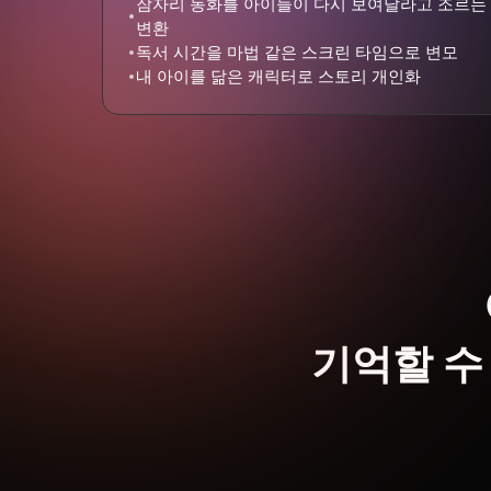
잠자리 동화를 아이들이 다시 보여달라고 조르는
변환
독서 시간을 마법 같은 스크린 타임으로 변모
내 아이를 닮은 캐릭터로 스토리 개인화
기억할 수