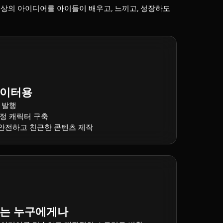
일상의 아이디어를 아이들이 배우고, 느끼고, 성장하도
에이터용
 발행
정 캐릭터 구축
안전하고 친근한 콘텐츠 제작
치는 누구에게나