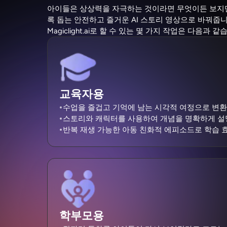
아이들은 상상력을 자극하는 것이라면 무엇이든 보지만, 
록 돕는 안전하고 즐거운 AI 스토리 영상으로 바꿔줍니
Magiclight.ai로 할 수 있는 몇 가지 작업은 다음과 같
교육자용
수업을 즐겁고 기억에 남는 시각적 여정으로 변
스토리와 캐릭터를 사용하여 개념을 명확하게 설
반복 재생 가능한 아동 친화적 에피소드로 학습 
학부모용