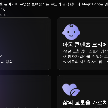
유아기에 무엇을 보여줄지는 부모가 결정합니다. MagicLight는 
다.
습니다.
아동 콘텐츠 크리
환
얼굴 노출 없이 스토리 영상
명
시청자가 알아볼 수 있는 고
효과 강화
아이들의 시선을 사로잡는 
삶의 교훈을 가르