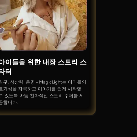
아이들을 위한 내장 스토리 스
타터
친구, 상상력, 운명 - MagicLight는 아이들의
호기심을 자극하고 이야기를 쉽게 시작할
수 있도록 아동 친화적인 스토리 주제를 제
공합니다.