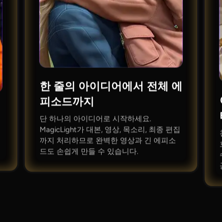
한 줄의 아이디어에서 전체 에
피소드까지
단 하나의 아이디어로 시작하세요.
MagicLight가 대본, 영상, 목소리, 최종 편집
까지 처리하므로 완벽한 영상과 긴 에피소
드도 손쉽게 만들 수 있습니다.