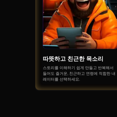
따뜻하고 친근한 목소리
스토리를 이해하기 쉽게 만들고 반복해서
들어도 즐거운, 친근하고 연령에 적합한 내
레이터를 선택하세요.