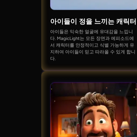
아이들이 정을 느끼는 캐릭터
아이들은 익숙한 얼굴에 유대감을 느낍니
다. MagicLight는 모든 장면과 에피소드에
서 캐릭터를 안정적이고 식별 가능하게 유
지하여 아이들이 믿고 따라올 수 있게 합니
다.