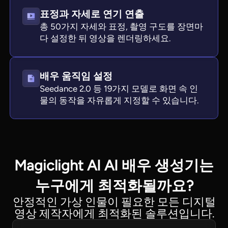
표정과 자세로 연기 연출
총 50가지 자세와 표정, 촬영 구도를 장면마
다 설정한 뒤 영상을 렌더링하세요.
배우 움직임 설정
Seedance 2.0 등 19가지 모델로 화면 속 인
물의 동작을 자유롭게 지정할 수 있습니다.
Magiclight AI AI 배우 생성기는
누구에게 최적화될까요?
안정적인 가상 인물이 필요한 모든 디지털
영상 제작자에게 최적화된 솔루션입니다.