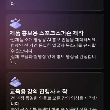
다.
제품 홍보용 스포크스퍼슨 제작
신제품 소개 영상용 AI 홍보 인물을 제작하세요.
캠페인 전 기간 동일한 얼굴과 목소리를 유지할
수 있습니다.
실제 모델과 촬영장 없이 홍보 영상을 완성합니
다.
교육용 강의 진행자 제작
전 과정 동일한 인물로 모든 강의 영상을 제작합
니다.
본인 목소리를 복제해 화면 속 인물에 적용 가능