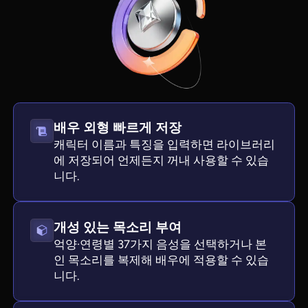
배우 외형 빠르게 저장
캐릭터 이름과 특징을 입력하면 라이브러리
에 저장되어 언제든지 꺼내 사용할 수 있습
니다.
View all tools
개성 있는 목소리 부여
억양·연령별 37가지 음성을 선택하거나 본
인 목소리를 복제해 배우에 적용할 수 있습
니다.