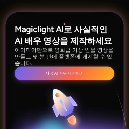
요.
Magiclight AI로 사실적인
AI 배우 영상을 제작하세요
아이디어만으로 영화급 가상 인물 영상을
만들고 몇 분 만에 플랫폼에 게시할 수 있
습니다.
지금 AI 배우 제작하기