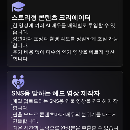
스토리형 콘텐츠 크리에이터
한 영상에 여러 AI 배우를 배역별로 투입할 수 있
습니다.
장면마다 표정과 촬영 각도를 정밀하게 조절 가능
합니다.
추가 비용 없이 다수의 연기 영상을 빠르게 생산
합니다.
SNS용 말하는 헤드 영상 제작자
매일 업로드하는 SNS용 인물 영상을 간편히 제작
합니다.
연출 모드로 콘텐츠마다 배우의 분위기를 다르게
연출합니다.
적은 시간과 노력으로 완성본을 추출할 수 있습니