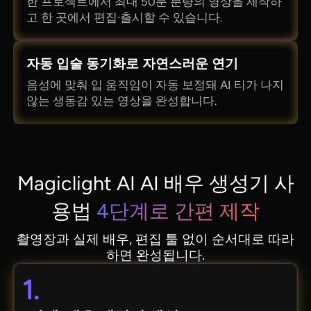
한 프로젝트에서 최대 50분 분량의 영상을 제작하
고 한 곳에서 편집·출시할 수 있습니다.
자동 입술 동기화로 자연스러운 연기
음성에 맞춰 입 움직임이 자동 보정돼 AI 티가 나지
않는 생동감 있는 영상을 완성합니다.
Magiclight AI AI 배우 생성기 사
용법
4단계로 간편 제작
촬영장과 실제 배우, 편집 툴 없이 순서대로 따라
하면 완성됩니다.
1.