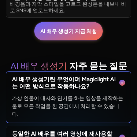
배경음과 자막 스타일을 고르고 완성본을 내보내 바
로 SNS에 업로드하세요.
AI 배우 생성기 지금 체험
AI 배우 생성기
자주 묻는 질문
AI 배우 생성기란 무엇이며 Magiclight AI
는 어떤 방식으로 작동하나요?
가상 인물이 대사와 연기를 하는 영상을 제작하는
툴로 모든 작업을 한 공간에서 처리할 수 있습니
다.
동일한 AI 배우를 여러 영상에 재사용할