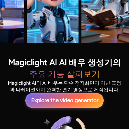
Magiclight AI AI 배우 생성기의
주요 기능 살펴보기
Magiclight AI의 AI 배우는 단순 정지화면이 아닌 표정
과 나레이션까지 완벽한 연기 영상으로 제작됩니다.
Explore the video generator