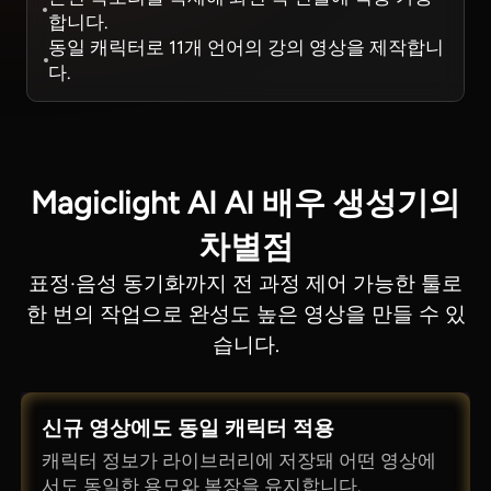
합니다.
동일 캐릭터로 11개 언어의 강의 영상을 제작합니
다.
Magiclight AI AI 배우 생성기의
차별점
표정·음성 동기화까지 전 과정 제어 가능한 툴로
한 번의 작업으로 완성도 높은 영상을 만들 수 있
습니다.
신규 영상에도 동일 캐릭터 적용
캐릭터 정보가 라이브러리에 저장돼 어떤 영상에
서도 동일한 용모와 복장을 유지합니다.