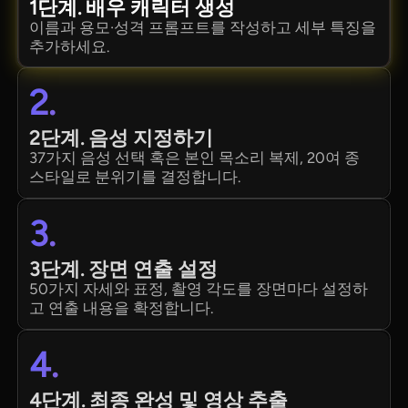
1단계. 배우 캐릭터 생성
이름과 용모·성격 프롬프트를 작성하고 세부 특징을
추가하세요.
2.
2단계. 음성 지정하기
37가지 음성 선택 혹은 본인 목소리 복제, 20여 종
스타일로 분위기를 결정합니다.
3.
3단계. 장면 연출 설정
50가지 자세와 표정, 촬영 각도를 장면마다 설정하
고 연출 내용을 확정합니다.
4.
4단계. 최종 완성 및 영상 추출