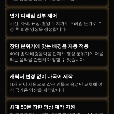
연기 디테일 전부 제어
시선, 자세, 표정, 촬영 위치까지 프레임 단위로 수
정 후 최종 영상을 생성합니다.
장면 분위기에 맞는 배경음 자동 적용
40여 종의 배경음악을 탑재해 영상 분위기에 어울
리는 음악을 간편히 매칭할 수 있습니다.
캐릭터 변경 없이 다국어 제작
11개 언어 지원으로 같은 인물로 음성만 교체해 여
러 국가용 영상을 제작합니다.
최대 50분 장편 영상 제작 지원