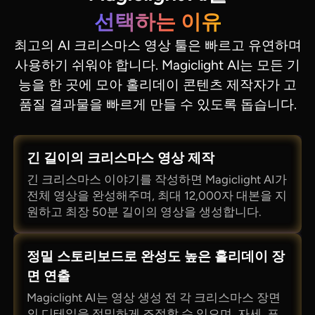
선택하는 이유
최고의 AI 크리스마스 영상 툴은 빠르고 유연하며
사용하기 쉬워야 합니다. Magiclight AI는 모든 기
능을 한 곳에 모아 홀리데이 콘텐츠 제작자가 고
품질 결과물을 빠르게 만들 수 있도록 돕습니다.
긴 길이의 크리스마스 영상 제작
긴 크리스마스 이야기를 작성하면 Magiclight AI가
전체 영상을 완성해주며, 최대 12,000자 대본을 지
원하고 최장 50분 길이의 영상을 생성합니다.
정밀 스토리보드로 완성도 높은 홀리데이 장
면 연출
Magiclight AI는 영상 생성 전 각 크리스마스 장면
의 디테일을 정밀하게 조절할 수 있으며, 자세, 표