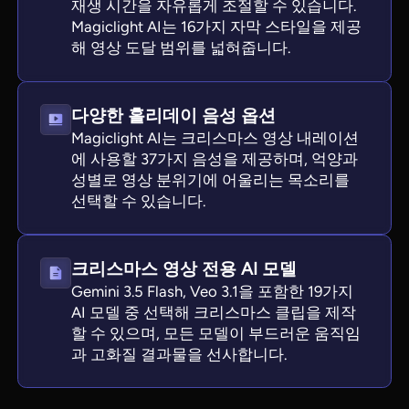
재생 시간을 자유롭게 조절할 수 있습니다.
Magiclight AI는 16가지 자막 스타일을 제공
해 영상 도달 범위를 넓혀줍니다.
다양한 홀리데이 음성 옵션
Magiclight AI는 크리스마스 영상 내레이션
에 사용할 37가지 음성을 제공하며, 억양과
성별로 영상 분위기에 어울리는 목소리를
선택할 수 있습니다.
크리스마스 영상 전용 AI 모델
Gemini 3.5 Flash, Veo 3.1을 포함한 19가지
AI 모델 중 선택해 크리스마스 클립을 제작
할 수 있으며, 모든 모델이 부드러운 움직임
과 고화질 결과물을 선사합니다.