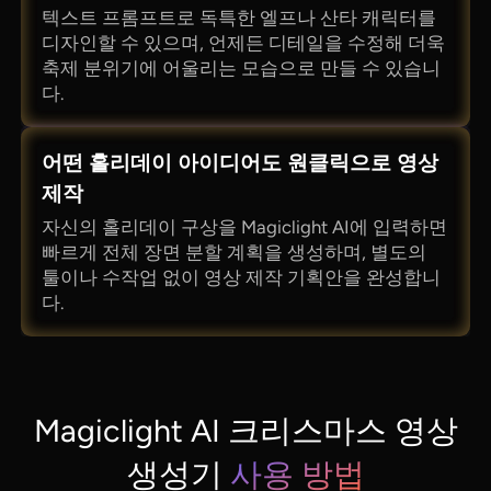
텍스트 프롬프트로 독특한 엘프나 산타 캐릭터를
디자인할 수 있으며, 언제든 디테일을 수정해 더욱
축제 분위기에 어울리는 모습으로 만들 수 있습니
다.
어떤 홀리데이 아이디어도 원클릭으로 영상
제작
자신의 홀리데이 구상을 Magiclight AI에 입력하면
빠르게 전체 장면 분할 계획을 생성하며, 별도의
툴이나 수작업 없이 영상 제작 기획안을 완성합니
다.
Magiclight AI 크리스마스 영상
생성기
사용 방법