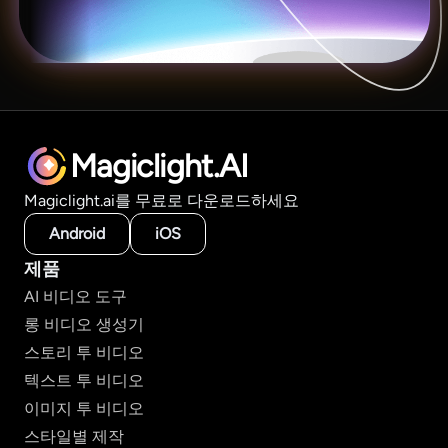
Magiclight.AI
Magiclight.ai를 무료로 다운로드하세요
Android
iOS
제품
AI 비디오 도구
롱 비디오 생성기
스토리 투 비디오
텍스트 투 비디오
이미지 투 비디오
스타일별 제작