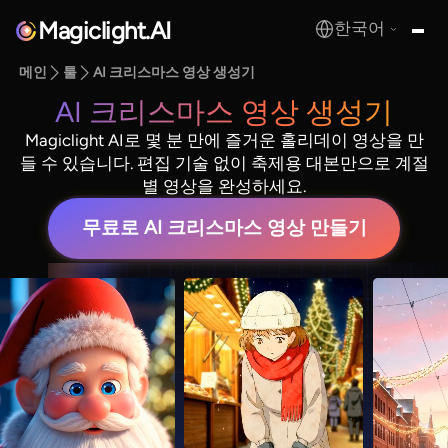
Magiclight.AI
한국어
MagicLight.AI
메인
툴
AI 크리스마스 영상 생성기
AI 크리스마스 영상 생성기
Magiclight AI로 몇 분 만에 즐거운 홀리데이 영상을 만
들 수 있습니다. 편집 기술 없이 축제용 대본만으로 계절
별 영상을 완성하세요.
무료로 AI 크리스마스 영상 만들기