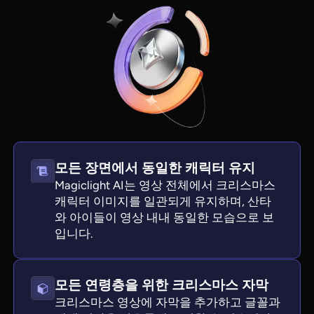
모든 장면에서 동일한 캐릭터 유지
Magiclight AI는 영상 전체에서 크리스마스
View all tools
캐릭터 이미지를 일관되게 유지하며, 산타
와 아이들이 영상 내내 동일한 모습으로 보
입니다.
모든 연령층을 위한 크리스마스 자막
크리스마스 영상에 자막을 추가하고 글꼴과