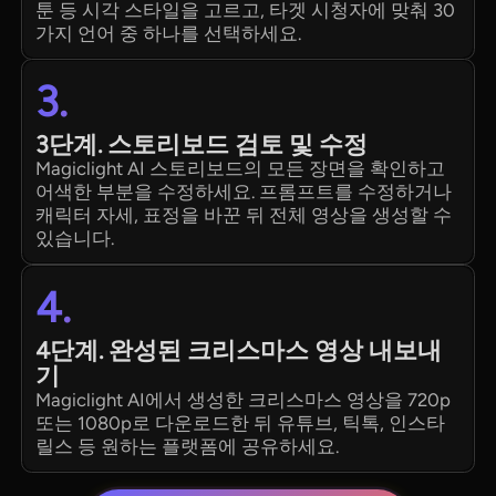
툰 등 시각 스타일을 고르고, 타겟 시청자에 맞춰 30
가지 언어 중 하나를 선택하세요.
3.
3단계. 스토리보드 검토 및 수정
Magiclight AI 스토리보드의 모든 장면을 확인하고
어색한 부분을 수정하세요. 프롬프트를 수정하거나
캐릭터 자세, 표정을 바꾼 뒤 전체 영상을 생성할 수
있습니다.
4.
4단계. 완성된 크리스마스 영상 내보내
기
Magiclight AI에서 생성한 크리스마스 영상을 720p
또는 1080p로 다운로드한 뒤 유튜브, 틱톡, 인스타
릴스 등 원하는 플랫폼에 공유하세요.