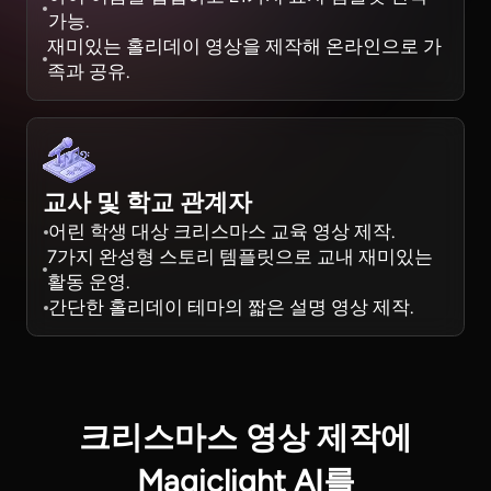
가능.
재미있는 홀리데이 영상을 제작해 온라인으로 가
족과 공유.
교사 및 학교 관계자
어린 학생 대상 크리스마스 교육 영상 제작.
7가지 완성형 스토리 템플릿으로 교내 재미있는
활동 운영.
간단한 홀리데이 테마의 짧은 설명 영상 제작.
크리스마스 영상 제작에
Magiclight AI를