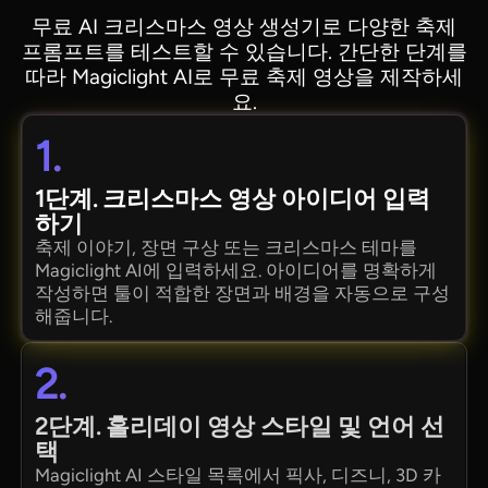
무료 AI 크리스마스 영상 생성기로 다양한 축제
프롬프트를 테스트할 수 있습니다. 간단한 단계를
따라 Magiclight AI로 무료 축제 영상을 제작하세
요.
1.
1단계. 크리스마스 영상 아이디어 입력
하기
축제 이야기, 장면 구상 또는 크리스마스 테마를
Magiclight AI에 입력하세요. 아이디어를 명확하게
작성하면 툴이 적합한 장면과 배경을 자동으로 구성
해줍니다.
2.
2단계. 홀리데이 영상 스타일 및 언어 선
택
Magiclight AI 스타일 목록에서 픽사, 디즈니, 3D 카