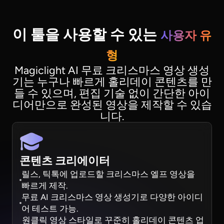
이 툴을 사용할 수 있는
사용자 유
형
Magiclight AI 무료 크리스마스 영상 생성
기는 누구나 빠르게 홀리데이 콘텐츠를 만
들 수 있으며, 편집 기술 없이 간단한 아이
디어만으로 완성된 영상을 제작할 수 있습
니다.
콘텐츠 크리에이터
릴스, 틱톡에 업로드할 크리스마스 엘프 영상을
빠르게 제작.
무료 AI 크리스마스 영상 생성기로 다양한 아이디
어 테스트 가능.
원클릭 영상 스타일로 꾸준히 홀리데이 콘텐츠 업