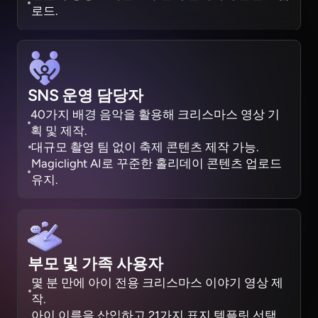
로드.
SNS 운영 담당자
40가지 배경 음악을 활용해 크리스마스 영상 기
획 및 제작.
대규모 촬영 팀 없이 축제 콘텐츠 제작 가능.
Magiclight AI로 꾸준한 홀리데이 콘텐츠 업로드
유지.
부모 및 가족 사용자
몇 분 만에 아이 전용 크리스마스 이야기 영상 제
작.
아이 이름을 삽입하고 21가지 표지 템플릿 선택