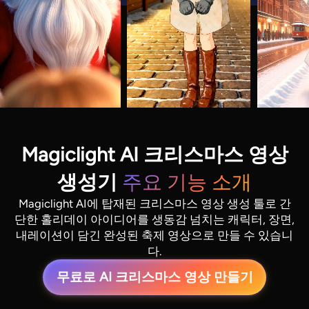
Magiclight AI 크리스마스 영상
생성기
주요 기능 소개
Magiclight AI에 탑재된 크리스마스 영상 생성 툴로 간
단한 홀리데이 아이디어를 생동감 넘치는 캐릭터, 장면,
내레이션이 담긴 완성된 축제 영상으로 만들 수 있습니
다.
무료로 AI 크리스마스 영상 만들기