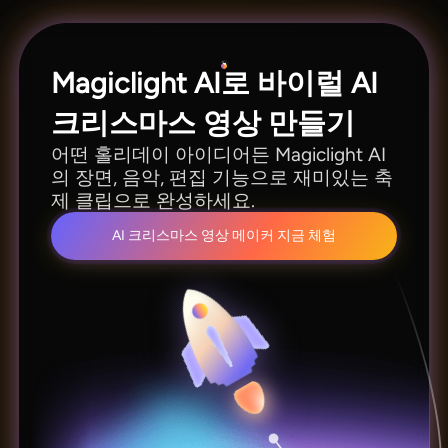
이야기 영상 제작에도 활용할 수 있습니다.
Magiclight AI로 바이럴 AI
크리스마스 영상 만들기
어떤 홀리데이 아이디어든 Magiclight AI
의 장면, 음악, 편집 기능으로 재미있는 축
제 클립으로 완성하세요.
AI 크리스마스 영상 메이커 지금 체험