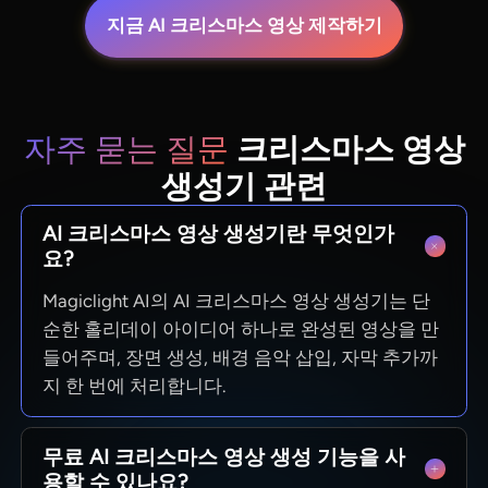
지금 AI 크리스마스 영상 제작하기
자주 묻는 질문
크리스마스 영상
생성기 관련
AI 크리스마스 영상 생성기란 무엇인가
요?
Magiclight AI의 AI 크리스마스 영상 생성기는 단
순한 홀리데이 아이디어 하나로 완성된 영상을 만
들어주며, 장면 생성, 배경 음악 삽입, 자막 추가까
지 한 번에 처리합니다.
무료 AI 크리스마스 영상 생성 기능을 사
용할 수 있나요?