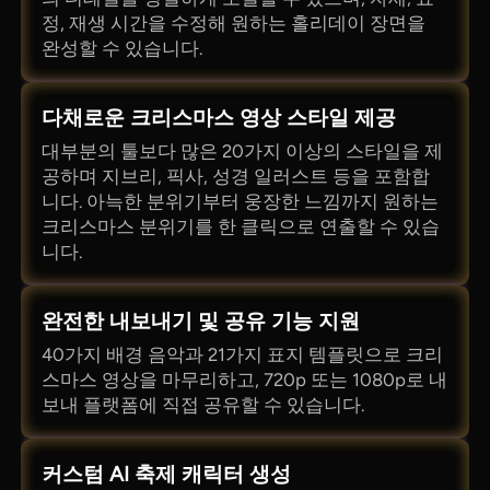
정, 재생 시간을 수정해 원하는 홀리데이 장면을
완성할 수 있습니다.
다채로운 크리스마스 영상 스타일 제공
대부분의 툴보다 많은 20가지 이상의 스타일을 제
공하며 지브리, 픽사, 성경 일러스트 등을 포함합
니다. 아늑한 분위기부터 웅장한 느낌까지 원하는
크리스마스 분위기를 한 클릭으로 연출할 수 있습
니다.
완전한 내보내기 및 공유 기능 지원
40가지 배경 음악과 21가지 표지 템플릿으로 크리
스마스 영상을 마무리하고, 720p 또는 1080p로 내
보내 플랫폼에 직접 공유할 수 있습니다.
커스텀 AI 축제 캐릭터 생성