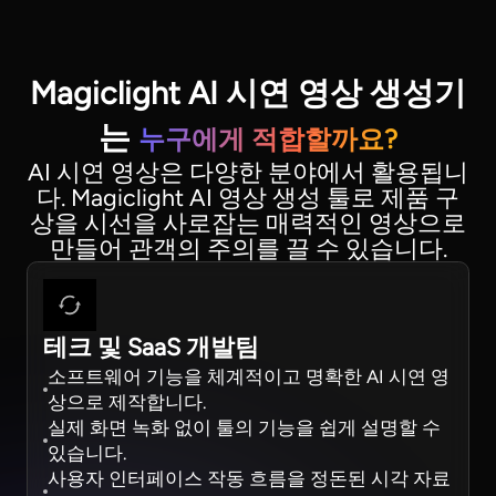
Magiclight AI 시연 영상 생성기
는
누구에게 적합할까요?
AI 시연 영상은 다양한 분야에서 활용됩니
다. Magiclight AI 영상 생성 툴로 제품 구
상을 시선을 사로잡는 매력적인 영상으로
만들어 관객의 주의를 끌 수 있습니다.
테크 및 SaaS 개발팀
소프트웨어 기능을 체계적이고 명확한 AI 시연 영
상으로 제작합니다.
실제 화면 녹화 없이 툴의 기능을 쉽게 설명할 수
있습니다.
사용자 인터페이스 작동 흐름을 정돈된 시각 자료