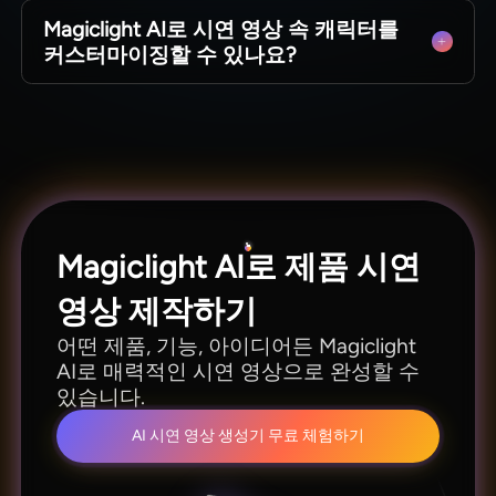
총 30개 언어로 영상 제작이 지원되며, Magiclight
Magiclight AI로 시연 영상 속 캐릭터를
AI 시연 영상 툴로 전 세계 다양한 고객층을 대상
커스터마이징할 수 있나요?
으로 다국어 콘텐츠를 만들 수 있습니다.
Magiclight AI로 영상에 등장하는 캐릭터를 직접
생성하고 외형을 자유롭게 수정할 수 있으며, 본인
취향에 맞춰 캐릭터 디자인을 변경 가능합니다.
Magiclight AI로 제품 시연
영상 제작하기
어떤 제품, 기능, 아이디어든 Magiclight
AI로 매력적인 시연 영상으로 완성할 수
있습니다.
AI 시연 영상 생성기 무료 체험하기