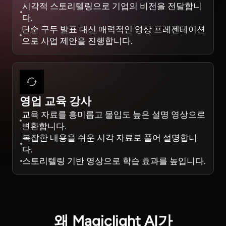
시각적 스토리텔링으로 기업의 비전을 전달합니
다.
단순 구두 발표 대신 매력적인 영상 프레젠테이션
으로 사업 제안을 진행합니다.
영업 교육 강사
교육 자료를 흥미롭고 몰입도 높은 설명 영상으로
변환합니다.
복잡한 내용을 쉬운 시각 자료로 풀어 설명합니
다.
스토리텔링 기반 영상으로 학습 효과를 높입니다.
왜 Magiclight AI가