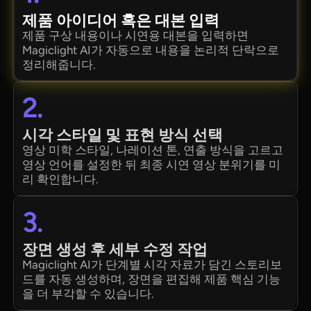
제품 아이디어 혹은 대본 입력
제품 구상 내용이나 시연용 대본을 입력하면
Magiclight AI가 자동으로 내용을 논리적 단락으로
정리해줍니다.
2.
시각 스타일 및 표현 방식 선택
영상 미학 스타일, 나레이션 톤, 연출 방식을 고르고
영상 언어를 설정한 뒤 최종 시연 영상 분위기를 미
리 확인합니다.
3.
장면 생성 후 세부 수정 작업
Magiclight AI가 단계별 시각 자료가 담긴 스토리보
드를 자동 생성하며, 장면을 편집해 제품 핵심 기능
을 더 부각할 수 있습니다.