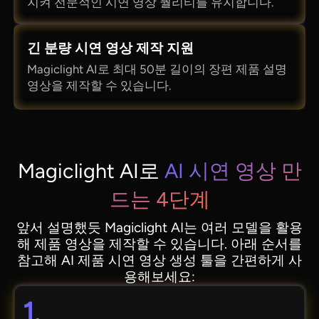
지켜 전문적인 시연 영상 퀄리티를 유지합니다.
긴 분량 시연 영상 제작 지원
Magiclight AI로 최대 50분 길이의 장편 제품 설명
영상을 제작할 수 있습니다.
Magiclight AI로
AI 시연 영상 만
드는 4단계
앞서 설명했듯 Magiclight AI는 여러 모델을 활용
해 제품 영상을 제작할 수 있습니다. 아래 순서를
참고해 AI 제품 시연 영상 생성 툴을 간편하게 사
용해보세요:
1.