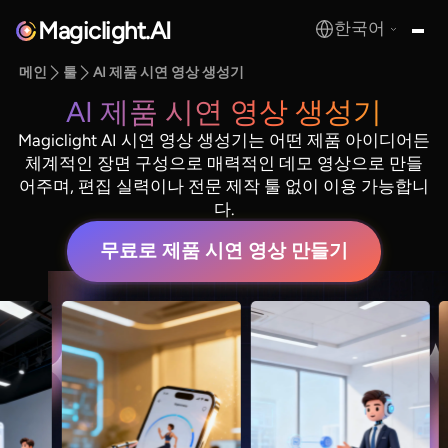
Magiclight.AI
한국어
MagicLight.AI
메인
툴
AI 제품 시연 영상 생성기
AI 제품 시연 영상 생성기
Magiclight AI 시연 영상 생성기는 어떤 제품 아이디어든
체계적인 장면 구성으로 매력적인 데모 영상으로 만들
어주며, 편집 실력이나 전문 제작 툴 없이 이용 가능합니
다.
무료로 제품 시연 영상 만들기