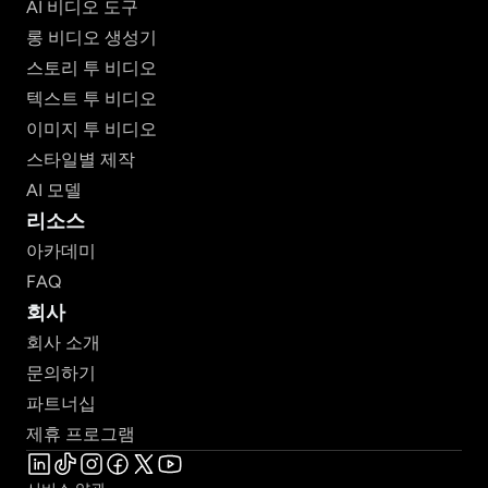
AI 비디오 도구
롱 비디오 생성기
스토리 투 비디오
텍스트 투 비디오
이미지 투 비디오
스타일별 제작
AI 모델
리소스
아카데미
FAQ
회사
회사 소개
문의하기
파트너십
제휴 프로그램