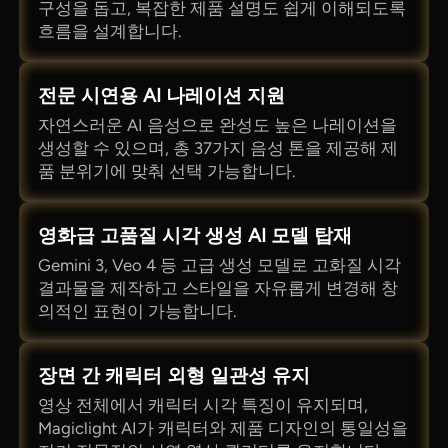
구성을 돕고, 복잡한 제품 설명도 쉽게 이해되도록
흐름을 설계합니다.
전문 시연용 AI 나레이션 지원
자연스러운 AI 음성으로 완성도 높은 나레이션을
생성할 수 있으며, 총 37가지 음성 톤을 제공해 제
품 분위기에 맞춰 선택 가능합니다.
영화급 고품질 시각 생성 AI 모델 탑재
Gemini 3, Veo 4 등 고급 생성 모델로 고화질 시각
결과물을 제작하고 스타일을 자유롭게 변경해 창
의적인 표현이 가능합니다.
장면 간 캐릭터 외형 일관성 유지
영상 전체에서 캐릭터 시각 특징이 유지되며,
Magiclight AI가 캐릭터와 제품 디자인의 통일성을