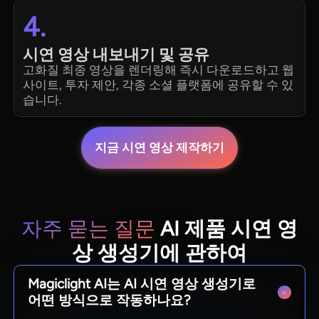
4.
시연 영상 내보내기 및 공유
고화질 최종 영상을 렌더링해 즉시 다운로드하고 웹
사이트, 투자 제안, 각종 소셜 플랫폼에 공유할 수 있
습니다.
지금 시연 영상 제작하기
자주 묻는 질문
AI 제품 시연 영
상 생성기에 관하여
Magiclight AI는 AI 시연 영상 생성기로
어떤 방식으로 작동하나요?