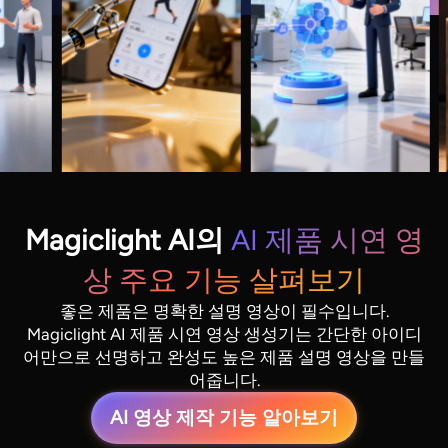
Magiclight AI의
AI 제품 시연 영
상 주요 기능 살펴보기
좋은 제품은 명확한 설명 영상이 필수입니다.
Magiclight AI 제품 시연 영상 생성기는 간단한 아이디
어만으로 선명하고 완성도 높은 제품 설명 영상을 만들
어줍니다.
AI 영상 제작 기능 알아보기