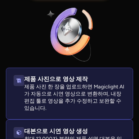
제품 사진으로 영상 제작
View all tools
제품 사진 한 장을 업로드하면 Magiclight AI
가 자동으로 시연 영상으로 변환하며, 내장
편집 툴로 영상을 추가 수정하고 보완할 수
있습니다.
대본으로 시연 영상 생성
최대 12,000자 분량의 제품 설명 대본을 입