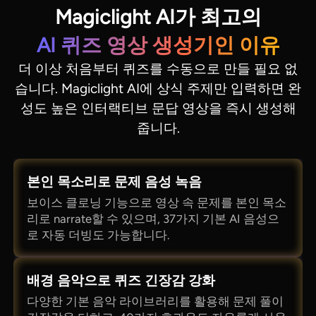
Magiclight AI가 최고의
AI 퀴즈 영상 생성기인 이유
더 이상 처음부터 퀴즈를 수동으로 만들 필요 없
습니다. Magiclight AI에 상식 주제만 입력하면 완
성도 높은 인터랙티브 문답 영상을 즉시 생성해
줍니다.
본인 목소리로 문제 음성 녹음
보이스 클로닝 기능으로 영상 속 문제를 본인 목소
리로 narrate할 수 있으며, 37가지 기본 AI 음성으
로 자동 더빙도 가능합니다.
배경 음악으로 퀴즈 긴장감 강화
다양한 기본 음악 라이브러리를 활용해 문제 풀이