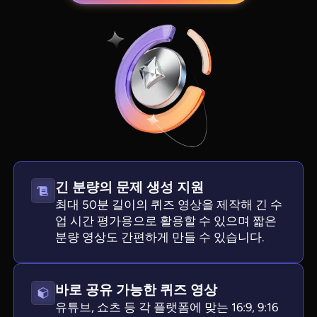
긴 분량의 문제 생성 지원
View all tools
최대 50분 길이의 퀴즈 영상을 제작해 긴 수
업 시간 평가용으로 활용할 수 있으며 짧은
분량 영상도 간편하게 만들 수 있습니다.
바로 공유 가능한 퀴즈 영상
유튜브, 쇼츠 등 각 플랫폼에 맞는 16:9, 9:16