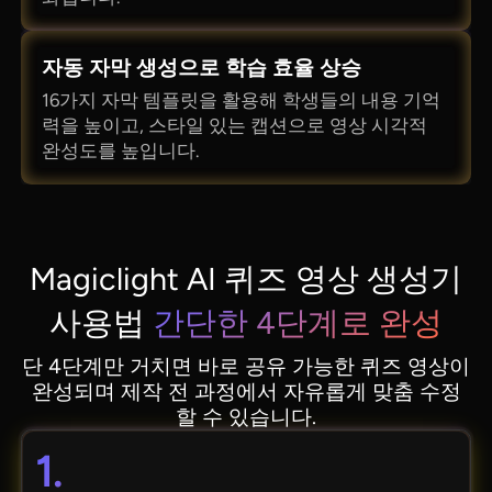
자동 자막 생성으로 학습 효율 상승
16가지 자막 템플릿을 활용해 학생들의 내용 기억
력을 높이고, 스타일 있는 캡션으로 영상 시각적
완성도를 높입니다.
Magiclight AI 퀴즈 영상 생성기
사용법
간단한 4단계로 완성
단 4단계만 거치면 바로 공유 가능한 퀴즈 영상이
완성되며 제작 전 과정에서 자유롭게 맞춤 수정
할 수 있습니다.
1.