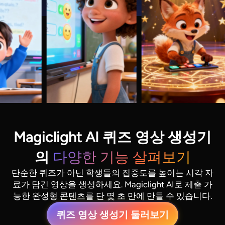
Magiclight AI 퀴즈 영상 생성기
의
다양한 기능 살펴보기
단순한 퀴즈가 아닌 학생들의 집중도를 높이는 시각 자
료가 담긴 영상을 생성하세요. Magiclight AI로 제출 가
능한 완성형 콘텐츠를 단 몇 초 만에 만들 수 있습니다.
퀴즈 영상 생성기 둘러보기