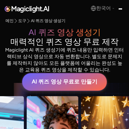
Magiclight.AI
한국어
MagicLight.AI
메인
도구
AI 퀴즈 영상 생성기
AI 퀴즈 영상 생성기
매력적인 퀴즈 영상 무료 제작
Magiclight AI 퀴즈 생성기에 퀴즈 내용만 입력하면 인터
랙티브 상식 영상으로 자동 변환합니다. 별도로 문제지
를 제작하지 않아도 모든 플랫폼에 어울리는 완성도 높
은 교육용 퀴즈 영상을 제작할 수 있습니다.
AI 퀴즈 영상 무료로 만들기