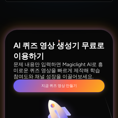
원하는 주제의 문제와 정답을 전부 직접 입력할 수
있어 교육용 또는 오락용 상식 영상을 완전히 자유
롭게 기획할 수 있습니다.
AI 퀴즈 영상 생성기 무료로
이용하기
문제 내용만 입력하면 Magiclight AI로 흥
미로운 퀴즈 영상을 빠르게 제작해 학습
참여도와 채널 성장을 이끌어보세요.
지금 퀴즈 영상 만들기