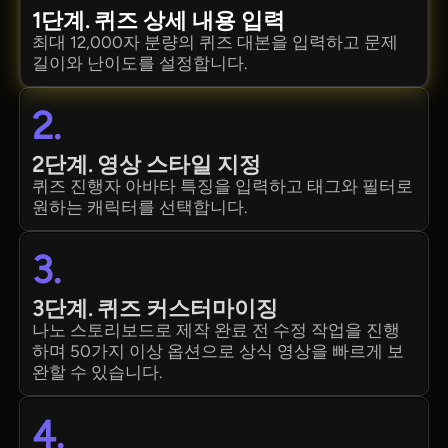
1단계. 퀴즈 상세 내용 입력
최대 12,000자 분량의 퀴즈 대본을 입력하고 문제
길이와 난이도를 설정합니다.
2.
2단계. 영상 스타일 지정
퀴즈 진행자 아바타 특징을 입력하고 태그와 필터로
원하는 캐릭터를 선택합니다.
3.
3단계. 퀴즈 커스터마이징
나노 스토리보드로 제작 완료 전 수정 작업을 진행
하며 50가지 이상 옵션으로 상식 영상을 빠르게 보
완할 수 있습니다.
4.