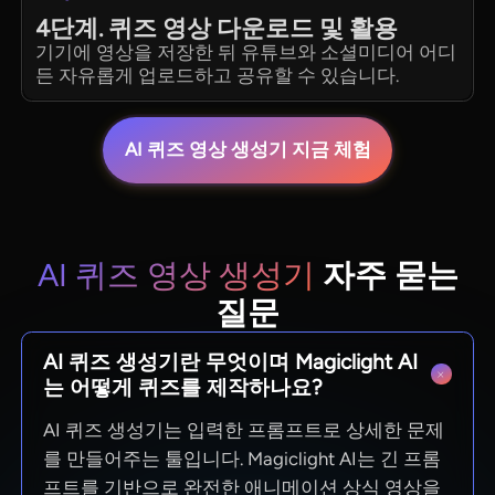
4단계. 퀴즈 영상 다운로드 및 활용
기기에 영상을 저장한 뒤 유튜브와 소셜미디어 어디
든 자유롭게 업로드하고 공유할 수 있습니다.
AI 퀴즈 영상 생성기 지금 체험
AI 퀴즈 영상 생성기
자주 묻는
질문
AI 퀴즈 생성기란 무엇이며 Magiclight AI
는 어떻게 퀴즈를 제작하나요?
AI 퀴즈 생성기는 입력한 프롬프트로 상세한 문제
를 만들어주는 툴입니다. Magiclight AI는 긴 프롬
프트를 기반으로 완전한 애니메이션 상식 영상을