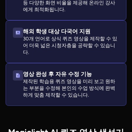
등 다양한 화면 비율을 제공해 온라인 강사
에게 최적화됩니다.
해외 학생 대상 다국어 지원
30개 언어로 상식 퀴즈 영상을 제작할 수 있
어 더욱 넓은 시청자층을 공략할 수 있습니
다.
영상 완성 후 자유 수정 기능
제작된 학습용 퀴즈 영상을 미리 보고 원하
는 부분을 수정해 본인의 수업 방식에 완벽
하게 맞춤 제작할 수 있습니다.