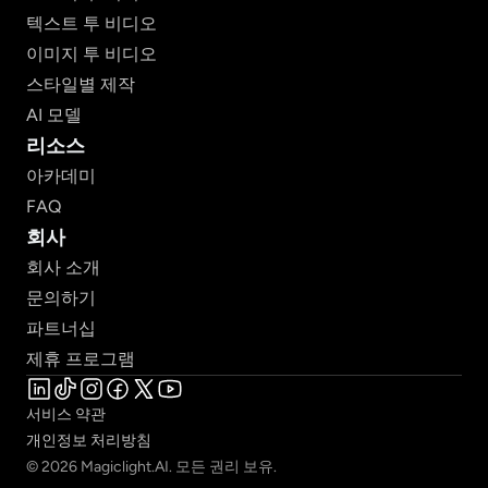
텍스트 투 비디오
이미지 투 비디오
스타일별 제작
AI 모델
리소스
아카데미
FAQ
회사
회사 소개
문의하기
파트너십
제휴 프로그램
서비스 약관
개인정보 처리방침
© 2026 Magiclight.AI. 모든 권리 보유.