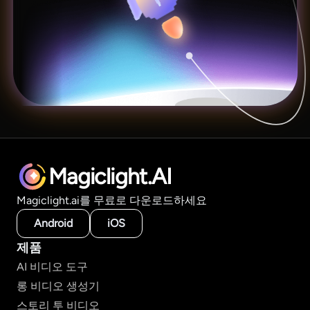
Magiclight.AI
Magiclight.ai를 무료로 다운로드하세요
Android
iOS
제품
AI 비디오 도구
롱 비디오 생성기
스토리 투 비디오