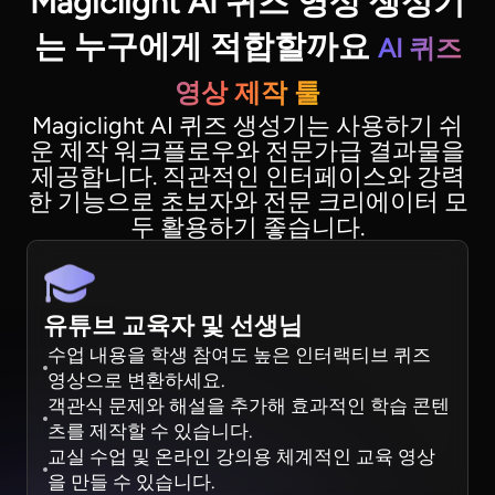
Magiclight AI 퀴즈 영상 생성기
는 누구에게 적합할까요
AI 퀴즈
영상 제작 툴
Magiclight AI 퀴즈 생성기는 사용하기 쉬
운 제작 워크플로우와 전문가급 결과물을
제공합니다. 직관적인 인터페이스와 강력
한 기능으로 초보자와 전문 크리에이터 모
두 활용하기 좋습니다.
유튜브 교육자 및 선생님
수업 내용을 학생 참여도 높은 인터랙티브 퀴즈
영상으로 변환하세요.
객관식 문제와 해설을 추가해 효과적인 학습 콘텐
츠를 제작할 수 있습니다.
교실 수업 및 온라인 강의용 체계적인 교육 영상
을 만들 수 있습니다.