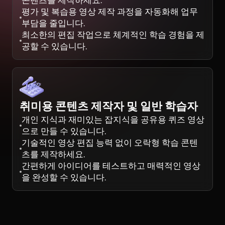
콘텐츠를 제작하세요.
평가 및 복습용 영상 제작 과정을 자동화해 업무
부담을 줄입니다.
최소한의 편집 작업으로 체계적인 학습 경험을 제
공할 수 있습니다.
취미용 콘텐츠 제작자 및 일반 학습자
개인 지식과 재미있는 잡지식을 공유용 퀴즈 영상
으로 만들 수 있습니다.
기술적인 영상 편집 능력 없이 오락형 학습 콘텐
츠를 제작하세요.
간편하게 아이디어를 테스트하고 매력적인 영상
을 완성할 수 있습니다.