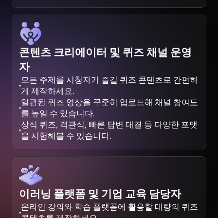
콘텐츠 크리에이터 및 퀴즈 채널 운영
자
모든 주제를 시청자가 즐길 퀴즈 콘텐츠로 간편하
게 제작하세요.
일관된 퀴즈 영상을 꾸준히 업로드해 채널 참여도
를 높일 수 있습니다.
상식 퀴즈, 객관식, 빠른 답변 대결 등 다양한 포맷
을 시험해볼 수 있습니다.
이러닝 플랫폼 및 기업 교육 담당자
온라인 강의와 학습 플랫폼에 활용할 대량의 퀴즈