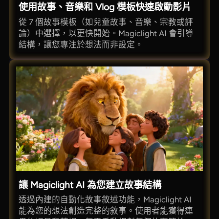
使用故事、音樂和 Vlog 模板快速啟動影片
從 7 個故事模板（如兒童故事、音樂、宗教或評
論）中選擇，以更快開始。Magiclight AI 會引導
結構，讓您專注於想法而非設定。
讓 Magiclight AI 為您建立故事結構
透過內建的自動化故事敘述功能，Magiclight AI
能為您的想法創造完整的敘事。使用者能獲得連