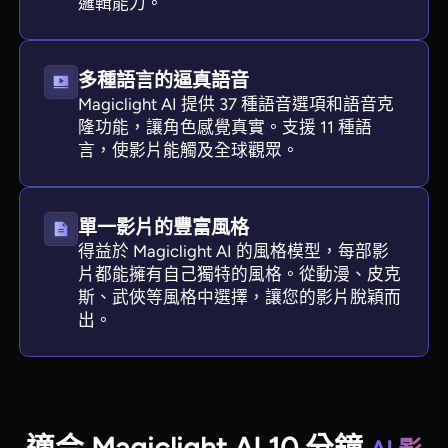
邏輯能力。
多種語言的逼真語音
Magiclight AI 提供 37 種語音選項和語音克
隆功能，讓角色感覺真實。支援 11 種語
言，使影片能觸及全球觀眾。
單一影片的豐富風格
得益於 Magiclight AI 的風格模型，每部影
片都能擁有自己獨特的風格。從動漫、皮克
斯、武俠等風格中選擇，讓您的影片脫穎而
出。