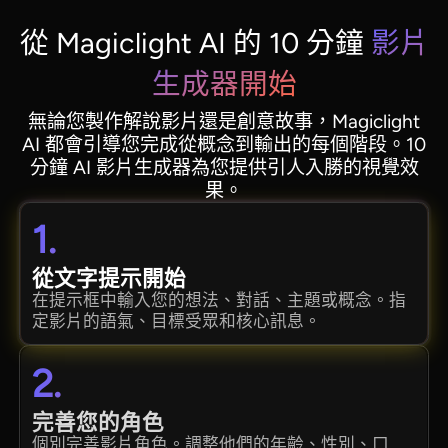
從 Magiclight AI 的 10 分鐘
影片
生成器開始
無論您製作解說影片還是創意故事，Magiclight
AI 都會引導您完成從概念到輸出的每個階段。10
分鐘 AI 影片生成器為您提供引人入勝的視覺效
果。
1.
從文字提示開始
在提示框中輸入您的想法、對話、主題或概念。指
定影片的語氣、目標受眾和核心訊息。
2.
完善您的角色
個別完善影片角色。調整他們的年齡、性別、口