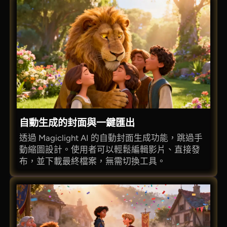
自動生成的封面與一鍵匯出
透過 Magiclight AI 的自動封面生成功能，跳過手
動縮圖設計。使用者可以輕鬆編輯影片、直接發
布，並下載最終檔案，無需切換工具。