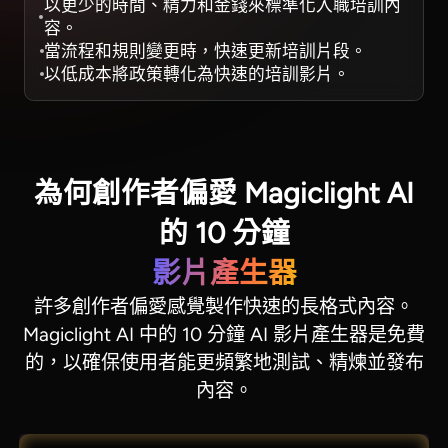
以更少的時間、精力和金錢來標準化入職培訓內
容。
當流程和規則變更時，快速更新培訓片段。
以低成本將政策轉化為快速的培訓影片。
為何創作者偏愛 Magiclight AI
的 10 分鐘
影片產生器
許多創作者偏愛感覺製作快速的長格式內容。
Magiclight AI 中的 10 分鐘 AI 影片產生器是免費
的，以確保使用者能更頻繁地測試、精煉並發布
內容。