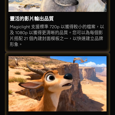
靈活的影片輸出品質
Magiclight 支援標準 720p 以獲得較小的檔案，以
及 1080p 以獲得更清晰的品質。您可以為每個影
片搭配 21 個內建封面模板之一，以快速建立品牌
形象。