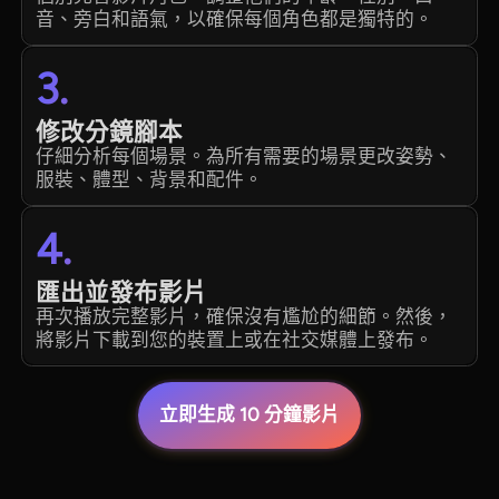
音、旁白和語氣，以確保每個角色都是獨特的。
3.
修改分鏡腳本
仔細分析每個場景。為所有需要的場景更改姿勢、
服裝、體型、背景和配件。
4.
匯出並發布影片
再次播放完整影片，確保沒有尷尬的細節。然後，
將影片下載到您的裝置上或在社交媒體上發布。
立即生成 10 分鐘影片