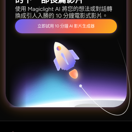
使用 Magiclight AI 將您的想法或對話轉
換成引人入勝的 10 分鐘電影式影片。
立即試用 10 分鐘 AI 影片生成器