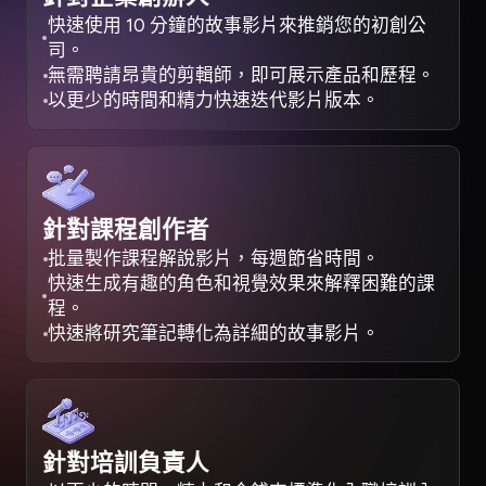
快速使用 10 分鐘的故事影片來推銷您的初創公
司。
無需聘請昂貴的剪輯師，即可展示產品和歷程。
以更少的時間和精力快速迭代影片版本。
針對課程創作者
批量製作課程解說影片，每週節省時間。
快速生成有趣的角色和視覺效果來解釋困難的課
程。
快速將研究筆記轉化為詳細的故事影片。
針對培訓負責人