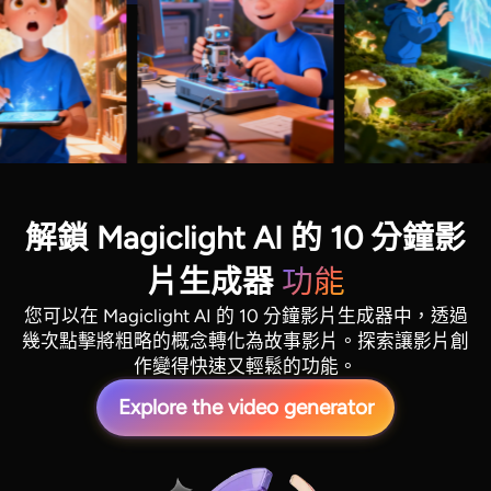
解鎖 Magiclight AI 的 10 分鐘影
片生成器
功能
您可以在 Magiclight AI 的 10 分鐘影片生成器中，透過
幾次點擊將粗略的概念轉化為故事影片。探索讓影片創
作變得快速又輕鬆的功能。
Explore the video generator