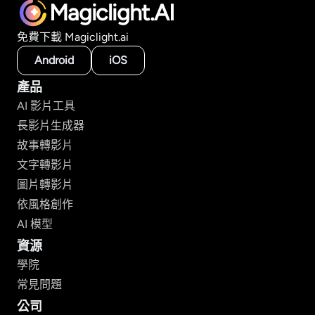
Magiclight.AI
免費下載 Magiclight.ai
Android
iOS
產品
AI 影片工具
長影片生成器
故事轉影片
文字轉影片
圖片轉影片
依風格創作
AI 模型
資源
學院
常見問題
公司