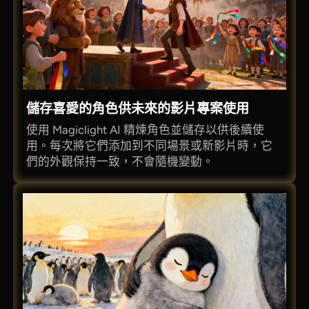
儲存喜愛的角色供未來的影片專案使用
使用 Magiclight AI 精煉角色並儲存以供後續使
用。每次將它們添加到不同場景或新影片時，它
們的外觀保持一致，不會隨機變動。