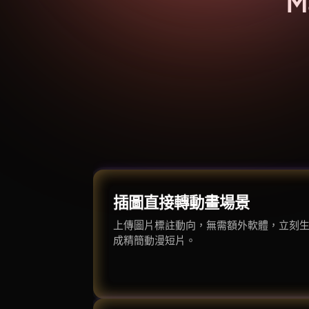
M
插圖直接轉動畫場景
上傳圖片標註動向，無需額外軟體，立刻
成精簡動漫短片。