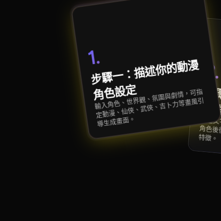
1.
步
驟
一
：
描
述
你
的
動
漫
角
色
設
2.
定
輸入角色、世界觀、氛圍與劇情，可指
定動漫、仙俠、武俠、吉卜力等畫風引
導生成畫面。
透過文字或相片產生角色與場景，儲存角色後後續影片能維持相同造型與臉部特徵。