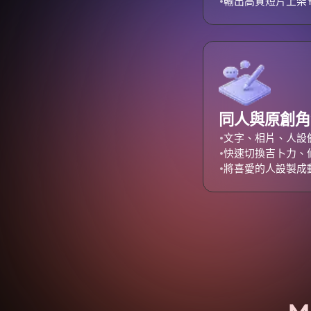
輸出高質短片上架YT
同人與原創角
文字、相片、人設
快速切換吉卜力、
將喜愛的人設製成