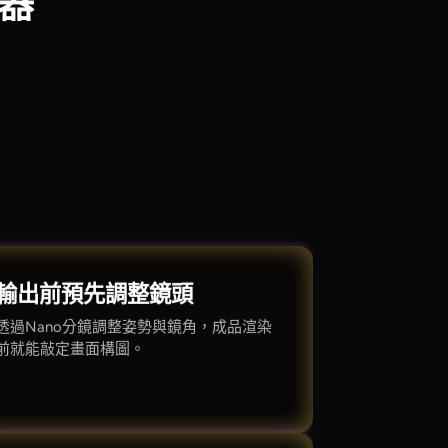
生器
輸出前預先調整鏡頭
透過Nano分鏡調整姿勢與鏡角，成品渲染
前就能敲定畫面構圖。