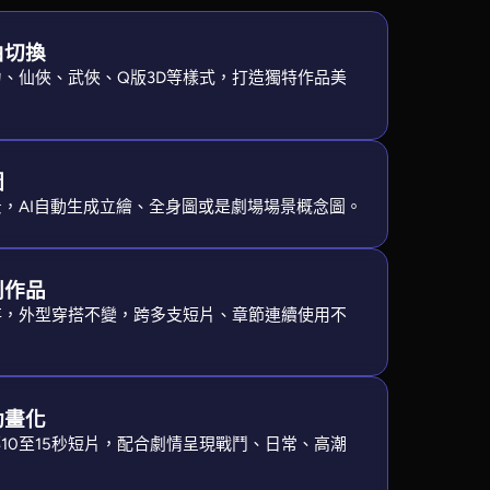
由切換
、仙俠、武俠、Q版3D等樣式，打造獨特作品美
圖
，AI自動生成立繪、全身圖或是劇場場景概念圖。
列作品
存，外型穿搭不變，跨多支短片、章節連續使用不
動畫化
轉10至15秒短片，配合劇情呈現戰鬥、日常、高潮