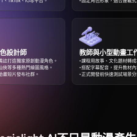
、TikTok、IG等平台。
固定角色形象，適合連載式
色設計師
教師與小型動畫工
備註打造獨家原創動漫角色。
課程用故事、文化題材轉成
仙俠等多種熱門繪圖風格。
搭配字幕配音，提升教材內
動畫短片發布社群。
正式開發前快速測試場景分