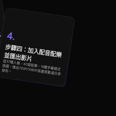
4.
步
驟
三
o
分
鏡
引
導
場
景
運
步
驟
四
：
加
入
配
音
配
樂
匯
出
影
並
片
全
從37種人聲、40首配樂、16種字幕樣式
挑選，匯出720P/1080P高畫質動漫分享
發布。