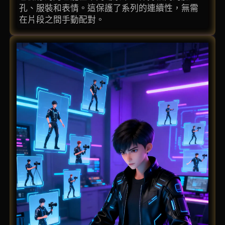
孔、服裝和表情。這保護了系列的連續性，無需
在片段之間手動配對。