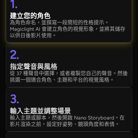
1.
建立您的角色
為角色命名，並撰寫一段簡短的性格提示。
Magiclight AI 會建立角色的視覺形象，並將其儲存
以供日後影片使用。
2.
指定聲音與風格
從 37 種聲音中選擇，或者複製您自己的聲音。然後
挑選一個適合角色、主題和平台的視覺風格。
3.
輸入主題並調整場景
輸入主題或腳本，然後開啟 Nano Storyboard。在
影片渲染之前，設定好姿勢、鏡頭角度和表情。