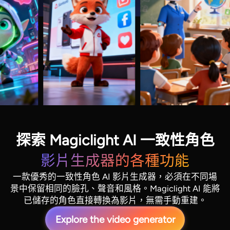
探索 Magiclight AI 一致性角色
影片生成器的各種功能
一款優秀的一致性角色 AI 影片生成器，必須在不同場
景中保留相同的臉孔、聲音和風格。Magiclight AI 能將
已儲存的角色直接轉換為影片，無需手動重建。
Explore the video generator