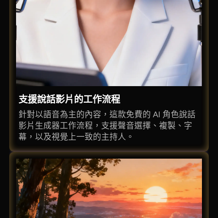
支援說話影片的工作流程
針對以語音為主的內容，這款免費的 AI 角色說話
影片生成器工作流程，支援聲音選擇、複製、字
幕，以及視覺上一致的主持人。