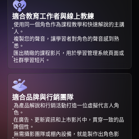
適合教育工作者與線上教練
使用同一個角色作為課程教學和快速解說的主講
人。
複製您的聲音，讓學習者對角色的聲音感到熟
悉。
匯出精緻的課程影片，用於學習管理系統頁面或
社群學習短片。
適合品牌與行銷團隊
為產品解說和行銷活動打造一位虛擬代言人角
色。
在廣告、更新資訊和上市影片中，貫穿一致的品
牌個性。
無需攝影團隊或棚內設備，就能製作出角色影