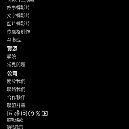
故事轉影片
文字轉影片
圖片轉影片
依風格創作
AI 模型
資源
學院
常見問題
公司
關於我們
聯絡我們
合作夥伴
聯盟計畫
服務條款
隱私政策