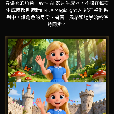
最優秀的角色一致性 AI 影片生成器，不該在每次
生成時都創造新面孔。Magiclight AI 能在整個系
列中，讓角色的身份、聲音、風格和場景始終保
持同步。