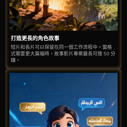
打造更長的角色故事
短片和長片可以保留在同一個工作流程中。當格
式需要更大篇幅時，故事影片專案最長可達 50 分
鐘。