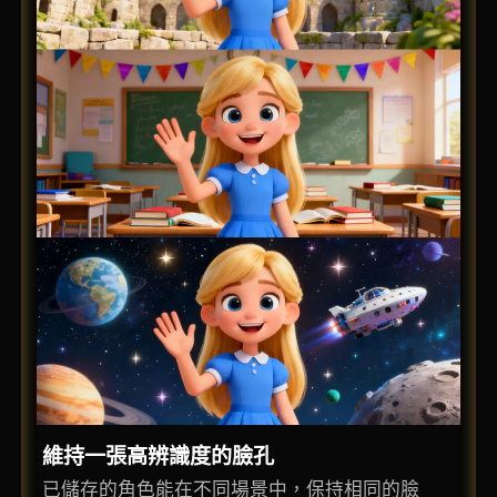
維持一張高辨識度的臉孔
已儲存的角色能在不同場景中，保持相同的臉