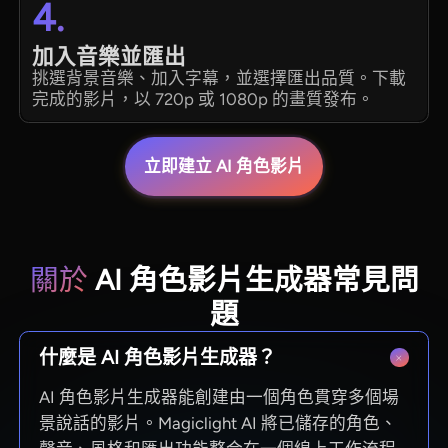
4.
加入音樂並匯出
挑選背景音樂、加入字幕，並選擇匯出品質。下載
完成的影片，以 720p 或 1080p 的畫質發布。
立即建立 AI 角色影片
關於
AI 角色影片生成器常見問
題
什麼是 AI 角色影片生成器？
AI 角色影片生成器能創建由一個角色貫穿多個場
景說話的影片。Magiclight AI 將已儲存的角色、