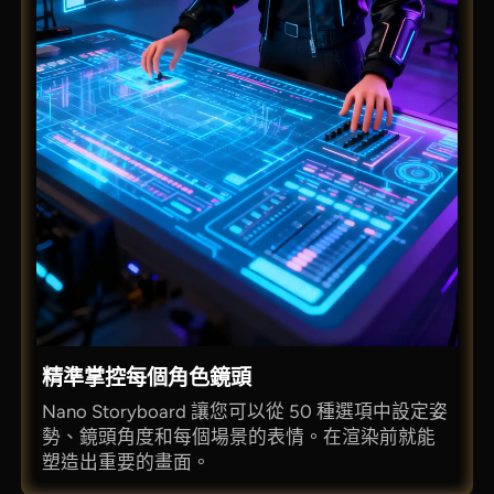
精準掌控每個角色鏡頭
Nano Storyboard 讓您可以從 50 種選項中設定姿
勢、鏡頭角度和每個場景的表情。在渲染前就能
塑造出重要的畫面。