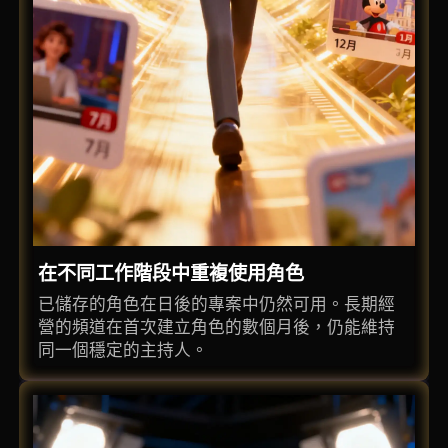
在不同工作階段中重複使用角色
已儲存的角色在日後的專案中仍然可用。長期經
營的頻道在首次建立角色的數個月後，仍能維持
同一個穩定的主持人。