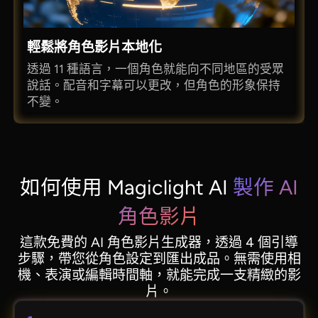
輕鬆將角色影片本地化
透過 11 種語言，一個角色就能向不同地區的受眾
說話。配音和字幕可以更改，但角色的形象保持
不變。
如何使用 Magiclight AI
製作 AI
角色影片
這款免費的 AI 角色影片生成器，透過 4 個引導
步驟，帶您從角色設定到匯出成品。無需使用相
機、表演或編輯時間軸，就能完成一支精緻的影
片。