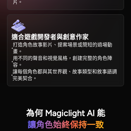
片。
適合遊戲開發者與創意作家
打造角色故事影片、提案場景或簡短的過場動
畫。
用不同的聲音和視覺風格，創建完整的角色陣
容。
讓每個角色都與其世界觀、故事類型和敘事語調
完美契合。
為何 Magiclight AI 能
讓角色始終保持一致