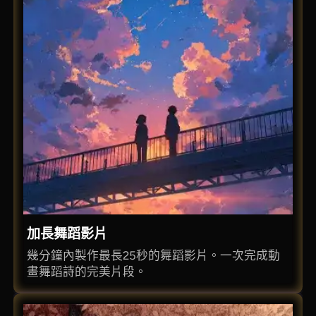
加長舞蹈影片
幾分鐘內製作最長25秒的舞蹈影片。一次完成動
畫舞蹈詩的完美片段。