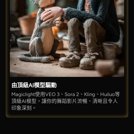
由頂級AI模型驅動
Magiclight使用VEO 3、Sora 2、Kling、Huiluo等
頂級AI模型，讓你的舞蹈影片流暢、清晰且令人
印象深刻。