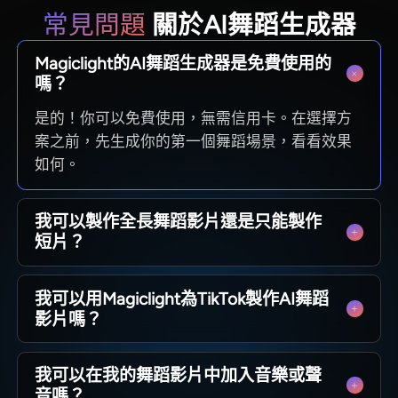
常見問題
關於AI舞蹈生成器
Magiclight的AI舞蹈生成器是免費使用的
嗎？
是的！你可以免費使用，無需信用卡。在選擇方
案之前，先生成你的第一個舞蹈場景，看看效果
如何。
我可以製作全長舞蹈影片還是只能製作
短片？
雖然Magiclight支援最長25秒的影片，但你可以
我可以用Magiclight為TikTok製作AI舞蹈
使用影片的最後一幀作為來源，生成更長的舞蹈
影片嗎？
片段。
是的！你可以上傳你的圖像甚至動物的圖像到
我可以在我的舞蹈影片中加入音樂或聲
Magiclight AI，為TikTok製作舞蹈影片。
音嗎？