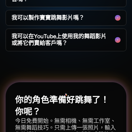
可以。你可以開啟音效按鈕，為你的舞蹈影片加
我可以製作寶寶跳舞影片嗎？
入音效。如需更多變化，你可以使用任何影片編
輯工具，為你用Magiclight AI生成的舞蹈片段加
可以。上傳一張寶寶的照片到Magiclight AI，即
入自訂音樂。
我可以在YouTube上使用我的舞蹈影片
可生成他們跳舞的影片。
或將它們賣給客戶嗎？
可以。付費方案包含完整的商業權利。憑藉此權
利，你可以在Magiclight上發布、變現或出售你創
作的任何舞蹈影片。
你的角色準備好跳舞了！
你呢？
今日免費開始。無需相機、無需工作室、
無需舞蹈技巧。只需上傳一張照片，輸入