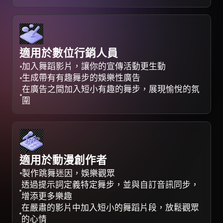
適用於數位行銷人員
加入舞蹈影片，讓你的宣傳活動更生動
生成帶有有趣舞步的娛樂性廣告
在廣告之間加入短小有趣的舞步，展現愉悅的氛
圍
適用於動漫創作者
製作跳舞迷因，娛樂觀眾
透過提示詞定義特定舞步，並與自訂音訊同步，
增添更多樂趣
在嚴肅的影片中加入短小的舞蹈片段，放鬆觀眾
的心情