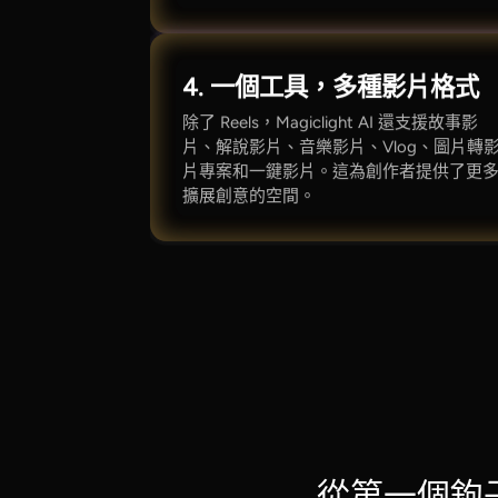
4. 一個工具，多種影片格式
除了 Reels，Magiclight AI 還支援故事影
片、解說影片、音樂影片、Vlog、圖片轉
片專案和一鍵影片。這為創作者提供了更
擴展創意的空間。
從第一個鉤子