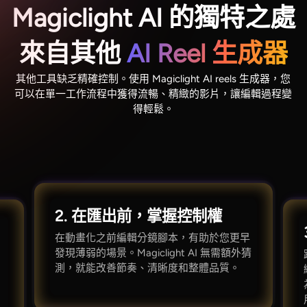
Magiclight AI 的獨特之處
來自其他
AI Reel 生成器
其他工具缺乏精確控制。使用 Magiclight AI reels 生成器，您
可以在單一工作流程中獲得流暢、精緻的影片，讓編輯過程變
得輕鬆。
2. 在匯出前，掌握控制權
在動畫化之前編輯分鏡腳本，有助於您更早
發現薄弱的場景。Magiclight AI 無需額外猜
，
測，就能改善節奏、清晰度和整體品質。
意