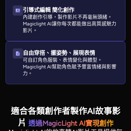
引導式編輯 簡化創作
內建創作引導，製作影片不再毫無頭緒。
Magiclight AI讓你每次都能做出高質感魅力
影片。
自由穿搭、擺姿勢、展現表情
可自訂角色服裝、表情變化與體型。
Magiclight AI幫助角色賦予豐富情緒與影響
力。
適合各類創作者製作AI故事影
片
透過MagicLight AI實現創作