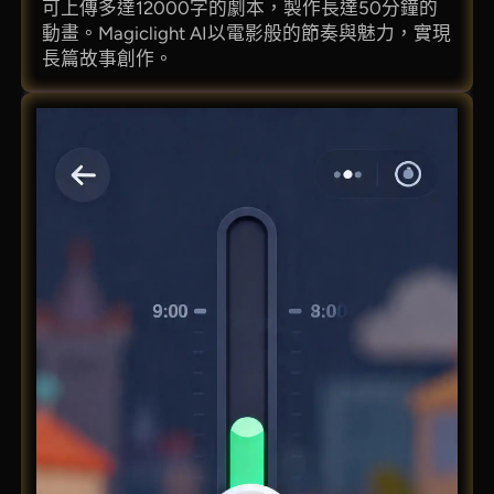
可上傳多達12000字的劇本，製作長達50分鐘的
動畫。Magiclight AI以電影般的節奏與魅力，實現
長篇故事創作。