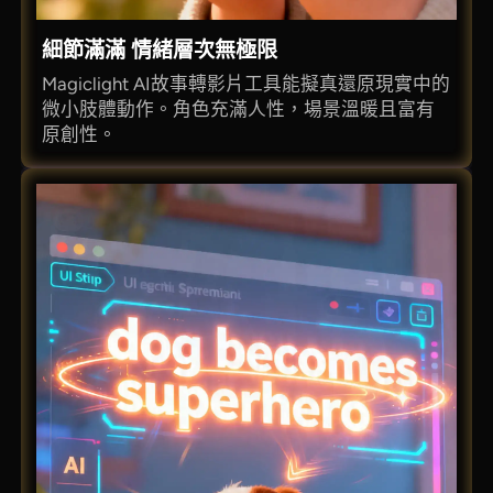
細節滿滿 情緒層次無極限
Magiclight AI故事轉影片工具能擬真還原現實中的
微小肢體動作。角色充滿人性，場景溫暖且富有
原創性。