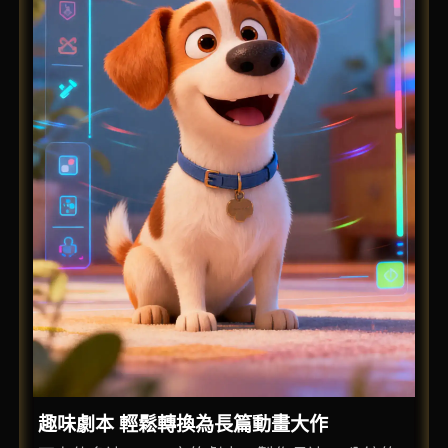
趣味劇本 輕鬆轉換為長篇動畫大作