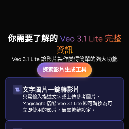
你需要了解的
Veo 3.1 Lite 完整
資訊
Veo 3.1 Lite 讓影片製作變得簡單的強大功能
探索影片生成工具
文字圖片一鍵轉影片
只需輸入描述文字或上傳參考圖片，
Magiclight 搭配 Veo 3.1 Lite 即可轉換為可
立即使用的影片，無需繁雜設定。