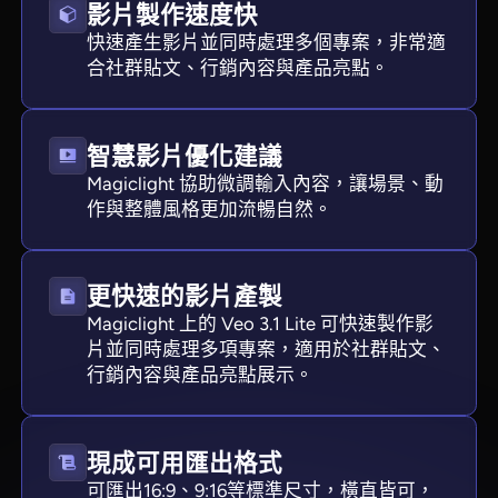
影片製作速度快
快速產生影片並同時處理多個專案，非常適
合社群貼文、行銷內容與產品亮點。
智慧影片優化建議
Magiclight 協助微調輸入內容，讓場景、動
作與整體風格更加流暢自然。
更快速的影片產製
Magiclight 上的 Veo 3.1 Lite 可快速製作影
片並同時處理多項專案，適用於社群貼文、
行銷內容與產品亮點展示。
現成可用匯出格式
可匯出16:9、9:16等標準尺寸，橫直皆可，