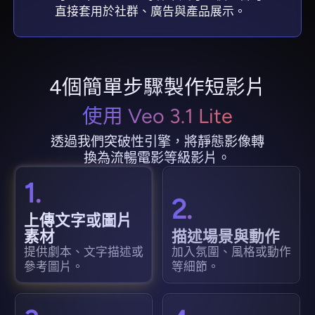
直接套用於社群、廣告與產品展示。
4個簡單步驟製作短影片
使用 Veo 3.1 Lite
透過我們突破性引擎，將靜態影像轉
換為流暢電影等級影片。
1.
2.
上傳文字或圖片
素材
描述場景與動作
提供劇本、文字描述或
加入氛圍、風格或動作
參考圖片。
等細節。