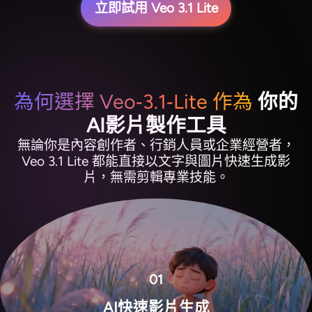
立即試用 Veo 3.1 Lite
為何選擇 Veo‑3.1‑Lite 作為
你的
AI影片製作工具
無論你是內容創作者、行銷人員或企業經營者，
Veo 3.1 Lite 都能直接以文字與圖片快速生成影
片，無需剪輯專業技能。
01
AI快速影片生成