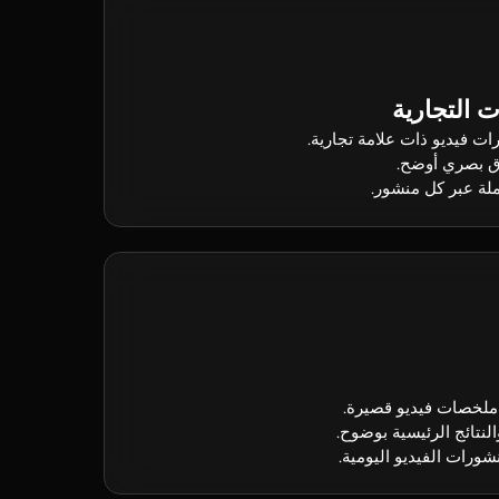
ت التجارية
ت فيديو ذات علامة تجارية.
ق بصري أوضح.
لة عبر كل منشور.
 ملخصات فيديو قصيرة.
النتائج الرئيسية بوضوح.
شورات الفيديو اليومية.