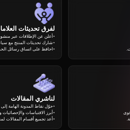
لفرق تحديثات العلاما
أعلن عن الإطلاقات عبر منشورا
شارك تحديثات المنتج مع سيا
.
احافظ على اتساق رسائل الحم
لناشري المقالات
حوّل نقاط المدونة الهامة إلى
قوى
أبرز الاقتباسات والإحصائيات و
.
أعد تجميع أقسام المقالات لمن