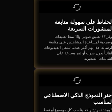
لحفاظ على سهولة متابعة
لمنشورات السريعة
يوفر 37 تعليق صوتي و16 نمط تعليقات
وضيحية لمساعدة المشاهدين على متابعة
لرسالة. هذا يهم أكثر عندما تشغل الفيديوهات
لقائياً بدون صوت أو تمر بسرعة على
لشاشات الصغيرة.
ختر النموذج الذكي الاصطناعي
لمناسب
ا يوجد نموذج واحد يناسب كل موضوع أو نمط