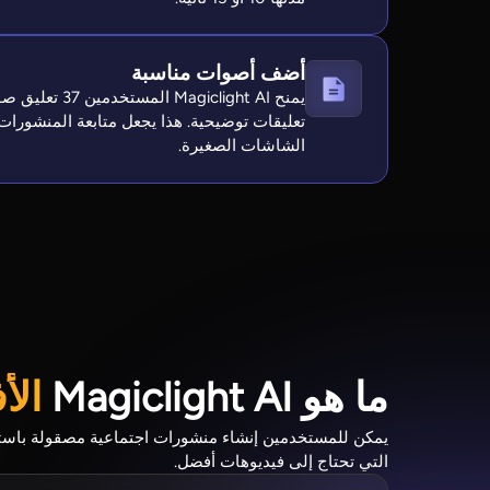
أضف أصوات مناسبة
تعليقات توضيحية. هذا يجعل متابعة المنشورات
الشاشات الصغيرة.
ما هو Magiclight AI
الأ
التي تحتاج إلى فيديوهات أفضل.