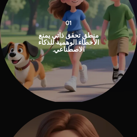
01
منطق تحقق ذاتي يمنع
الأخطاء الوهمية للذكاء
الاصطناعي.