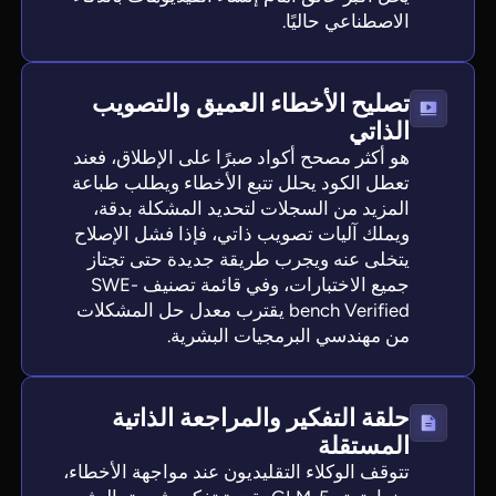
الاصطناعي حاليًا.
تصليح الأخطاء العميق والتصويب
الذاتي
هو أكثر مصحح أكواد صبرًا على الإطلاق، فعند
تعطل الكود يحلل تتبع الأخطاء ويطلب طباعة
المزيد من السجلات لتحديد المشكلة بدقة،
ويملك آليات تصويب ذاتي، فإذا فشل الإصلاح
يتخلى عنه ويجرب طريقة جديدة حتى تجتاز
جميع الاختبارات، وفي قائمة تصنيف SWE-
bench Verified يقترب معدل حل المشكلات
من مهندسي البرمجيات البشرية.
حلقة التفكير والمراجعة الذاتية
المستقلة
تتوقف الوكلاء التقليديون عند مواجهة الأخطاء،