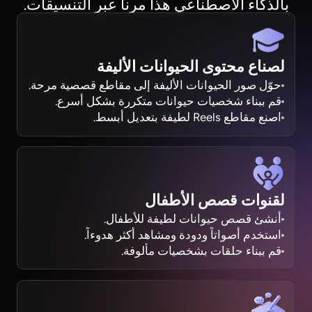
بالذكاء الاصطناعي هذا مرناً عبر التنسيقات.
لصناع محتوى الحيوانات الأليفة
حوّل صور الحيوانات الأليفة إلى مقاطع قصصية مرحة.
قم ببناء شخصيات حيوانات متكررة بشكل أسرع.
اصنع مقاطع Reels لطيفة بتعديل أبسط.
لقنوات قصص الأطفال
أنشئ قصص حيوانات لطيفة للأطفال.
استخدم أصواتاً ودودة ومشاهد أكثر هدوءاً.
قم ببناء حلقات بشخصيات مألوفة.