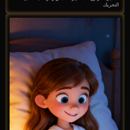
التحريك.