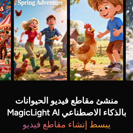
منشئ مقاطع فيديو الحيوانات
بالذكاء الاصطناعي MagicLight Al
يبسط إنشاء مقاطع فيديو