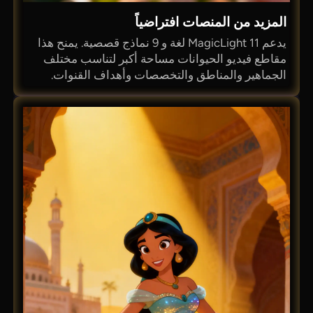
المزيد من المنصات افتراضياً
يدعم MagicLight 11 لغة و 9 نماذج قصصية. يمنح هذا
مقاطع فيديو الحيوانات مساحة أكبر لتناسب مختلف
الجماهير والمناطق والتخصصات وأهداف القنوات.