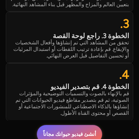
بتعيين العالم والمزاج والمظهر قبل بناء المشاهد النهائية.
3.
الخطوة 3. راجع لوحة القصة
تحقق من المشاهد التي تم إنشاؤها وأفعال الشخصيات
والإيقاع. قم بإعادة ترتيب اللقطات أو استبدال المرئيات
أو تحسين التفاصيل قبل العرض النهائي.
4.
الخطوة 4. قم بتصدير الفيديو
قم بالإنهاء بالصوت والتسميات التوضيحية والمؤثرات
الصوتية، ثم قم بتصدير مقاطع فيديو الحيوانات التي تم
إنشاؤها بالذكاء الاصطناعي للمنشورات الاجتماعية أو
القصص أو محتوى القناة الأطول.
أنشئ فيديو حيوانك مجاناً