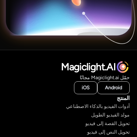
Magiclight.AI
حمّل Magiclight.ai مجانًا
iOS
Android
المنتج
أدوات الفيديو بالذكاء الاصطناعي
مولد الفيديو الطويل
تحويل القصة إلى فيديو
تحويل النص إلى فيديو