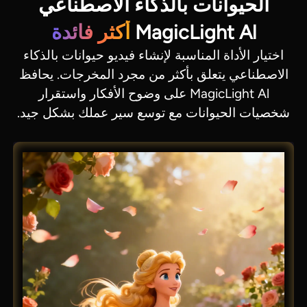
الحيوانات بالذكاء الاصطناعي
MagicLight Al
أكثر فائدة
اختيار الأداة المناسبة لإنشاء فيديو حيوانات بالذكاء
الاصطناعي يتعلق بأكثر من مجرد المخرجات. يحافظ
MagicLight Al على وضوح الأفكار واستقرار
شخصيات الحيوانات مع توسع سير عملك بشكل جيد.