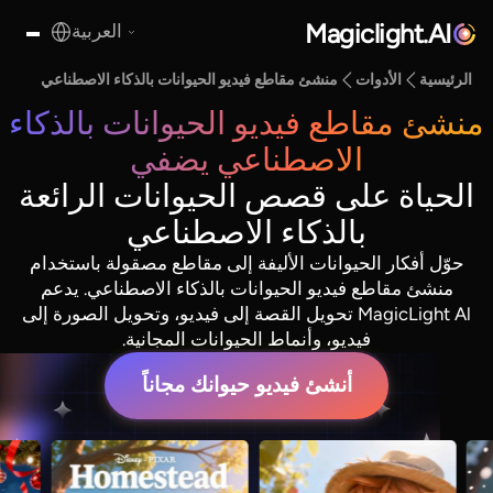
Magiclight.AI
العربية
الرئيسية
الأدوات
منشئ مقاطع فيديو الحيوانات بالذكاء الاصطناعي
منشئ مقاطع فيديو الحيوانات بالذكاء
الاصطناعي يضفي
الحياة على قصص الحيوانات الرائعة
بالذكاء الاصطناعي
حوّل أفكار الحيوانات الأليفة إلى مقاطع مصقولة باستخدام
منشئ مقاطع فيديو الحيوانات بالذكاء الاصطناعي. يدعم
MagicLight Al تحويل القصة إلى فيديو، وتحويل الصورة إلى
فيديو، وأنماط الحيوانات المجانية.
أنشئ فيديو حيوانك مجاناً