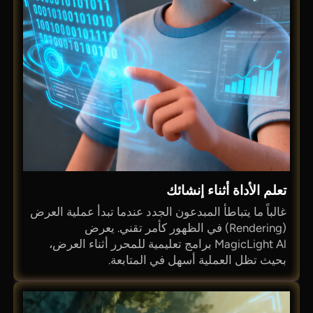
تعلم الأداة أثناء إنشائك
غالباً ما يتباطأ المبدعون الجدد عندما تبدأ عملية العرض
(Rendering) في الظهور كأمر تقني. يعرض
MagicLight Al برامج تعليمية للمحرر أثناء العرض،
بحيث تظل العملية أسهل في المتابعة.