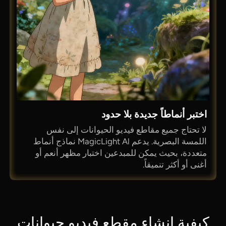
اختبر أنماطاً جديدة بلا حدود
لا تحتاج جميع مقاطع فيديو الحيوانات إلى نفس
اللمسة البصرية. يدعم MagicLight Al نماذج أنماط
متعددة، بحيث يمكن للمبدعين اختبار مظهر أنعم أو
أغنى أو أكثر تنميقاً.
كيفية إنشاء مقطع فيديو حيوانات