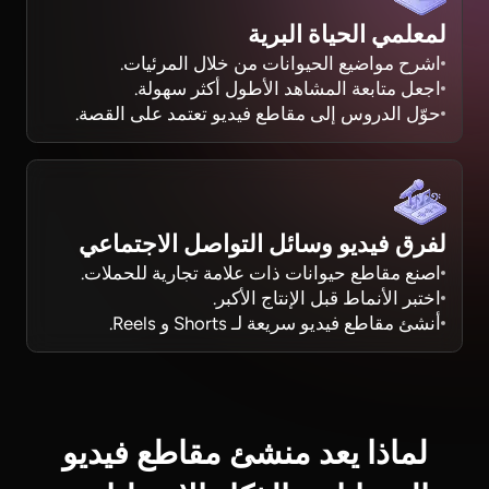
لمعلمي الحياة البرية
اشرح مواضيع الحيوانات من خلال المرئيات.
اجعل متابعة المشاهد الأطول أكثر سهولة.
حوّل الدروس إلى مقاطع فيديو تعتمد على القصة.
لفرق فيديو وسائل التواصل الاجتماعي
اصنع مقاطع حيوانات ذات علامة تجارية للحملات.
اختبر الأنماط قبل الإنتاج الأكبر.
أنشئ مقاطع فيديو سريعة لـ Shorts و Reels.
لماذا يعد منشئ مقاطع فيديو