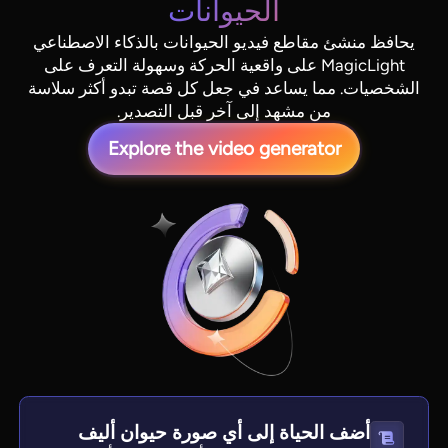
الحيوانات
يحافظ منشئ مقاطع فيديو الحيوانات بالذكاء الاصطناعي
MagicLight على واقعية الحركة وسهولة التعرف على
الشخصيات. مما يساعد في جعل كل قصة تبدو أكثر سلاسة
من مشهد إلى آخر قبل التصدير.
Explore the video generator
أضف الحياة إلى أي صورة حيوان أليف