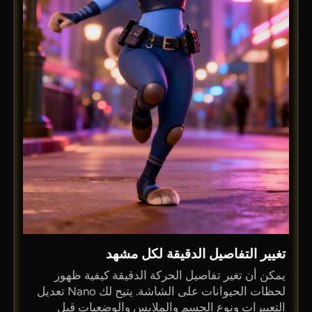
تغيير التفاصيل الدقيقة لكل مشهد
يمكن أن تغير تفاصيل الحركة الدقيقة كيفية ظهور
لحظات الحيوانات على الشاشة. يتيح لك Nano تعديل
التعبيرات ونوع الجسم والملابس والوضعيات قبل