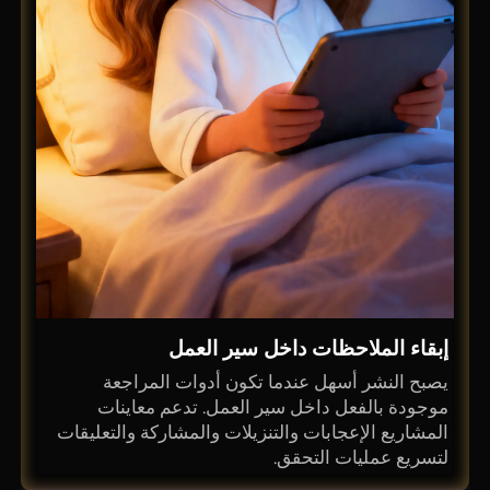
إبقاء الملاحظات داخل سير العمل
يصبح النشر أسهل عندما تكون أدوات المراجعة
موجودة بالفعل داخل سير العمل. تدعم معاينات
المشاريع الإعجابات والتنزيلات والمشاركة والتعليقات
لتسريع عمليات التحقق.