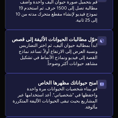
قم بتحميل صورة حيوان أليف واحدة وأضف
مطالبة تصل إلى 1500 حرف. ثم استخدم 19
نموذج فيديو لإنشاء مقطع متحرك مدته من 10
إلى 25 ثانية.
حوّل مطالبات الحيوانات الأليفة إلى قصص
ابدأ بمطالبة حيوان أليف، ثم اختر التضاريس
ونسبة العرض إلى الارتفاع أولاً. تساعد نماذج
القصة إلى فيديو ونماذج الأنماط في تشكيل
مشاهد حيوانات أكثر وضوحاً.
امنح حيواناتك مظهرها الخاص
قم ببناء شخصيات الحيوانات مرة واحدة
واحفظها في "شخصياتي". أعد استخدامها عبر
المشاريع بحيث تبقى الحيوانات الأليفة المتكررة
مألوفة.