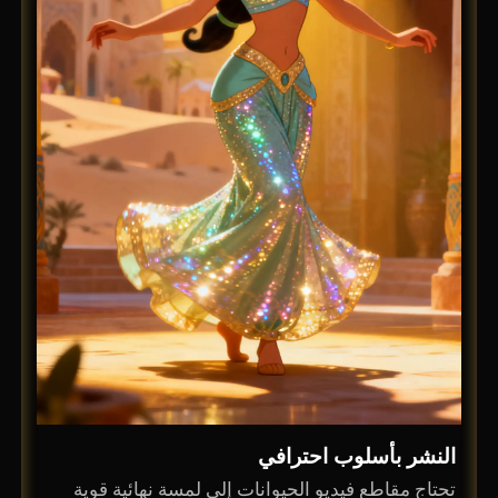
النشر بأسلوب احترافي
تحتاج مقاطع فيديو الحيوانات إلى لمسة نهائية قوية