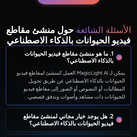
الأسئلة الشائعة
حول منشئ مقاطع
فيديو الحيوانات بالذكاء الاصطناعي
1. ما هو منشئ مقاطع فيديو الحيوانات
بالذكاء الاصطناعي؟
يمكن لـ MagicLight Al العمل كمنشئ لمقاطع فيديو
الحيوانات بالذكاء الاصطناعي عن طريق تحويل
المطالبات أو النصوص أو الصور إلى مقاطع فيديو
للحيوانات ذات مشاهد وأصوات وتدفق قصصي.
2. هل يوجد خيار مجاني لمنشئ مقاطع
فيديو الحيوانات بالذكاء الاصطناعي؟
نعم. يذكر MagicLight Al أنه مجاني للتجربة دون