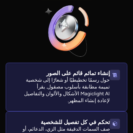
إنشاء تمائم قائم على الصور
حول رسمًا تخطيطيًا أو شعارًا إلى شخصية
تميمة مطابقة بأسلوب مصقول. يقرأ
Magiclight AI الأشكال والألوان والتفاصيل
لإعادة إنشاء المظهر.
تحكم في كل تفصيل للشخصية
صف السمات الدقيقة مثل الزي، الدعائم، أو