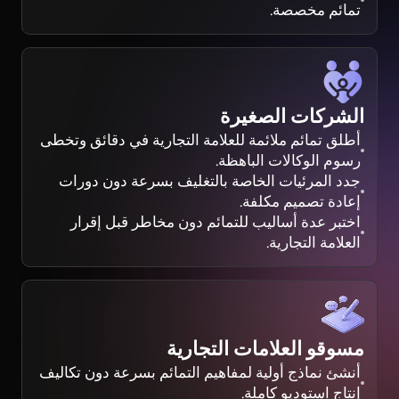
تمائم مخصصة.
الشركات الصغيرة
أطلق تمائم ملائمة للعلامة التجارية في دقائق وتخطى
رسوم الوكالات الباهظة.
جدد المرئيات الخاصة بالتغليف بسرعة دون دورات
إعادة تصميم مكلفة.
اختبر عدة أساليب للتمائم دون مخاطر قبل إقرار
العلامة التجارية.
مسوقو العلامات التجارية
أنشئ نماذج أولية لمفاهيم التمائم بسرعة دون تكاليف
إنتاج استوديو كاملة.