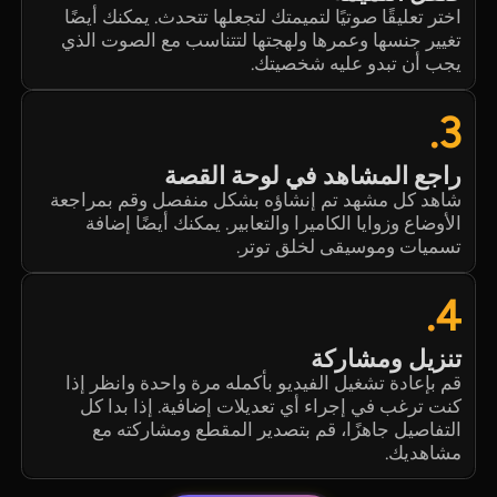
اختر تعليقًا صوتيًا لتميمتك لتجعلها تتحدث. يمكنك أيضًا
تغيير جنسها وعمرها ولهجتها لتتناسب مع الصوت الذي
يجب أن تبدو عليه شخصيتك.
3.
راجع المشاهد في لوحة القصة
شاهد كل مشهد تم إنشاؤه بشكل منفصل وقم بمراجعة
الأوضاع وزوايا الكاميرا والتعابير. يمكنك أيضًا إضافة
تسميات وموسيقى لخلق توتر.
4.
تنزيل ومشاركة
قم بإعادة تشغيل الفيديو بأكمله مرة واحدة وانظر إذا
كنت ترغب في إجراء أي تعديلات إضافية. إذا بدا كل
التفاصيل جاهزًا، قم بتصدير المقطع ومشاركته مع
مشاهديك.