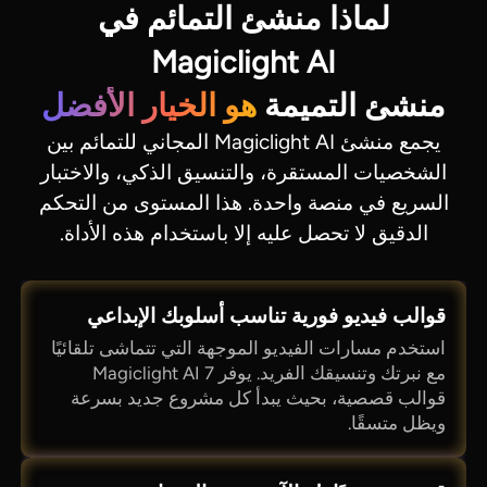
لماذا منشئ التمائم في
Magiclight AI
منشئ التميمة
هو الخيار الأفضل
يجمع منشئ Magiclight AI المجاني للتمائم بين
الشخصيات المستقرة، والتنسيق الذكي، والاختبار
السريع في منصة واحدة. هذا المستوى من التحكم
الدقيق لا تحصل عليه إلا باستخدام هذه الأداة.
قوالب فيديو فورية تناسب أسلوبك الإبداعي
استخدم مسارات الفيديو الموجهة التي تتماشى تلقائيًا
مع نبرتك وتنسيقك الفريد. يوفر Magiclight AI 7
قوالب قصصية، بحيث يبدأ كل مشروع جديد بسرعة
ويظل متسقًا.