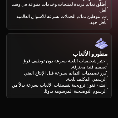
أطلق تمائم فريدة لمنتجات وخدمات متنوعة في وقت
أقل.
قم بتوطين تمائم الحملات بسرعة للأسواق العالمية
بأقل جهد.
مطورو الألعاب
اختبر شخصيات اللعبة بسرعة دون توظيف فرق
تصميم فنية محترفة.
كرر تصميمات التمائم بسرعة قبل الإنتاج الفني
الرسمي المكلف للعبة.
أنشئ فنون ترويجية لتطبيقات الألعاب بسرعة بدلاً من
الرسوم التوضيحية المرسومة يدويًا.