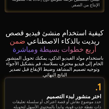
الإنتاج من الصفر.
كيفية استخدام منشئ فيديو قصص
ريديت بالذكاء الاصطناعي
ضمن
أربع خطوات بسيطة ومباشرة
باستخدام مولد الفيديو الذكي، يمكنك تحويل المنشور
الخام إلى فيديو محترف بسلاسة، قم بتشكيل الأجواء
وتوجيه تصميم المشاهد وضبط الإيقاع قبل تصدير
الناتج النهائي.
1.
اختر منشور لبدء التصميم
حدد موضوع نقاش أو قصة اعتراف أو سلسلة تعليقات
ذات نقطة جذب قوية، وابدأ بالمحتوى الأسهل لتحويله