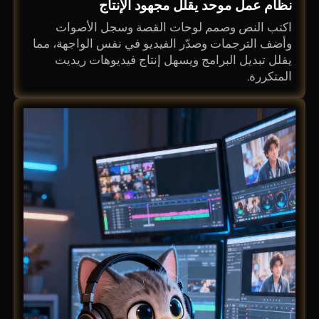
نظام عمل موحد يقلل مجهود الإنتاج
اكتب النص وصمم لوحات القصة وسجل الأصوات
وأضف الترجمات وصدّر الفيديو في نفس الواجهة، مما
يقلل تبديل البرامج ويسهل إنتاج فيديوهات ريديت
المتكررة.