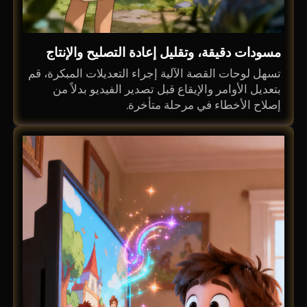
مسودات دقيقة، وتقليل إعادة التصليح والإنتاج
تسهل لوحات القصة الآلية إجراء التعديلات المبكرة، قم
بتعديل الأوامر والإيقاع قبل تصدير الفيديو بدلاً من
إصلاح الأخطاء في مرحلة متأخرة.