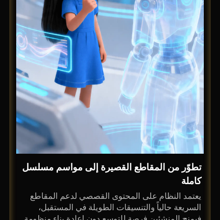
تطوّر من المقاطع القصيرة إلى مواسم مسلسل
كاملة
يعتمد النظام على المحتوى القصصي لدعم المقاطع
السريعة حالياً والتنسيقات الطويلة في المستقبل،
فيمنح المنشئين فرصة للتوسع دون إعادة بناء منظومة