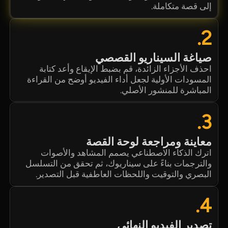
إلى قصة متكاملة.
2.
صياغة السيناريو القصصي
احذف الأجزاء الزائدة، قم بضبط الإيقاع وأعد كتابة
المسودات الأولية لجعل أداء الفيديو أوضح من القراءة
المباشرة للمنشور الأصلي.
3.
معاينة ومراجعة لوحة القصة
اترك الذكاء الاصطناعي يصمم المشاهد والأصوات
والترجمات بناءً على سيناريوك، ثم تحقق من التسلسل
البصري والتوقيت واللحظات العاطفية قبل التصدير.
4.
تصدير الفيديو النهائي