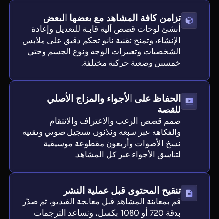
تزامن كافة المشاهد مع بعضها البعض
أنشئ لوحات قصص آلية قابلة للتعديل وإعادة
الإنشاء، وتمنح تقنية نانو تحكم دقيق على ملابس
الشخصيات وتعبيرات الوجه ونوع الجسم وحتى
خمسين وضعية حركية مختلفة.
الحفاظ على الأجواء والمزاج الأصلي
للقصة
صمم قصص الرعب والاعتراف والانتقام
والفكاهة عبر سبعة وثلاثون تسجيل صوتي وتقنية
نسخ الأصوات وأربعون مقطوعة موسيقية
لتناسق الأجواء عبر كل المشاهد.
تنقيح المحتوى قبل عملية النشر
قم بمعاينة المشاهد قبل معالجة الفيديو، ثم صدّر
بدقة 720 أو 1080 بكسل، وتساعد الترجمات