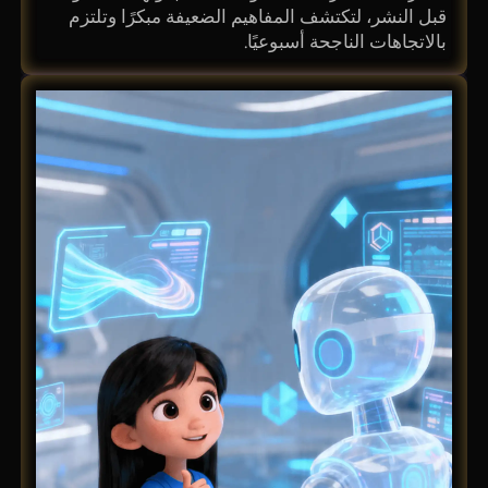
قبل النشر، لتكتشف المفاهيم الضعيفة مبكرًا وتلتزم
بالاتجاهات الناجحة أسبوعيًا.