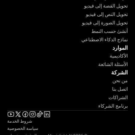
تحويل القصة إلى فيديو
تحويل النص إلى فيديو
تحويل الصورة إلى فيديو
أنشئ حسب النمط
نماذج الذكاء الاصطناعي
الموارد
الأكاديمية
الأسئلة الشائعة
الشركة
من نحن
اتصل بنا
الشراكات
برنامج الشركاء
شروط الخدمة
سياسة الخصوصية