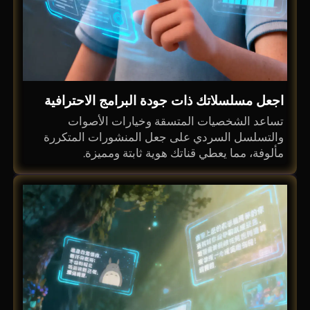
اجعل مسلسلاتك ذات جودة البرامج الاحترافية
تساعد الشخصيات المتسقة وخيارات الأصوات
والتسلسل السردي على جعل المنشورات المتكررة
مألوفة، مما يعطي قناتك هوية ثابتة ومميزة.