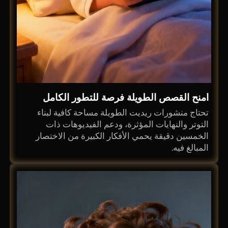
امنح القصص الطويلة فرصة للتطور الكامل
تحتاج منشورات ريديت الطويلة مساحة كافية لبناء
التوتر والنهايات المؤثرة، ودعم الفيديوهات ذات
الخمسين دقيقة يحمي الأفكار الكبيرة من الاختصار
المبالغ فيه.