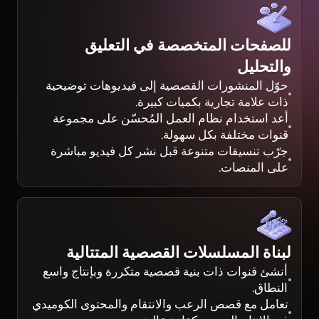
للصفحات المتخصصة في التعليق
والتحليل
حوّل المنشورات القصصية إلى فيديوهات توضيحية
ذات علامة تجارية بكميات كبيرة.
أعد استخدام نظام العمل المُحسّن على مجموعة
قنوات مختلفة بكل سهولة.
جرّب تنسيقات متنوعة قبل نشر كل فيديو مباشرة
على المنصات.
لبناة المسلسلات القصصية المتتالية
أنشئ قنوات ذات بنية قصصية متكررة وبإنتاج واسع
النطاق.
تعامل مع قصص الرعب والانتقام والمحتوى الكوميدي