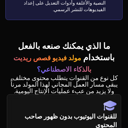
النصية والأغلفة وأدوات التعديل على إعداد
الفيديوهات للنشر الرسمي.
ما الذي يمكنك صنعه بالفعل
باستخدام
مولد فيديو قصص ريديت
بالذكاء الاصطناعي؟
كل نوع من القنوات يتطلب محتوى مختلف،
يبقى مسار العمل المجاني لهذا المولد مرناً
ولا يزيد من عبء عمليات الإنتاج اليومية.
للقنوات اليوتيوب بدون ظهور صاحب
المحتوى