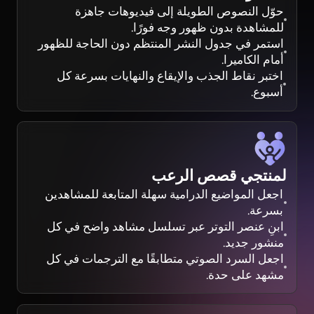
حوّل النصوص الطويلة إلى فيديوهات جاهزة
للمشاهدة بدون ظهور وجه فورًا.
استمر في جدول النشر المنتظم دون الحاجة للظهور
أمام الكاميرا.
اختبر نقاط الجذب والإيقاع والنهايات بسرعة كل
أسبوع.
لمنتجي قصص الرعب
اجعل المواضيع الدرامية سهلة المتابعة للمشاهدين
بسرعة.
ابنِ عنصر التوتر عبر تسلسل مشاهد واضح في كل
منشور جديد.
اجعل السرد الصوتي متطابقًا مع الترجمات في كل
مشهد على حدة.