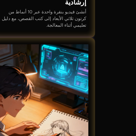
إرشادية
أنشئ فيديو بنقرة واحدة عبر 10 أنماط من
كرتون ثلاثي الأبعاد إلى كتب القصص، مع دليل
تعليمي أثناء المعالجة.