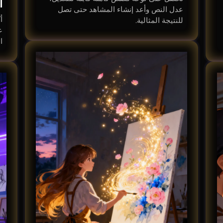
ا
عدل النص وأعد إنشاء المشاهد حتى تصل
أ
للنتيجة المثالية.
ع
ا