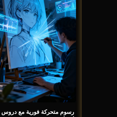
رسوم متحركة فورية مع دروس