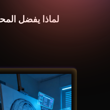
لماذا يفضل المحترفو