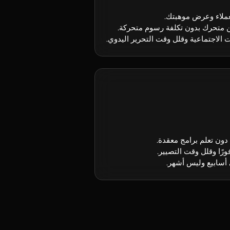
ملاء وعرض موهبتك.
ن متحرك بدون تكلفة رسوم متحركة.
الاجتماعية وقلل وقت التحرير اليدوي.
ون تعلم برامج معقدة.
ًا وقلل وقت التصيير.
أسابيع وليس أشهر.