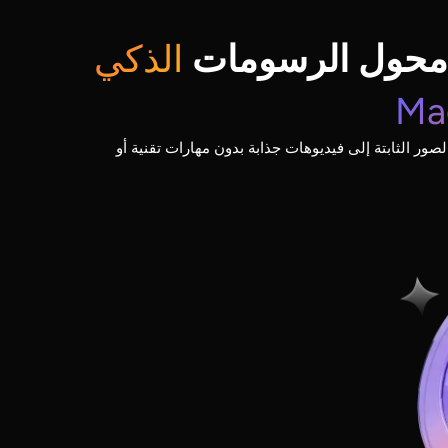
محول الرسومات
الذكي
صور الثابتة إلى فيديوهات جذابة بدون مهارات تقنية أو