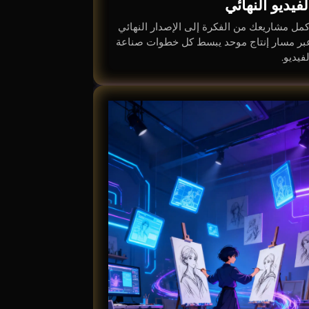
لفيديو النهائي
كمل مشاريعك من الفكرة إلى الإصدار النهائي
بر مسار إنتاج موحد يبسط كل خطوات صناعة
لفيديو.