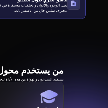
تظل الوجوه والألوان والخلفيات مستقرة في 
محترف سلس خالٍ من الاضطرابات.
من يستخدم محول
يستفيد المبدعون والهواة من هذه الأداة ل