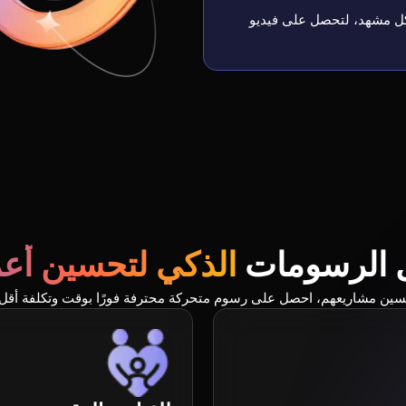
كل مشهد، لتحصل على فيديو
 الرسومات
الذكي لتحسين أعما
تحسين مشاريعهم، احصل على رسوم متحركة محترفة فورًا بوقت وتكلفة أقل.