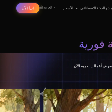
العربية
اذج الذكاء الاصطناعي
الأسعار
ابدأ الآن
 فورية
عرض أعمالك، جربه الآن.