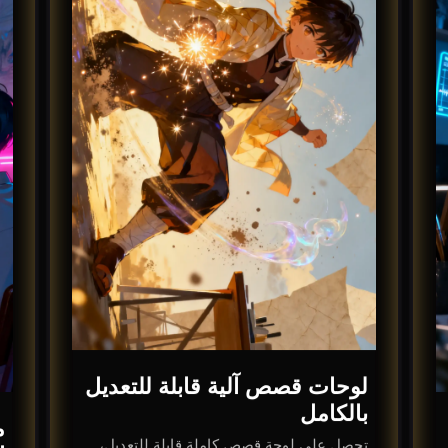
لوحات قصص آلية قابلة للتعديل
بالكامل
م
تحصل على لوحة قصص كاملة قابلة للتعديل،