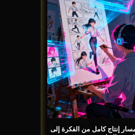
سار إنتاج كامل من الفكرة إلى