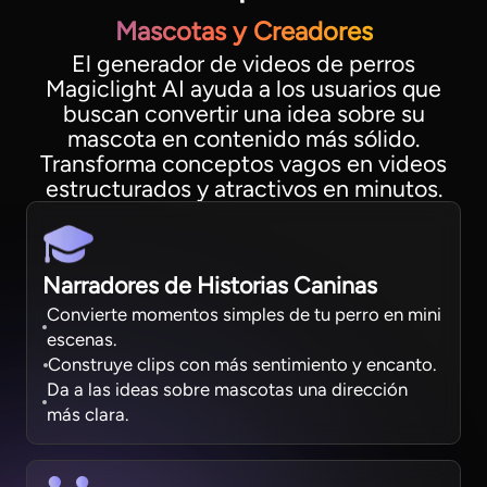
Mascotas y Creadores
El generador de videos de perros
Magiclight AI ayuda a los usuarios que
buscan convertir una idea sobre su
mascota en contenido más sólido.
Transforma conceptos vagos en videos
estructurados y atractivos en minutos.
Narradores de Historias Caninas
Convierte momentos simples de tu perro en mini
escenas.
Construye clips con más sentimiento y encanto.
Da a las ideas sobre mascotas una dirección
más clara.