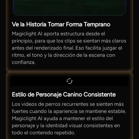
Ve la Historia Tomar Forma Temprano
Magiclight AI aporta estructura desde el
principio, para que los clips se sientan más claros
antes del renderizado final. Eso facilita juzgar el
ritmo, el tono y la dirección de la escena con
confianza.
Estilo de Personaje Canino Consistente
Los videos de perros recurrentes se sienten más
fuertes cuando la apariencia se mantiene estable.
Magiclight AI ayuda a mantener el estilo del
personaje y la identidad visual consistentes en
todo el contenido repetido.