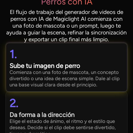
Perros con IA
El flujo de trabajo del generador de videos de
perros con IA de Magiclight AI comienza con
una foto de mascota o un prompt, luego te
ayuda a guiar la escena, refinar la sincronización
y exportar un clip final más limpio.
1.
Sube tu imagen de perro
Comienza con una foto de mascota, un concepto
divertido o una idea de escena simple. Dale al clip
una base visual clara desde el principio.
2.
Da forma a la dirección
Elige el estado de ánimo, el ritmo y el estilo que
deseas. Decide si el clip debe sentirse divertido,