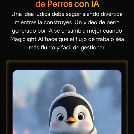
de Perros con IA
Una idea lúdica debe seguir siendo divertida
mientras la construyes. Un video de perro
generado por IA se ensambla mejor cuando
Magiclight AI hace que el flujo de trabajo sea
más fluido y fácil de gestionar.