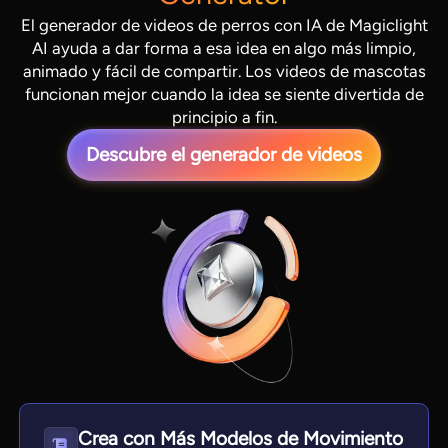
El generador de videos de perros con IA de Magiclight
AI ayuda a dar forma a esa idea en algo más limpio,
animado y fácil de compartir. Los videos de mascotas
funcionan mejor cuando la idea se siente divertida de
principio a fin.
Descubre el generador de videos
View all tools
Crea con Más Modelos de Movimiento