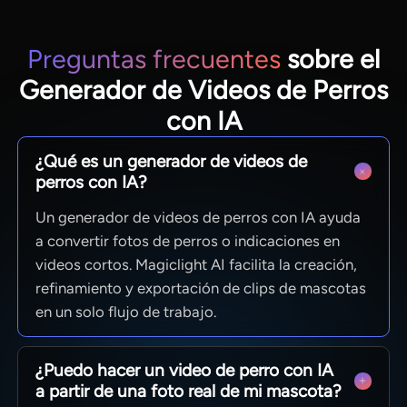
Preguntas frecuentes
sobre el
Generador de Videos de Perros
con IA
¿Qué es un generador de videos de
perros con IA?
Un generador de videos de perros con IA ayuda
a convertir fotos de perros o indicaciones en
videos cortos. Magiclight AI facilita la creación,
refinamiento y exportación de clips de mascotas
en un solo flujo de trabajo.
¿Puedo hacer un video de perro con IA
a partir de una foto real de mi mascota?