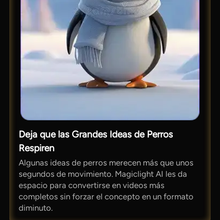
Deja que las Grandes Ideas de Perros
Respiren
Algunas ideas de perros merecen más que unos
segundos de movimiento. Magiclight AI les da
espacio para convertirse en videos más
completos sin forzar el concepto en un formato
diminuto.