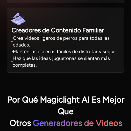
Creadores de Contenido Familiar
Crea videos ligeros de perros para todas las
edades.
Mantén las escenas fáciles de disfrutar y seguir.
Haz que las ideas juguetonas se sientan más
completas.
Por Qué Magiclight AI Es Mejor
Que
Otros
Generadores de Videos