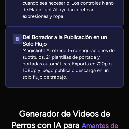
cuando sea necesario. Los controles Nano
de Magiclight AI ayudan a refinar
expresiones y ropa.
Del Borrador a la Publicación en un
Solo Flujo
Magiclight AI ofrece 16 configuraciones de
subtítulos, 21 plantillas de portada y
portadas automáticas. Exporta en 720p o
1080p y luego publica o descarga en un
solo flujo de trabajo.
Generador de Videos de
Perros con IA para
Amantes de