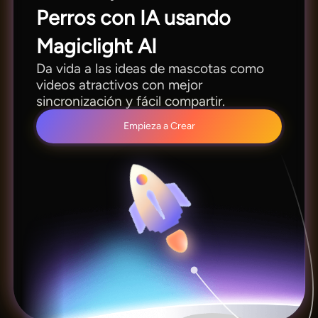
Perros con IA usando
Magiclight AI
Da vida a las ideas de mascotas como
videos atractivos con mejor
sincronización y fácil compartir.
Empieza a Crear