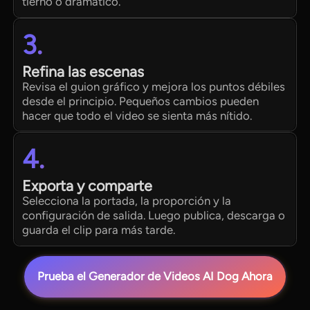
tierno o dramático.
3.
Refina las escenas
Revisa el guion gráfico y mejora los puntos débiles
desde el principio. Pequeños cambios pueden
hacer que todo el video se sienta más nítido.
4.
Exporta y comparte
Selecciona la portada, la proporción y la
configuración de salida. Luego publica, descarga o
guarda el clip para más tarde.
Prueba el Generador de Videos AI Dog Ahora