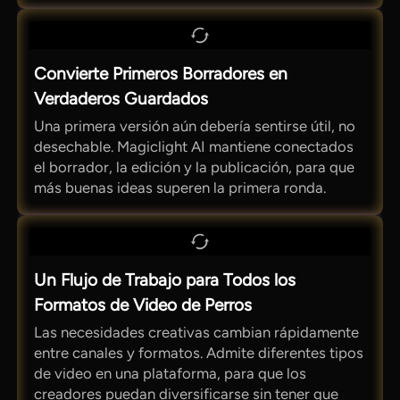
Convierte Primeros Borradores en
Verdaderos Guardados
Una primera versión aún debería sentirse útil, no
desechable. Magiclight AI mantiene conectados
el borrador, la edición y la publicación, para que
más buenas ideas superen la primera ronda.
Un Flujo de Trabajo para Todos los
Formatos de Video de Perros
Las necesidades creativas cambian rápidamente
entre canales y formatos. Admite diferentes tipos
de video en una plataforma, para que los
creadores puedan diversificarse sin tener que