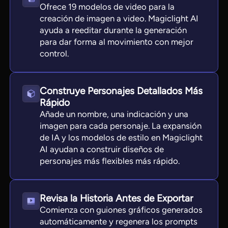
Ofrece 19 modelos de video para la
creación de imagen a video. Magiclight AI
ayuda a reeditar durante la generación
para dar forma al movimiento con mejor
control.
Construye Personajes Detallados Más
Rápido
Añade un nombre, una indicación y una
imagen para cada personaje. La expansión
de IA y los modelos de estilo en Magiclight
AI ayudan a construir diseños de
personajes más flexibles más rápido.
Revisa la Historia Antes de Exportar
Comienza con guiones gráficos generados
automáticamente y regenera los prompts