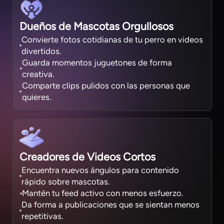
Dueños de Mascotas Orgullosos
Convierte fotos cotidianas de tu perro en videos
divertidos.
Guarda momentos juguetones de forma
creativa.
Comparte clips pulidos con las personas que
quieres.
Creadores de Videos Cortos
Encuentra nuevos ángulos para contenido
rápido sobre mascotas.
Mantén tu feed activo con menos esfuerzo.
Da forma a publicaciones que se sientan menos
repetitivas.