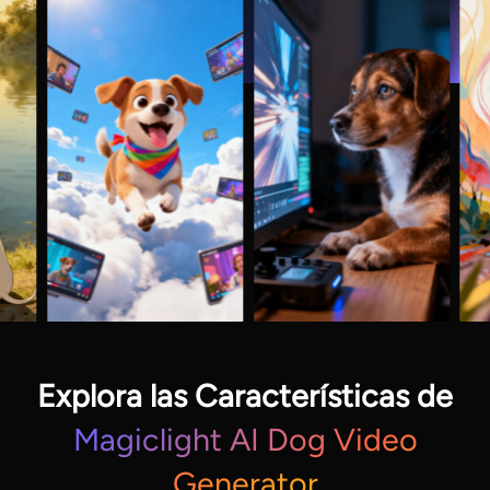
Explora las Características de
Magiclight AI Dog Video
Generator