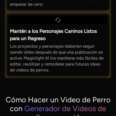
empezar de cero.
Mantén a los Personajes Caninos Listos
para un Regreso
Los proyectos y personajes deberían seguir
siendo útiles después de que una publicación se
active. Magiclight AI los mantiene más fáciles de
editar, reutilizar y remodelar para futuras ideas
de videos de perros.
Cómo Hacer un Video de Perro
con
Generador de Videos de