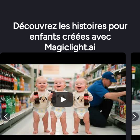
Découvrez les histoires pour
enfants créées avec
Magiclight.ai