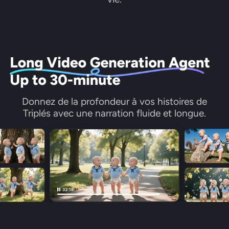
Donnez de la profondeur à vos histoires de
Triplés avec une narration fluide et longue.