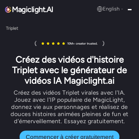
Magiclight.AI
English
MagicLight.AI
Triplet
Créez des vidéos d'histoire
Triplet avec le générateur de
vidéos IA Magiclight.ai
Créez des vidéos Triplet virales avec l'IA.
Jouez avec l'IP populaire de MagicLight,
donnez vie aux personnages et réalisez de
douces histoires animées pleines de fun et
d'émerveillement. Essayez gratuitement.
Commencer à créer gratuitement