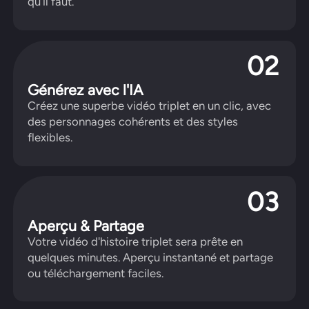
qu'il faut.
02
Générez avec l'IA
Créez une superbe vidéo triplet en un clic, avec
des personnages cohérents et des styles
flexibles.
03
Aperçu & Partage
Votre vidéo d'histoire triplet sera prête en
quelques minutes. Aperçu instantané et partage
ou téléchargement faciles.