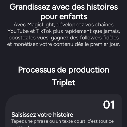
Grandissez avec des histoires
pour enfants
Avec MagicLight, développez vos chaînes
YouTube et TikTok plus rapidement que jamais,
boostez les vues, gagnez des followers fidèles
et monétisez votre contenu dès le premier jour.
Processus de production
View all tools
Triplet
01
Saisissez votre histoire
Tapez une phrase ou un texte court, c'est tout ce