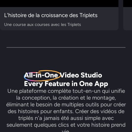
L'histoire de la croissance des Triplets
Une course aux courses avec les Triplets
Une plateforme complète tout-en-un qui unifie
la conception, la création et le montage,
éliminant le besoin de multiples outils pour créer
des histoires pour enfants. Créer des vidéos de
triplés n'a jamais été aussi simple avec
seulement quelques clics et votre histoire prend
vie.