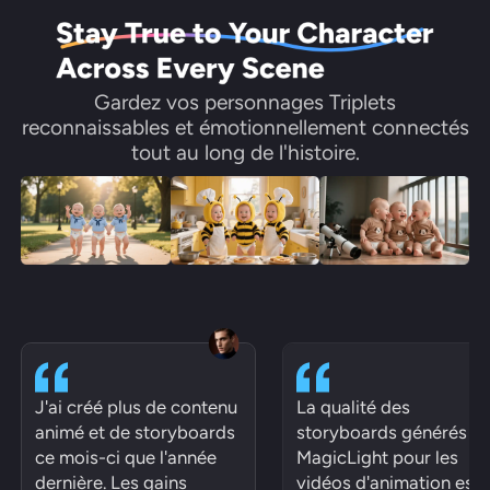
Gardez vos personnages Triplets
reconnaissables et émotionnellement connectés
tout au long de l'histoire.
J'ai créé plus de contenu
La qualité des
animé et de storyboards
storyboards générés p
ce mois-ci que l'année
MagicLight pour les
dernière. Les gains
vidéos d'animation est