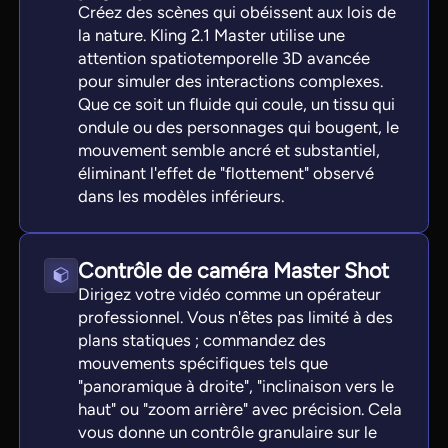
Créez des scènes qui obéissent aux lois de
la nature. Kling 2.1 Master utilise une
attention spatiotemporelle 3D avancée
pour simuler des interactions complexes.
Que ce soit un fluide qui coule, un tissu qui
ondule ou des personnages qui bougent, le
mouvement semble ancré et substantiel,
éliminant l'effet de "flottement" observé
dans les modèles inférieurs.
Contrôle de caméra Master Shot
Dirigez votre vidéo comme un opérateur
professionnel. Vous n'êtes pas limité à des
plans statiques ; commandez des
mouvements spécifiques tels que
"panoramique à droite", "inclinaison vers le
haut" ou "zoom arrière" avec précision. Cela
vous donne un contrôle granulaire sur le