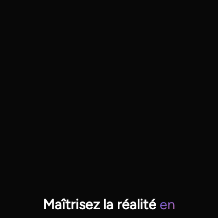
Maîtrisez la réalité
en