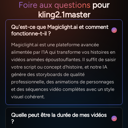
Foire aux questions
pour
kling2.1master
Qu'est-ce que Magiclight.ai et comment
fonctionne-t-il ?
Magiclight.ai est une plateforme avancée
alimentée par l'IA qui transforme vos histoires en
vidéos animées époustouflantes. Il suffit de saisir
votre script ou concept d'histoire, et notre IA
génère des storyboards de qualité
professionnelle, des animations de personnages
et des séquences vidéo complètes avec un style
visuel cohérent.
Quelle peut être la durée de mes vidéos
?