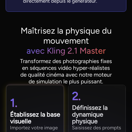
directement depuis le générateur.
Maîtrisez la physique du
mouvement
avec Kling 2.1 Master
Transformez des photographies fixes
en séquences vidéo hyper-réalistes
de qualité cinéma avec notre moteur
de simulation le plus puissant.
2.
1.
Définissez la
Établissez la base
dynamique
visuelle
physique
Importez votre image
Saisissez des prompts