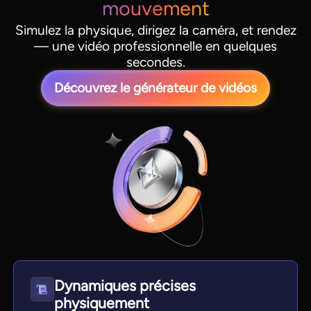
mouvement
Simulez la physique, dirigez la caméra, et rendez
— une vidéo professionnelle en quelques
secondes.
Découvrez le générateur de vidéos
Dynamiques précises
physiquement