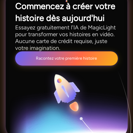
Commencez à créer votre
histoire dès aujourd'hui
Essayez gratuitement l'IA de MagicLight
pour transformer vos histoires en vidéo.
Aucune carte de crédit requise, juste
votre imagination.
Racontez votre première histoire