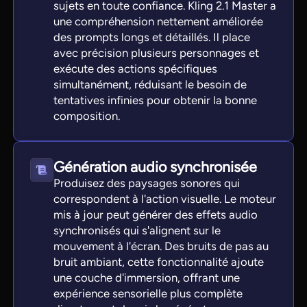
sujets en toute confiance. Kling 2.1 Master a
une compréhension nettement améliorée
des prompts longs et détaillés. Il place
avec précision plusieurs personnages et
exécute des actions spécifiques
simultanément, réduisant le besoin de
tentatives infinies pour obtenir la bonne
composition.
Génération audio synchronisée
Produisez des paysages sonores qui
correspondent à l'action visuelle. Le moteur
mis à jour peut générer des effets audio
synchronisés qui s'alignent sur le
mouvement à l'écran. Des bruits de pas au
bruit ambiant, cette fonctionnalité ajoute
une couche d'immersion, offrant une
expérience sensorielle plus complète