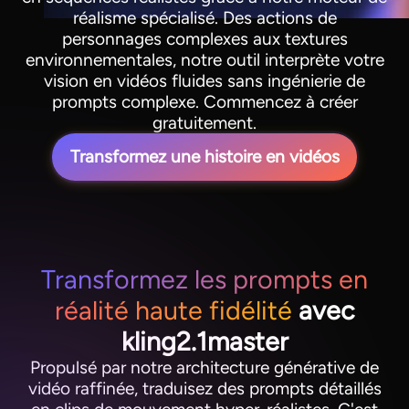
réalisme spécialisé. Des actions de
personnages complexes aux textures
environnementales, notre outil interprète votre
vision en vidéos fluides sans ingénierie de
prompts complexe. Commencez à créer
gratuitement.
Transformez une histoire en vidéos
Transformez les prompts en
réalité haute fidélité
avec
kling2.1master
Propulsé par notre architecture générative de
vidéo raffinée, traduisez des prompts détaillés