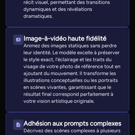
récit visuel, permettant des transitions
dynamiques et des révélations
dramatiques.
Image-à-vidéo haute fidélité
Animez des images statiques sans perdre
leur identité. Le modèle excelle à préserver
le style exact, l'éclairage et les traits du
visage de votre photo de référence tout en
ajoutant du mouvement. Il transforme les
illustrations conceptuelles ou les portraits
en scènes vivantes, garantissant que le
résultat final correspond parfaitement à
votre vision artistique originale.
Adhésion aux prompts complexes
Décrivez des scènes complexes à plusieurs